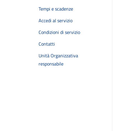
Tempi e scadenze
Accedi al servizio
Condizioni di servizio
Contatti
Unità Organizzativa
responsabile