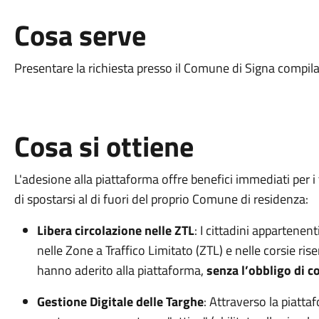
Cosa serve
Presentare la richiesta presso il Comune di Signa compila
Cosa si ottiene
L'adesione alla piattaforma offre benefici immediati per i
di spostarsi al di fuori del proprio Comune di residenza:
Libera circolazione nelle ZTL
: I cittadini appartene
nelle Zone a Traffico Limitato (ZTL) e nelle corsie riser
hanno aderito alla piattaforma,
senza l’obbligo di 
Gestione Digitale delle Targhe
: Attraverso la piatta