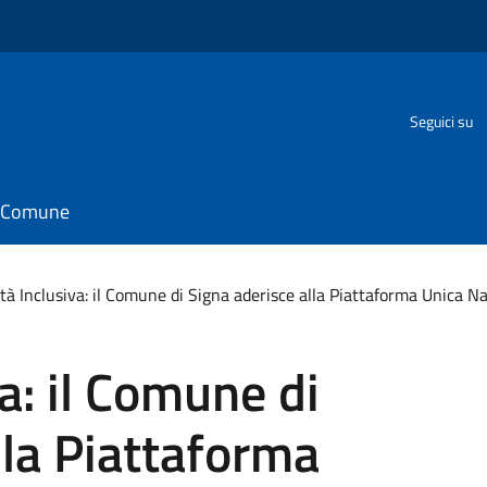
Seguici su
il Comune
tà Inclusiva: il Comune di Signa aderisce alla Piattaforma Unica 
a: il Comune di
lla Piattaforma