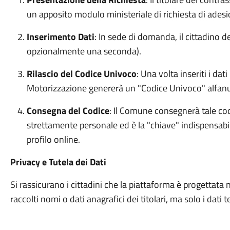
un apposito modulo ministeriale di richiesta di adesi
Inserimento Dati
: In sede di domanda, il cittadino 
opzionalmente una seconda).
Rilascio del Codice Univoco
: Una volta inseriti i dat
Motorizzazione genererà un "Codice Univoco" alfan
Consegna del Codice
: Il Comune consegnerà tale codi
strettamente personale ed è la "chiave" indispensabi
profilo online.
Privacy e Tutela dei Dati
Si rassicurano i cittadini che la piattaforma è progettata
raccolti nomi o dati anagrafici dei titolari, ma solo i dati