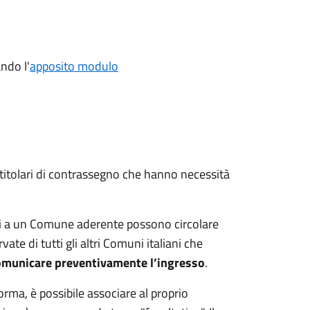
ndo l'
apposito modulo
 titolari di contrassegno che hanno necessità
nti a un Comune aderente possono circolare
vate di tutti gli altri Comuni italiani che
comunicare preventivamente l’ingresso
.
forma, è possibile associare al proprio