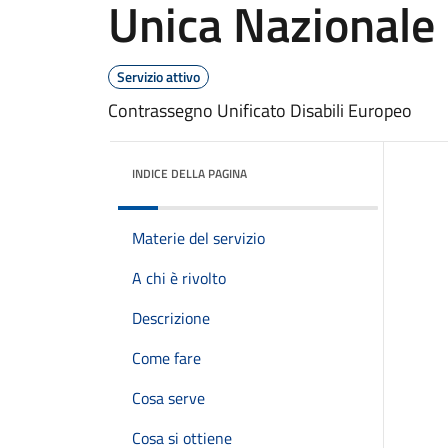
Unica Nazionale
Servizio attivo
Contrassegno Unificato Disabili Europeo
INDICE DELLA PAGINA
Materie del servizio
A chi è rivolto
Descrizione
Come fare
Cosa serve
Cosa si ottiene