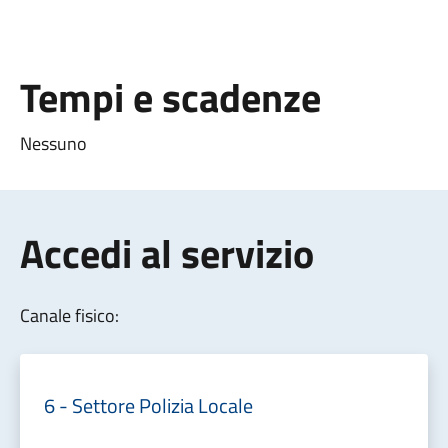
Tempi e scadenze
Nessuno
Accedi al servizio
Canale fisico:
6 - Settore Polizia Locale