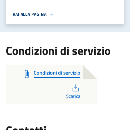
VAI ALLA PAGINA
Condizioni di servizio
Condizioni di servizio
PDF
Scarica
Utili