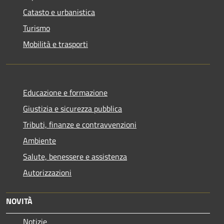
Catasto e urbanistica
Turismo
Mobilità e trasporti
Educazione e formazione
Giustizia e sicurezza pubblica
Tributi, finanze e contravvenzioni
Ambiente
Salute, benessere e assistenza
Autorizzazioni
NOVITÀ
Notizie