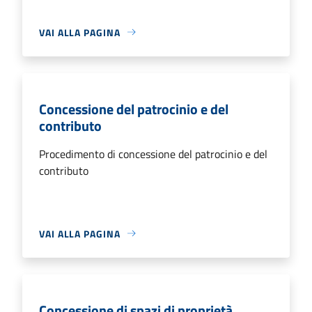
VAI ALLA PAGINA
Concessione del patrocinio e del
contributo
Procedimento di concessione del patrocinio e del
contributo
VAI ALLA PAGINA
Concessione di spazi di proprietà