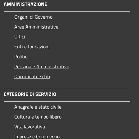
AMMINISTRAZIONE
Organi di Governo
Aree Amministrative
Uffici
Enti e fondazioni
Politici
Personale Amministrativo
Documenti e dati
CATEGORIE DI SERVIZIO
Anagrafe e stato civile
Cultura e tempo libero
Vita lavorativa
Imprese e Commercio