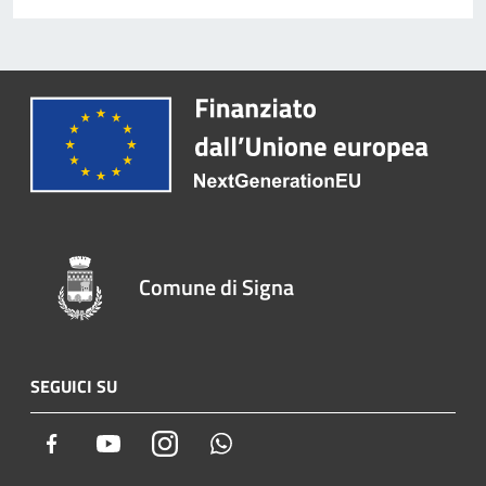
Comune di Signa
SEGUICI SU
Facebook
Youtube
Instagram
Whatsapp