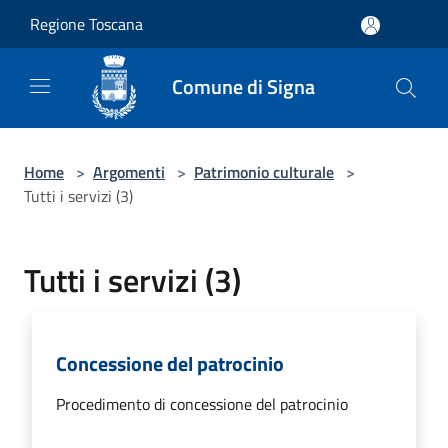
Salta al contenuto principale
Regione Toscana
Comune di Signa
Home
>
Argomenti
>
Patrimonio culturale
>
Tutti i servizi (3)
Tutti i servizi (3)
Concessione del patrocinio
Procedimento di concessione del patrocinio