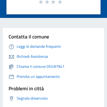
Contatta il comune
Leggi le domande frequenti
Richiedi Assistenza
Chiama il comune 055.87941
Prenota un appuntamento
Problemi in città
Segnala disservizio