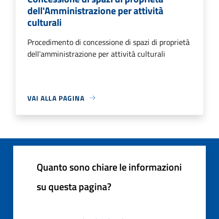
dell'Amministrazione per attività
culturali
Procedimento di concessione di spazi di proprietà
dell'amministrazione per attività culturali
VAI ALLA PAGINA
Quanto sono chiare le informazioni
su questa pagina?