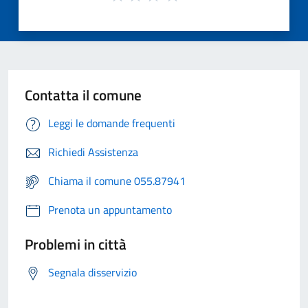
Contatta il comune
Leggi le domande frequenti
Richiedi Assistenza
Chiama il comune 055.87941
Prenota un appuntamento
Problemi in città
Segnala disservizio