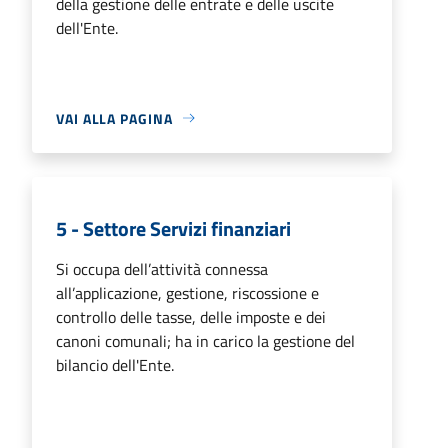
della gestione delle entrate e delle uscite
dell'Ente.
VAI ALLA PAGINA
5 - Settore Servizi finanziari
Si occupa dell’attività connessa
all’applicazione, gestione, riscossione e
controllo delle tasse, delle imposte e dei
canoni comunali; ha in carico la gestione del
bilancio dell'Ente.