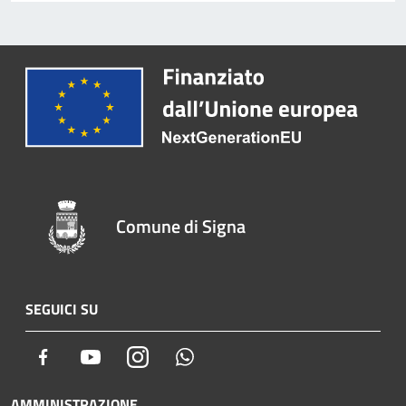
Comune di Signa
SEGUICI SU
Facebook
Youtube
Instagram
Whatsapp
AMMINISTRAZIONE