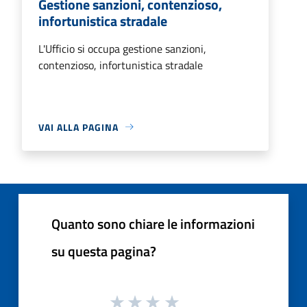
Gestione sanzioni, contenzioso,
infortunistica stradale
L'Ufficio si occupa gestione sanzioni,
contenzioso, infortunistica stradale
VAI ALLA PAGINA
Quanto sono chiare le informazioni
su questa pagina?