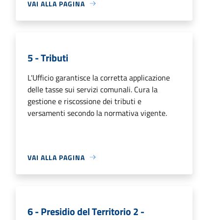
VAI ALLA PAGINA
5 - Tributi
L'Ufficio garantisce la corretta applicazione
delle tasse sui servizi comunali. Cura la
gestione e riscossione dei tributi e
versamenti secondo la normativa vigente.
VAI ALLA PAGINA
6 - Presidio del Territorio 2 -