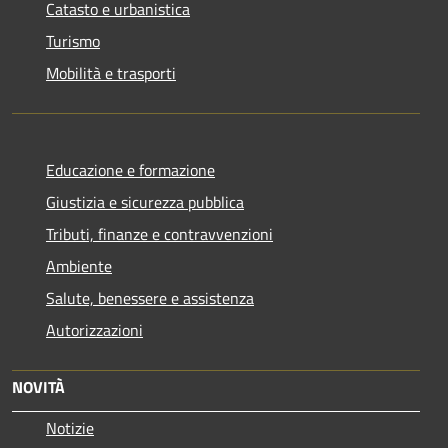
Catasto e urbanistica
Turismo
Mobilità e trasporti
Educazione e formazione
Giustizia e sicurezza pubblica
Tributi, finanze e contravvenzioni
Ambiente
Salute, benessere e assistenza
Autorizzazioni
NOVITÀ
Notizie