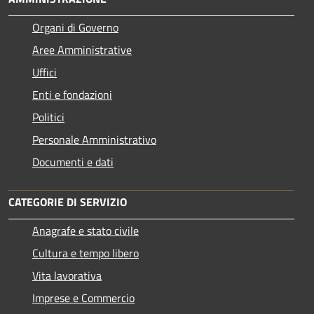
Organi di Governo
Aree Amministrative
Uffici
Enti e fondazioni
Politici
Personale Amministrativo
Documenti e dati
CATEGORIE DI SERVIZIO
Anagrafe e stato civile
Cultura e tempo libero
Vita lavorativa
Imprese e Commercio