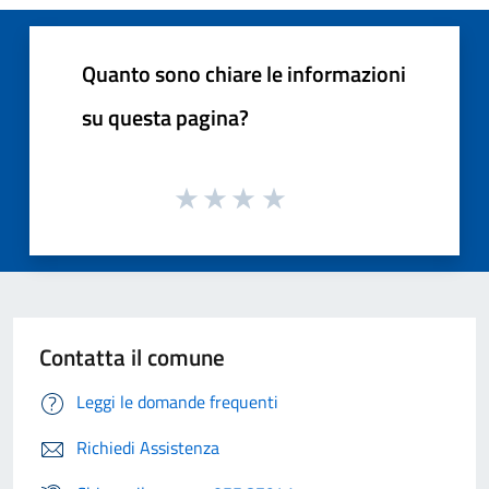
Quanto sono chiare le informazioni
su questa pagina?
Contatta il comune
Leggi le domande frequenti
Richiedi Assistenza