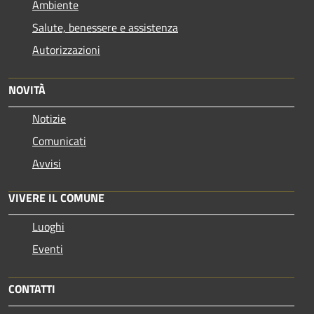
Ambiente
Salute, benessere e assistenza
Autorizzazioni
NOVITÀ
Notizie
Comunicati
Avvisi
VIVERE IL COMUNE
Luoghi
Eventi
CONTATTI