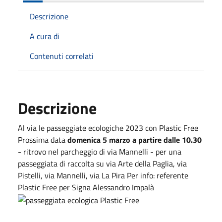
Descrizione
A cura di
Contenuti correlati
Descrizione
Al via le passeggiate ecologiche 2023 con Plastic Free
Prossima data
domenica 5 marzo a partire dalle 10.30
- ritrovo nel parcheggio di via Mannelli - per una
passeggiata di raccolta su via Arte della Paglia, via
Pistelli, via Mannelli, via La Pira Per info: referente
Plastic Free per Signa Alessandro Impalà