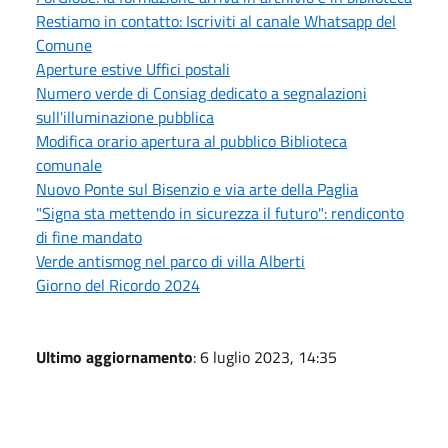
Restiamo in contatto: Iscriviti al canale Whatsapp del
Comune
Aperture estive Uffici postali
Numero verde di Consiag dedicato a segnalazioni
sull'illuminazione pubblica
Modifica orario apertura al pubblico Biblioteca
comunale
Nuovo Ponte sul Bisenzio e via arte della Paglia
"Signa sta mettendo in sicurezza il futuro": rendiconto
di fine mandato
Verde antismog nel parco di villa Alberti
Giorno del Ricordo 2024
Ultimo aggiornamento
: 6 luglio 2023, 14:35