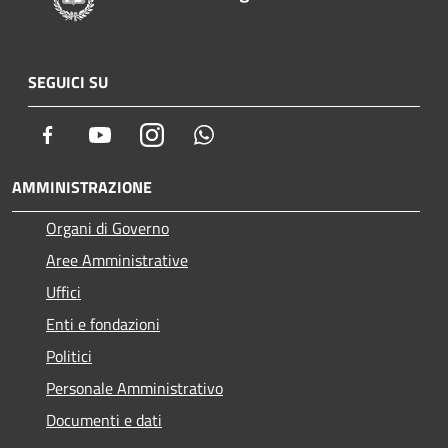
SEGUICI SU
Facebook
Youtube
Instagram
Whatsapp
AMMINISTRAZIONE
Organi di Governo
Aree Amministrative
Uffici
Enti e fondazioni
Politici
Personale Amministrativo
Documenti e dati