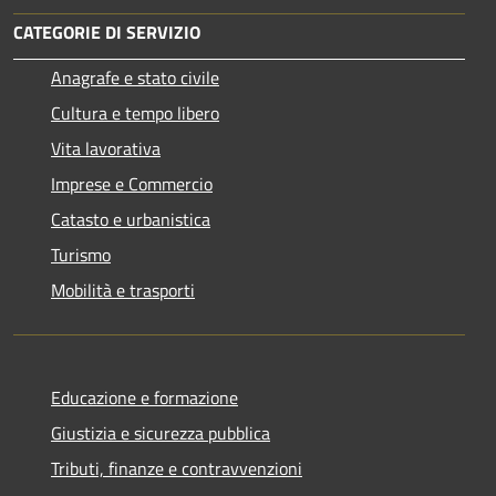
CATEGORIE DI SERVIZIO
Anagrafe e stato civile
Cultura e tempo libero
Vita lavorativa
Imprese e Commercio
Catasto e urbanistica
Turismo
Mobilità e trasporti
Educazione e formazione
Giustizia e sicurezza pubblica
Tributi, finanze e contravvenzioni