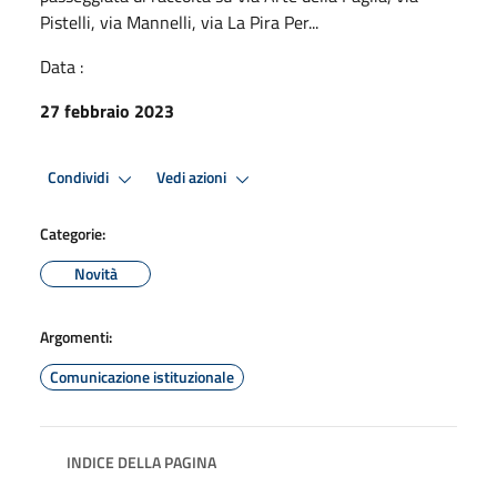
Pistelli, via Mannelli, via La Pira Per...
Data :
27 febbraio 2023
Condividi
Vedi azioni
Categorie:
Novità
Argomenti:
Comunicazione istituzionale
INDICE DELLA PAGINA