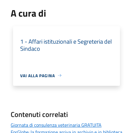
A cura di
1 - Affari istituzionali e Segreteria del
Sindaco
VAI ALLA PAGINA
Contenuti correlati
Giornata di consulenza veterinaria GRATUITA
ForGlobe: la formazione arriva in archivio e in biblioteca