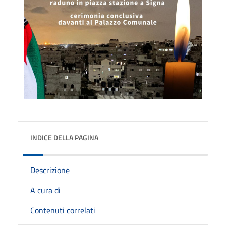
INDICE DELLA PAGINA
Descrizione
A cura di
Contenuti correlati