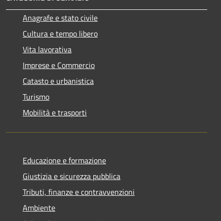
Anagrafe e stato civile
Cultura e tempo libero
Vita lavorativa
Imprese e Commercio
Catasto e urbanistica
Turismo
Mobilità e trasporti
Educazione e formazione
Giustizia e sicurezza pubblica
Tributi, finanze e contravvenzioni
Ambiente