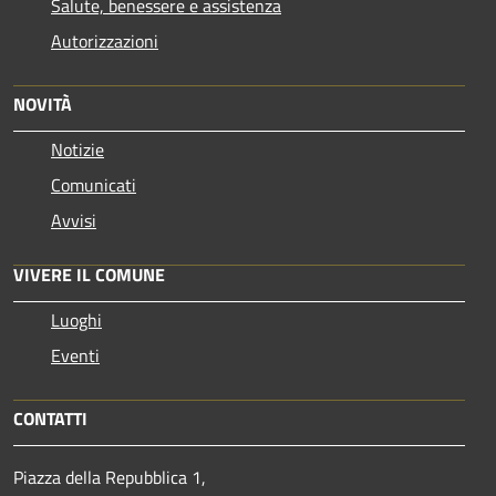
Salute, benessere e assistenza
Autorizzazioni
NOVITÀ
Notizie
Comunicati
Avvisi
VIVERE IL COMUNE
Luoghi
Eventi
CONTATTI
Piazza della Repubblica 1,