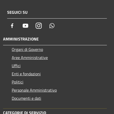
SEGUICI SU
Facebook
Youtube
Instagram
Whatsapp
AMMINISTRAZIONE
Organi di Governo
Aree Amministrative
Uffici
Enti e fondazioni
Politici
Personale Amministrativo
Documenti e dati
CATEGORIE DI SERVIZIO