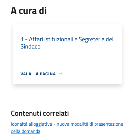
A cura di
1 - Affari istituzionali e Segreteria del
Sindaco
VAI ALLA PAGINA
Contenuti correlati
Idoneità alloggiativa - nuova modalità di presentazione
della domanda