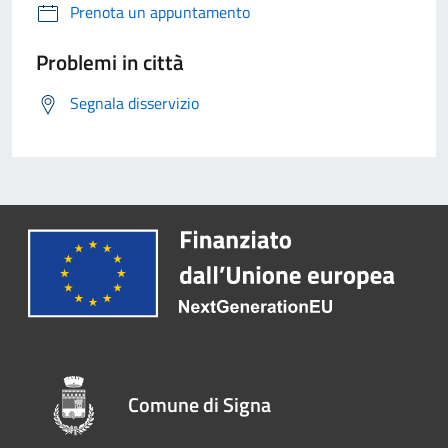
Prenota un appuntamento
Problemi in città
Segnala disservizio
Comune di Signa