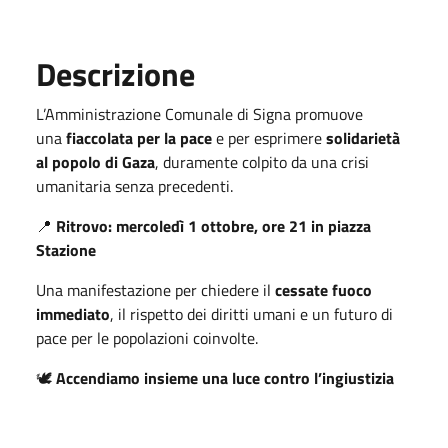
Descrizione
L’Amministrazione Comunale di Signa promuove
una
fiaccolata per la pace
e per esprimere
solidarietà
al popolo di Gaza
, duramente colpito da una crisi
umanitaria senza precedenti.
📍
Ritrovo: mercoledì 1 ottobre, ore 21 in piazza
Stazione
Una manifestazione per chiedere il
cessate fuoco
immediato
, il rispetto dei diritti umani e un futuro di
pace per le popolazioni coinvolte.
🕊️
Accendiamo insieme una luce contro l’ingiustizia