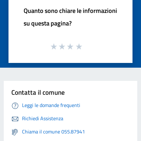
Quanto sono chiare le informazioni
su questa pagina?
Contatta il comune
Leggi le domande frequenti
Richiedi Assistenza
Chiama il comune 055.87941