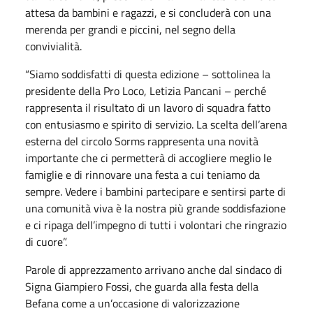
attesa da bambini e ragazzi, e si concluderà con una
merenda per grandi e piccini, nel segno della
convivialità.
“Siamo soddisfatti di questa edizione – sottolinea la
presidente della Pro Loco, Letizia Pancani – perché
rappresenta il risultato di un lavoro di squadra fatto
con entusiasmo e spirito di servizio. La scelta dell’arena
esterna del circolo Sorms rappresenta una novità
importante che ci permetterà di accogliere meglio le
famiglie e di rinnovare una festa a cui teniamo da
sempre. Vedere i bambini partecipare e sentirsi parte di
una comunità viva è la nostra più grande soddisfazione
e ci ripaga dell’impegno di tutti i volontari che ringrazio
di cuore”.
Parole di apprezzamento arrivano anche dal sindaco di
Signa Giampiero Fossi, che guarda alla festa della
Befana come a un’occasione di valorizzazione