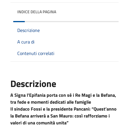
INDICE DELLA PAGINA
Descrizione
A cura di
Contenuti correlati
Descrizione
A Signa l’Epifania porta con sé i Re Magi e la Befana,
tra fede e momenti dedicati alle famiglie
Il sindaco Fossi e la presidente Pancani: “Quest’anno
la Befana arriverà a San Mauro: così rafforziamo i
valori di una comunità unita”