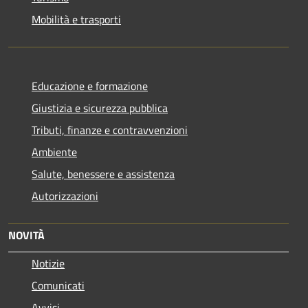
Mobilità e trasporti
Educazione e formazione
Giustizia e sicurezza pubblica
Tributi, finanze e contravvenzioni
Ambiente
Salute, benessere e assistenza
Autorizzazioni
NOVITÀ
Notizie
Comunicati
Avvisi