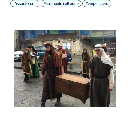
Associazioni
Patrimonio culturale
Tempo libero