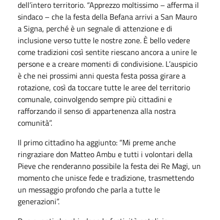
dell’intero territorio. “Apprezzo moltissimo – afferma il
sindaco – che la festa della Befana arrivi a San Mauro
a Signa, perché è un segnale di attenzione e di
inclusione verso tutte le nostre zone. È bello vedere
come tradizioni così sentite riescano ancora a unire le
persone e a creare momenti di condivisione. L’auspicio
è che nei prossimi anni questa festa possa girare a
rotazione, così da toccare tutte le aree del territorio
comunale, coinvolgendo sempre più cittadini e
rafforzando il senso di appartenenza alla nostra
comunità”.
Il primo cittadino ha aggiunto: “Mi preme anche
ringraziare don Matteo Ambu e tutti i volontari della
Pieve che renderanno possibile la festa dei Re Magi, un
momento che unisce fede e tradizione, trasmettendo
un messaggio profondo che parla a tutte le
generazioni”.