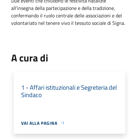
Due eventi che chiudono le festività natalizie
all’insegna della partecipazione e della tradizione,
confermando il ruolo centrale delle associazioni e del
volontariato nel tenere vivo il tessuto sociale di Signa.
A cura di
1 - Affari istituzionali e Segreteria del
Sindaco
VAI ALLA PAGINA