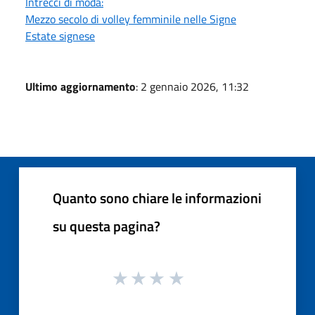
Intrecci di moda:
Mezzo secolo di volley femminile nelle Signe
Estate signese
Ultimo aggiornamento
: 2 gennaio 2026, 11:32
Quanto sono chiare le informazioni
su questa pagina?