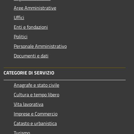
Aree Amministrative
Uffici
Enti e fondazioni
Politici
Personale Amministrativo
Documenti e dati
CATEGORIE DI SERVIZIO
Anagrafe e stato civile
Cultura e tempo libero
Vita lavorativa
Imprese e Commercio
Catasto e urbanistica
Turismo