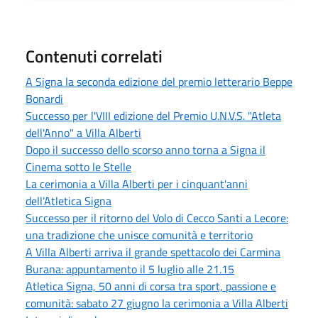
Contenuti correlati
A Signa la seconda edizione del premio letterario Beppe
Bonardi
Successo per l'VIII edizione del Premio U.N.V.S. "Atleta
dell'Anno" a Villa Alberti
Dopo il successo dello scorso anno torna a Signa il
Cinema sotto le Stelle
La cerimonia a Villa Alberti per i cinquant'anni
dell’Atletica Signa
Successo per il ritorno del Volo di Cecco Santi a Lecore:
una tradizione che unisce comunità e territorio
A Villa Alberti arriva il grande spettacolo dei Carmina
Burana: appuntamento il 5 luglio alle 21.15
Atletica Signa, 50 anni di corsa tra sport, passione e
comunità: sabato 27 giugno la cerimonia a Villa Alberti