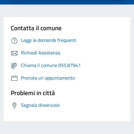
Contatta il comune
Leggi le domande frequenti
Richiedi Assistenza
Chiama il comune 055.87941
Prenota un appuntamento
Problemi in città
Segnala disservizio