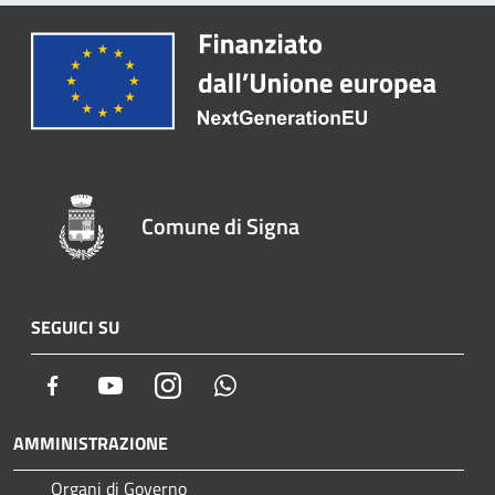
Comune di Signa
SEGUICI SU
Facebook
Youtube
Instagram
Whatsapp
AMMINISTRAZIONE
Organi di Governo