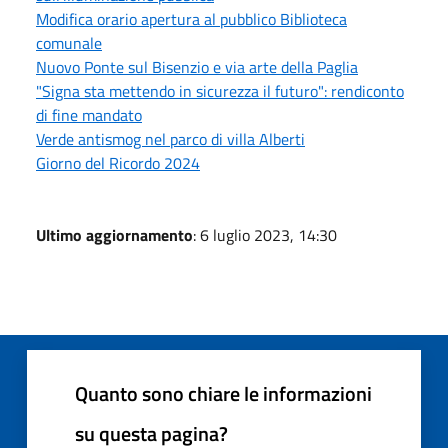
Modifica orario apertura al pubblico Biblioteca
comunale
Nuovo Ponte sul Bisenzio e via arte della Paglia
"Signa sta mettendo in sicurezza il futuro": rendiconto
di fine mandato
Verde antismog nel parco di villa Alberti
Giorno del Ricordo 2024
Ultimo aggiornamento
: 6 luglio 2023, 14:30
Quanto sono chiare le informazioni
su questa pagina?