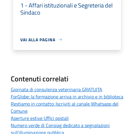
1 - Affari istituzionali e Segreteria del
Sindaco
VAI ALLA PAGINA
Contenuti correlati
Giornata di consulenza veterinaria GRATUITA
ForGlobe: la formazione arriva in archivio e in biblioteca
Restiamo in contatto: Iscriviti al canale Whatsapp del
Comune
Aperture estive Uffici postali
Numero verde di Consiag dedicato a segnalazioni
sull'illuminazione pubblica