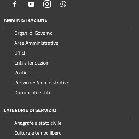
Facebook
Youtube
Instagram
Whatsapp
AMMINISTRAZIONE
Organi di Governo
Aree Amministrative
Uffici
Enti e fondazioni
Politici
Personale Amministrativo
Documenti e dati
CATEGORIE DI SERVIZIO
Anagrafe e stato civile
Cultura e tempo libero