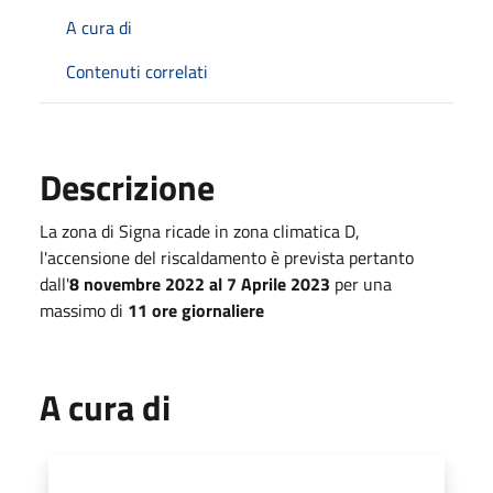
A cura di
Contenuti correlati
Descrizione
La zona di Signa ricade in zona climatica D,
l'accensione del riscaldamento è prevista pertanto
dall'
8 novembre 2022
al
7 Aprile 2023
per una
massimo di
11 ore giornaliere
A cura di