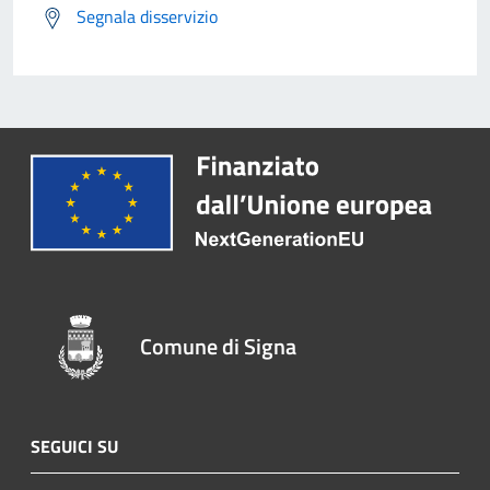
Segnala disservizio
Comune di Signa
SEGUICI SU