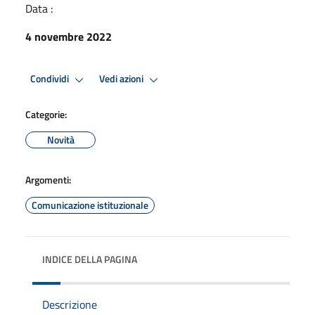
Data :
4 novembre 2022
Condividi
Vedi azioni
Categorie:
Novità
Argomenti:
Comunicazione istituzionale
INDICE DELLA PAGINA
Descrizione