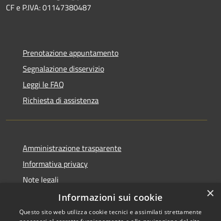
CF e P.IVA: 01147380487
Prenotazione appuntamento
Segnalazione disservizio
Leggi le FAQ
Richiesta di assistenza
Amministrazione trasparente
Informativa privacy
Note legali
×
Dichiarazione di accessibilità
Informazioni sui cookie
Questo sito web utilizza cookie tecnici e assimilati strettamente