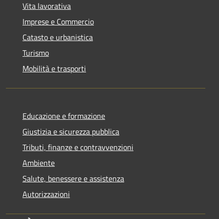
Vita lavorativa
Imprese e Commercio
Catasto e urbanistica
Turismo
Mobilità e trasporti
Educazione e formazione
Giustizia e sicurezza pubblica
Tributi, finanze e contravvenzioni
Ambiente
Salute, benessere e assistenza
Autorizzazioni