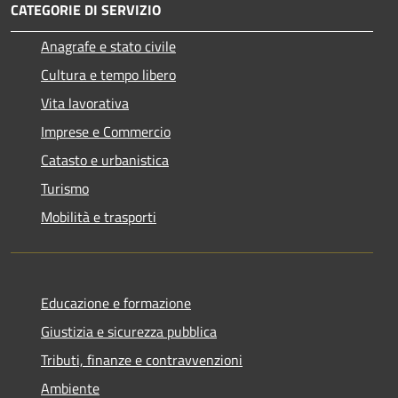
CATEGORIE DI SERVIZIO
Anagrafe e stato civile
Cultura e tempo libero
Vita lavorativa
Imprese e Commercio
Catasto e urbanistica
Turismo
Mobilità e trasporti
Educazione e formazione
Giustizia e sicurezza pubblica
Tributi, finanze e contravvenzioni
Ambiente