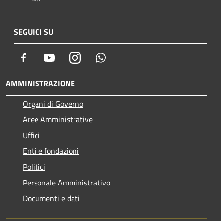
SEGUICI SU
Facebook
Youtube
Instagram
Whatsapp
AMMINISTRAZIONE
Organi di Governo
Aree Amministrative
Uffici
Enti e fondazioni
Politici
Personale Amministrativo
Documenti e dati