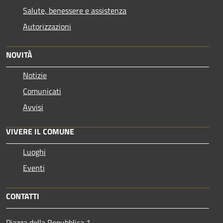
Salute, benessere e assistenza
Autorizzazioni
NOVITÀ
Notizie
Comunicati
Avvisi
VIVERE IL COMUNE
Luoghi
Eventi
CONTATTI
Piazza della Repubblica 1,