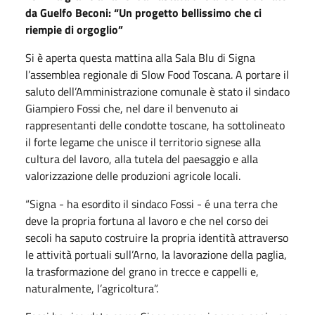
da Guelfo Beconi: “Un progetto bellissimo che ci
riempie di orgoglio”
Si è aperta questa mattina alla Sala Blu di Signa
l’assemblea regionale di Slow Food Toscana. A portare il
saluto dell’Amministrazione comunale è stato il sindaco
Giampiero Fossi che, nel dare il benvenuto ai
rappresentanti delle condotte toscane, ha sottolineato
il forte legame che unisce il territorio signese alla
cultura del lavoro, alla tutela del paesaggio e alla
valorizzazione delle produzioni agricole locali.
“Signa - ha esordito il sindaco Fossi - é una terra che
deve la propria fortuna al lavoro e che nel corso dei
secoli ha saputo costruire la propria identità attraverso
le attività portuali sull’Arno, la lavorazione della paglia,
la trasformazione del grano in trecce e cappelli e,
naturalmente, l’agricoltura”.