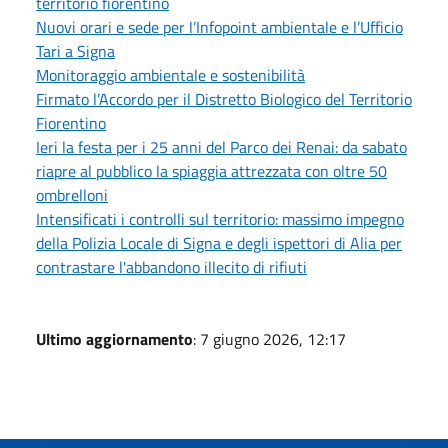
territorio fiorentino
Nuovi orari e sede per l’Infopoint ambientale e l’Ufficio
Tari a Signa
Monitoraggio ambientale e sostenibilità
Firmato l’Accordo per il Distretto Biologico del Territorio
Fiorentino
Ieri la festa per i 25 anni del Parco dei Renai: da sabato
riapre al pubblico la spiaggia attrezzata con oltre 50
ombrelloni
Intensificati i controlli sul territorio: massimo impegno
della Polizia Locale di Signa e degli ispettori di Alia per
contrastare l'abbandono illecito di rifiuti
Ultimo aggiornamento
: 7 giugno 2026, 12:17