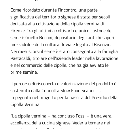
Come ricordato durante l’incontro, una parte
significativa del territorio signese è stata per secoli
dedicata alla coltivazione della cipolla vernina di
Firenze. Tra gli ultimi a coltivarla e unico custode del
seme é Guelfo Beconi, depositario degli antichi saperi
mezzadrili e della cultura fluviale legata al Bisenzio.
Nei mesi scorsi il seme è stato consegnato alla famiglia
Pastacaldi, titolare dell’azienda leader nella lavorazione
e nel commercio delle cipolle, che ha già avviato le
prime semine.
Il percorso di riscoperta e valorizzazione del prodotto è
sostenuto dalla Condotta Slow Food Scandicci,
impegnata nel progetto per la nascita del Presidio della
Cipolla Vernina.
“La cipolla vernina – ha concluso Fossi – è una vera
eccellenza della cucina signese. Vederla tornare nei