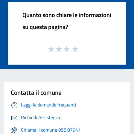
Quanto sono chiare le informazioni
su questa pagina?
Contatta il comune
Leggi le domande frequenti
Richiedi Assistenza
Chiama il comune 055.87941