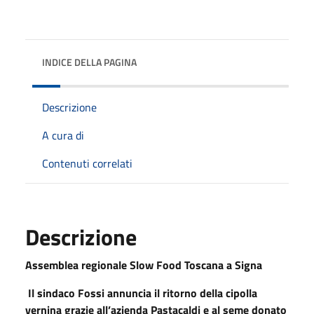
INDICE DELLA PAGINA
Descrizione
A cura di
Contenuti correlati
Descrizione
Assemblea regionale Slow Food Toscana a Signa
Il sindaco Fossi annuncia il ritorno della cipolla
vernina grazie all’azienda Pastacaldi e al seme donato