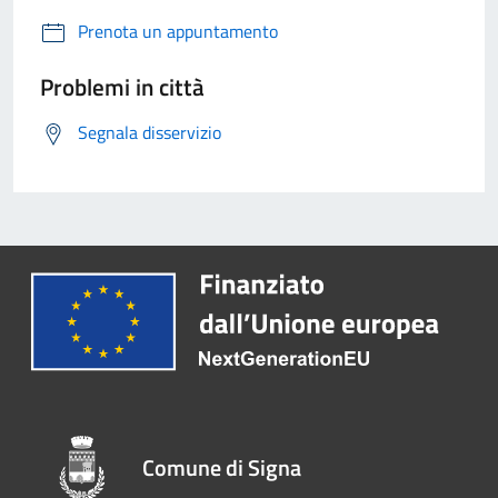
Prenota un appuntamento
Problemi in città
Segnala disservizio
Comune di Signa