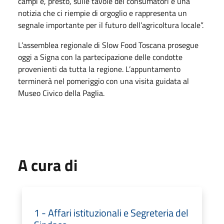
campi e, presto, sulle tavole dei consumatori è una
notizia che ci riempie di orgoglio e rappresenta un
segnale importante per il futuro dell’agricoltura locale”.
L’assemblea regionale di Slow Food Toscana prosegue
oggi a Signa con la partecipazione delle condotte
provenienti da tutta la regione. L’appuntamento
terminerà nel pomeriggio con una visita guidata al
Museo Civico della Paglia.
A cura di
1 - Affari istituzionali e Segreteria del