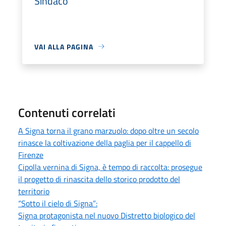
Sindaco
VAI ALLA PAGINA
Contenuti correlati
A Signa torna il grano marzuolo: dopo oltre un secolo
rinasce la coltivazione della paglia per il cappello di
Firenze
Cipolla vernina di Signa, è tempo di raccolta: prosegue
il progetto di rinascita dello storico prodotto del
territorio
“Sotto il cielo di Signa”:
Signa protagonista nel nuovo Distretto biologico del