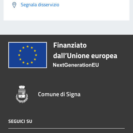
Segnala disservizio
Comune di Signa
SEGUICI SU