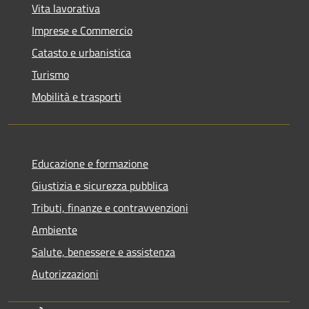
Vita lavorativa
Imprese e Commercio
Catasto e urbanistica
Turismo
Mobilità e trasporti
Educazione e formazione
Giustizia e sicurezza pubblica
Tributi, finanze e contravvenzioni
Ambiente
Salute, benessere e assistenza
Autorizzazioni