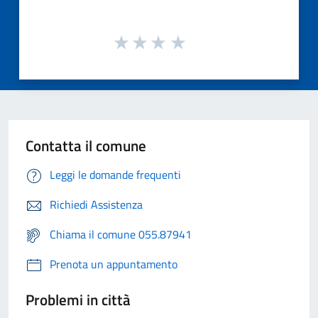
Contatta il comune
Leggi le domande frequenti
Richiedi Assistenza
Chiama il comune 055.87941
Prenota un appuntamento
Problemi in città