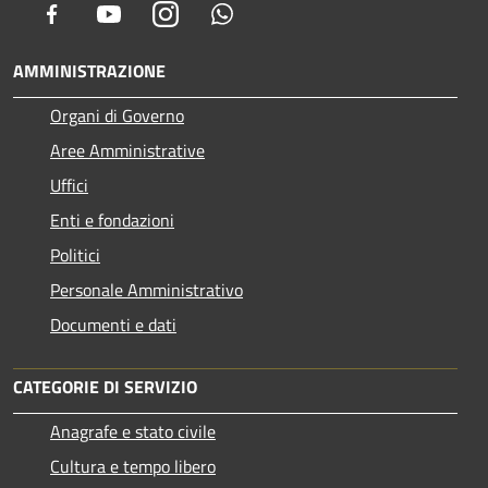
Facebook
Youtube
Instagram
Whatsapp
AMMINISTRAZIONE
Organi di Governo
Aree Amministrative
Uffici
Enti e fondazioni
Politici
Personale Amministrativo
Documenti e dati
CATEGORIE DI SERVIZIO
Anagrafe e stato civile
Cultura e tempo libero