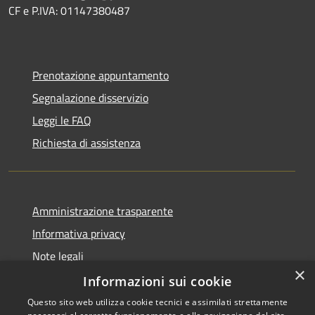
CF e P.IVA: 01147380487
Prenotazione appuntamento
Segnalazione disservizio
Leggi le FAQ
Richiesta di assistenza
Amministrazione trasparente
Informativa privacy
Note legali
×
Dichiarazione di accessibilità
Informazioni sui cookie
Questo sito web utilizza cookie tecnici e assimilati strettamente