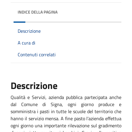
INDICE DELLA PAGINA
Descrizione
A cura di
Contenuti correlati
Descrizione
Qualità e Servizi, azienda pubblica partecipata anche
dal Comune di Signa, ogni giorno produce e
somministra i pasti in tutte le scuole del territorio che
hanno il servizio mensa. A fine pasto l’azienda effettua
ogni giorno una importante rilevazione sul gradimento