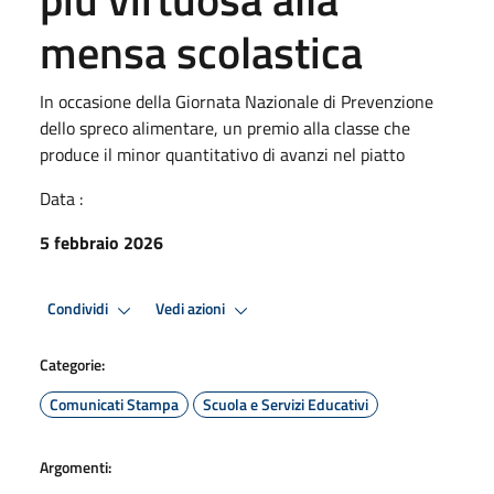
mensa scolastica
In occasione della Giornata Nazionale di Prevenzione
dello spreco alimentare, un premio alla classe che
produce il minor quantitativo di avanzi nel piatto
Data :
5 febbraio 2026
Condividi
Vedi azioni
Categorie:
Comunicati Stampa
Scuola e Servizi Educativi
Argomenti: