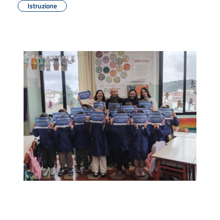
Istruzione