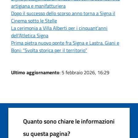
artigiana e manifatturiera
Dopo il successo dello scorso anno torna a Signa il
Cinema sotto le Stelle
La cerimonia a Villa Alberti per i cinquant'anni
dell’Atletica Signa
Prima pietra nuovo ponte fra Signa e Lastra. Giani e
Boni: “Svolta storica per il territorio”
Ultimo aggiornamento
: 5 febbraio 2026, 16:29
Quanto sono chiare le informazioni
su questa pagina?