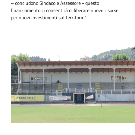
– concludono Sindaco e Assessore - questo
finanziamento ci consentirà di liberare nuove risorse
per nuovi investimenti sul territorio”.