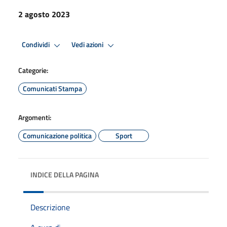
2 agosto 2023
Condividi
Vedi azioni
Categorie:
Comunicati Stampa
Argomenti:
Comunicazione politica
Sport
INDICE DELLA PAGINA
Descrizione