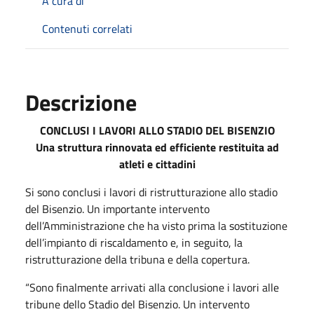
A cura di
Contenuti correlati
Descrizione
CONCLUSI I LAVORI ALLO STADIO DEL BISENZIO
Una struttura rinnovata ed efficiente restituita ad
atleti e cittadini
Si sono conclusi i lavori di ristrutturazione allo stadio
del Bisenzio. Un importante intervento
dell’Amministrazione che ha visto prima la sostituzione
dell’impianto di riscaldamento e, in seguito, la
ristrutturazione della tribuna e della copertura.
“Sono finalmente arrivati alla conclusione i lavori alle
tribune dello Stadio del Bisenzio. Un intervento