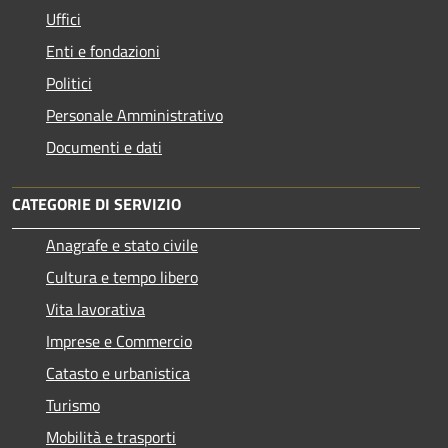
Uffici
Enti e fondazioni
Politici
Personale Amministrativo
Documenti e dati
CATEGORIE DI SERVIZIO
Anagrafe e stato civile
Cultura e tempo libero
Vita lavorativa
Imprese e Commercio
Catasto e urbanistica
Turismo
Mobilità e trasporti