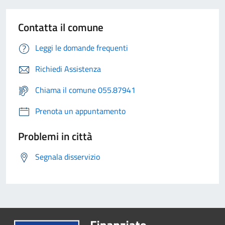
Contatta il comune
Leggi le domande frequenti
Richiedi Assistenza
Chiama il comune 055.87941
Prenota un appuntamento
Problemi in città
Segnala disservizio