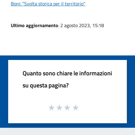
Boni: “Svolta storica per il territorio”
Ultimo aggiornamento
: 2 agosto 2023, 15:18
Quanto sono chiare le informazioni
su questa pagina?