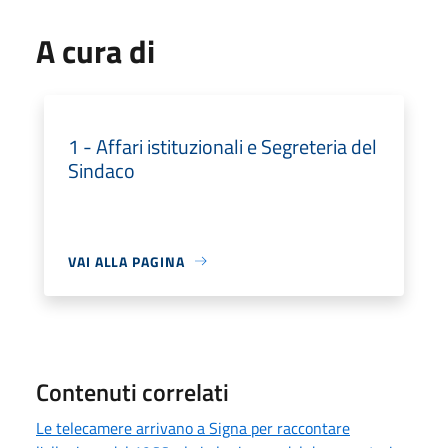
A cura di
1 - Affari istituzionali e Segreteria del
Sindaco
VAI ALLA PAGINA
Contenuti correlati
Le telecamere arrivano a Signa per raccontare