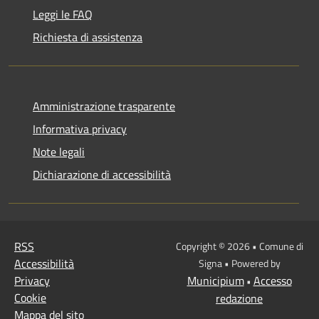
Leggi le FAQ
Richiesta di assistenza
Amministrazione trasparente
Informativa privacy
Note legali
Dichiarazione di accessibilità
RSS
Copyright © 2026 • Comune di
Accessibilità
Signa • Powered by
Privacy
Municipium
Accesso
•
Cookie
redazione
Mappa del sito