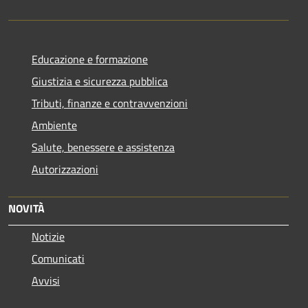
Educazione e formazione
Giustizia e sicurezza pubblica
Tributi, finanze e contravvenzioni
Ambiente
Salute, benessere e assistenza
Autorizzazioni
NOVITÀ
Notizie
Comunicati
Avvisi