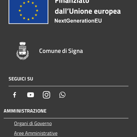
Comune di Signa
SEGUICI SU
Facebook
Youtube
Instagram
Whatsapp
AMMINISTRAZIONE
Organi di Governo
Aree Amministrative