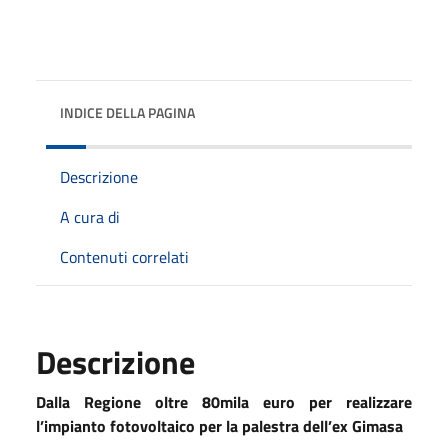
INDICE DELLA PAGINA
Descrizione
A cura di
Contenuti correlati
Descrizione
Dalla Regione oltre 80mila euro per realizzare
l’impianto fotovoltaico per la palestra dell’ex Gimasa