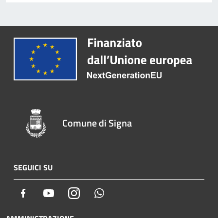
Comune di Signa
SEGUICI SU
Facebook
Youtube
Instagram
Whatsapp