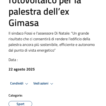
palestra dell’ex
Gimasa
Il sindaco Fossi e l’assessore Di Natale: “Un grande
risultato che ci consentirà di rendere l’edificio della
palestra ancora più sostenibile, efficiente e autonomo
dal punto di vista energetico”
Data :
22 agosto 2025
Condividi
Vedi azioni
Categorie:
Sport