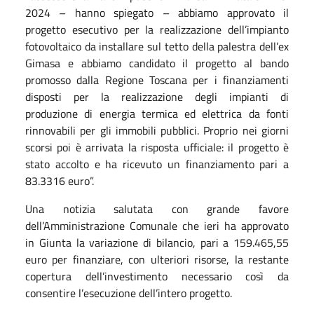
2024 – hanno spiegato – abbiamo approvato il
progetto esecutivo per la realizzazione dell’impianto
fotovoltaico da installare sul tetto della palestra dell’ex
Gimasa e abbiamo candidato il progetto al bando
promosso dalla Regione Toscana per i finanziamenti
disposti per la realizzazione degli impianti di
produzione di energia termica ed elettrica da fonti
rinnovabili per gli immobili pubblici. Proprio nei giorni
scorsi poi è arrivata la risposta ufficiale: il progetto è
stato accolto e ha ricevuto un finanziamento pari a
83.3316 euro”.
Una notizia salutata con grande favore
dell’Amministrazione Comunale che ieri ha approvato
in Giunta la variazione di bilancio, pari a 159.465,55
euro per finanziare, con ulteriori risorse, la restante
copertura dell’investimento necessario così da
consentire l’esecuzione dell’intero progetto.