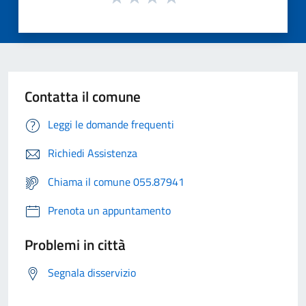
Contatta il comune
Leggi le domande frequenti
Richiedi Assistenza
Chiama il comune 055.87941
Prenota un appuntamento
Problemi in città
Segnala disservizio