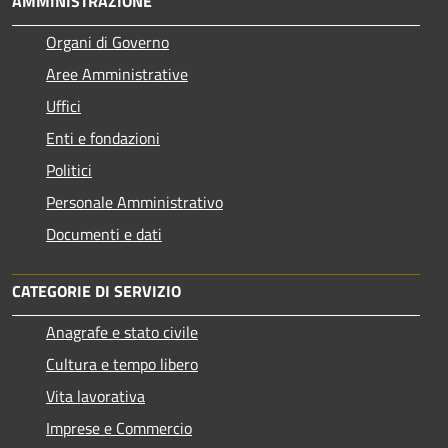
AMMINISTRAZIONE
Organi di Governo
Aree Amministrative
Uffici
Enti e fondazioni
Politici
Personale Amministrativo
Documenti e dati
CATEGORIE DI SERVIZIO
Anagrafe e stato civile
Cultura e tempo libero
Vita lavorativa
Imprese e Commercio