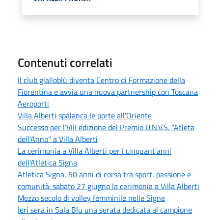
Contenuti correlati
Il club gialloblù diventa Centro di Formazione della
Fiorentina e avvia una nuova partnership con Toscana
Aeroporti
Villa Alberti spalanca le porte all'Oriente
Successo per l'VIII edizione del Premio U.N.V.S. "Atleta
dell'Anno" a Villa Alberti
La cerimonia a Villa Alberti per i cinquant'anni
dell’Atletica Signa
Atletica Signa, 50 anni di corsa tra sport, passione e
comunità: sabato 27 giugno la cerimonia a Villa Alberti
Mezzo secolo di volley femminile nelle Signe
Ieri sera in Sala Blu una serata dedicata al campione