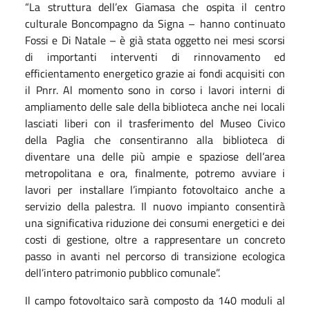
“La struttura dell’ex Giamasa che ospita il centro
culturale Boncompagno da Signa – hanno continuato
Fossi e Di Natale – è già stata oggetto nei mesi scorsi
di importanti interventi di rinnovamento ed
efficientamento energetico grazie ai fondi acquisiti con
il Pnrr. Al momento sono in corso i lavori interni di
ampliamento delle sale della biblioteca anche nei locali
lasciati liberi con il trasferimento del Museo Civico
della Paglia che consentiranno alla biblioteca di
diventare una delle più ampie e spaziose dell’area
metropolitana e ora, finalmente, potremo avviare i
lavori per installare l’impianto fotovoltaico anche a
servizio della palestra. Il nuovo impianto consentirà
una significativa riduzione dei consumi energetici e dei
costi di gestione, oltre a rappresentare un concreto
passo in avanti nel percorso di transizione ecologica
dell’intero patrimonio pubblico comunale”.
Il campo fotovoltaico sarà composto da 140 moduli al