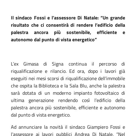
Il sindaco Fossi e l’assessore Di Natale: “Un grande
risultato che ci consentirà di rendere l’edificio della
palestra ancora più sostenibile, efficiente e
autonomo dal punto di vista energetico”
L’ex Gimasa di Signa continua il percorso di
riqualificazione e rilancio. Ed ora, dopo i lavori già
eseguiti nei mesi scorsi di riqualificazione dell’immobile
che ospita la Biblioteca e la Sala Blu, anche la palestra
sarà dotata di un moderno impianto fotovoltaico di
ultima generazione rendendo così l’edificio della
palestra ancora più sostenibile, efficiente e autonomo
dal punto di vista energetico.
Ad annunciare la novità il sindaco Giampiero Fossi e
l’assessore ai lavori pubblici Andrea Di Natale. “Nel