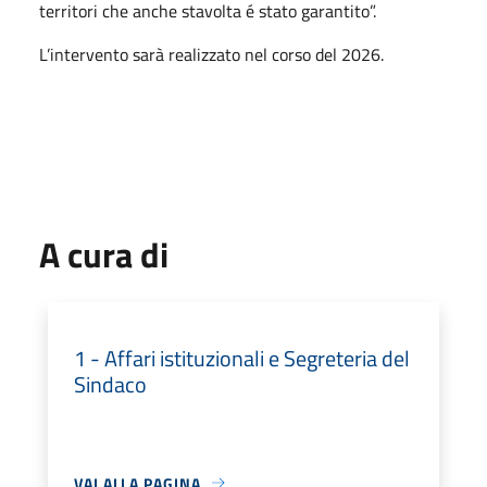
territori che anche stavolta é stato garantito”.
L’intervento sarà realizzato nel corso del 2026.
A cura di
1 - Affari istituzionali e Segreteria del
Sindaco
VAI ALLA PAGINA