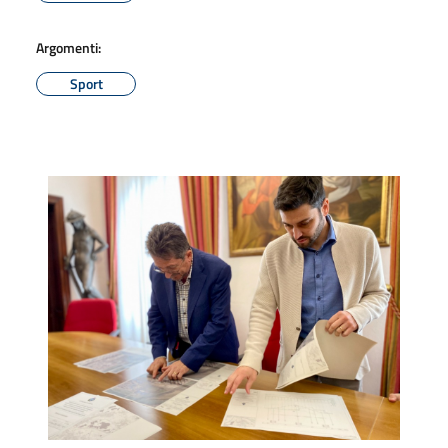
Argomenti:
Sport