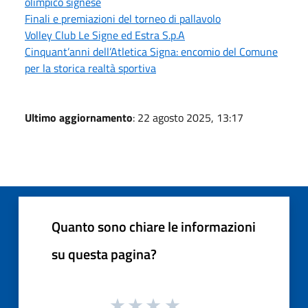
olimpico signese
Finali e premiazioni del torneo di pallavolo
Volley Club Le Signe ed Estra S.p.A
Cinquant’anni dell’Atletica Signa: encomio del Comune
per la storica realtà sportiva
Ultimo aggiornamento
: 22 agosto 2025, 13:17
Quanto sono chiare le informazioni
su questa pagina?