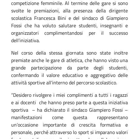
competizione femminile. Al termine delle gare si sono
svolte le premiazioni, alla presenza della dirigente
scolastica Francesca Bini e del sindaco di Giampiero
Fossi che ha voluto salutare studenti, insegnanti e
organizzatori complimentandosi per il successo
dell’iniziativa.
Nel corso della stessa giornata sono state inoltre
premiate anche le gare di atletica, che hanno visto una
grande partecipazione da parte degli studenti,
confermando il valore educativo e aggregativo delle
attività sportive all’interno del percorso scolastico.
“Desidero rivolgere i miei complimenti a tutti i ragazzi
e ai docenti che hanno preso parte a questa iniziativa
sportiva – ha dichiarato il sindaco Giampiero Fossi –
manifestazioni come questa rappresentano
un’occasione importante di crescita formativa e
personale, perché attraverso lo sport si imparano valori