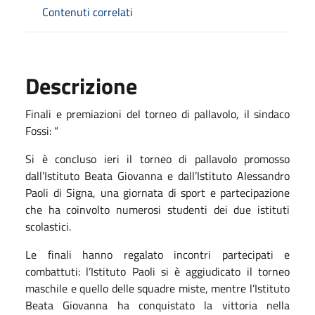
Contenuti correlati
Descrizione
Finali e premiazioni del torneo di pallavolo, il sindaco
Fossi: “
Si è concluso ieri il torneo di pallavolo promosso
dall’Istituto Beata Giovanna e dall’Istituto Alessandro
Paoli di Signa, una giornata di sport e partecipazione
che ha coinvolto numerosi studenti dei due istituti
scolastici.
Le finali hanno regalato incontri partecipati e
combattuti: l’Istituto Paoli si è aggiudicato il torneo
maschile e quello delle squadre miste, mentre l’Istituto
Beata Giovanna ha conquistato la vittoria nella