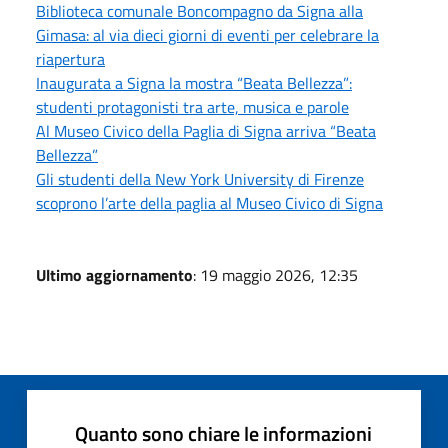
Biblioteca comunale Boncompagno da Signa alla
Gimasa: al via dieci giorni di eventi per celebrare la
riapertura
Inaugurata a Signa la mostra “Beata Bellezza”:
studenti protagonisti tra arte, musica e parole
Al Museo Civico della Paglia di Signa arriva “Beata
Bellezza”
Gli studenti della New York University di Firenze
scoprono l’arte della paglia al Museo Civico di Signa
Ultimo aggiornamento
: 19 maggio 2026, 12:35
Quanto sono chiare le informazioni