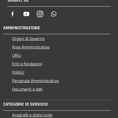
Facebook
Youtube
Instagram
Whatsapp
AMMINISTRAZIONE
Organi di Governo
Aree Amministrative
Uffici
Enti e fondazioni
Politici
Personale Amministrativo
Documenti e dati
CATEGORIE DI SERVIZIO
Anagrafe e stato civile