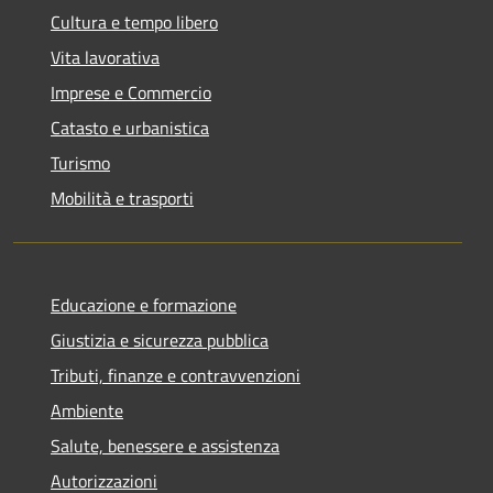
Cultura e tempo libero
Vita lavorativa
Imprese e Commercio
Catasto e urbanistica
Turismo
Mobilità e trasporti
Educazione e formazione
Giustizia e sicurezza pubblica
Tributi, finanze e contravvenzioni
Ambiente
Salute, benessere e assistenza
Autorizzazioni