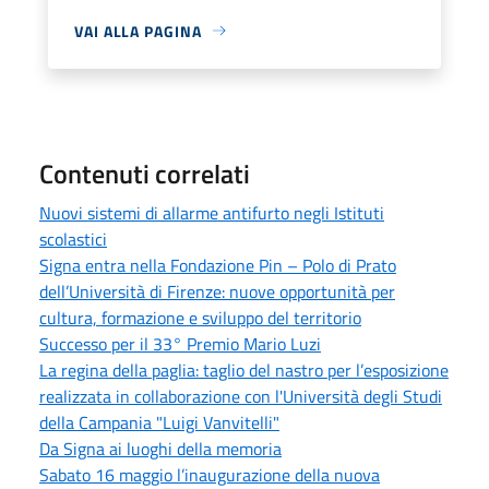
VAI ALLA PAGINA
Contenuti correlati
Nuovi sistemi di allarme antifurto negli Istituti
scolastici
Signa entra nella Fondazione Pin – Polo di Prato
dell’Università di Firenze: nuove opportunità per
cultura, formazione e sviluppo del territorio
Successo per il 33° Premio Mario Luzi
La regina della paglia: taglio del nastro per l’esposizione
realizzata in collaborazione con l'Università degli Studi
della Campania "Luigi Vanvitelli"
Da Signa ai luoghi della memoria
Sabato 16 maggio l’inaugurazione della nuova