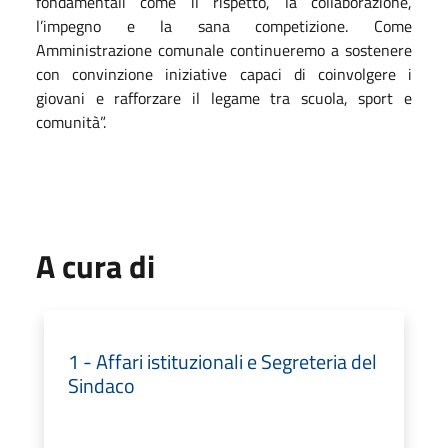
fondamentali come il rispetto, la collaborazione,
l’impegno e la sana competizione. Come
Amministrazione comunale continueremo a sostenere
con convinzione iniziative capaci di coinvolgere i
giovani e rafforzare il legame tra scuola, sport e
comunità”.
A cura di
1 - Affari istituzionali e Segreteria del
Sindaco