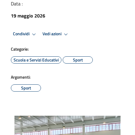
Data :
19 maggio 2026
Condividi
Vedi azioni
Categorie:
Scuola e Servizi Educativi
Sport
Argomenti:
Sport