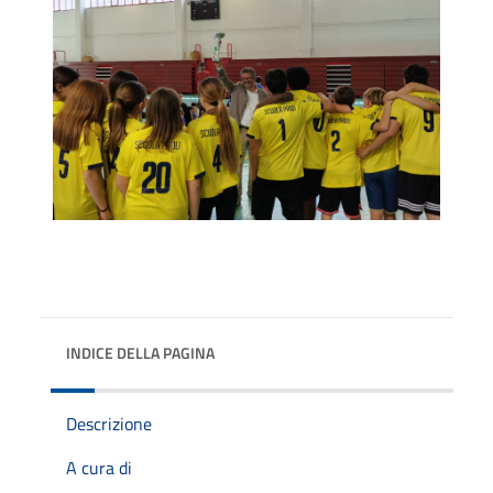
INDICE DELLA PAGINA
Descrizione
A cura di