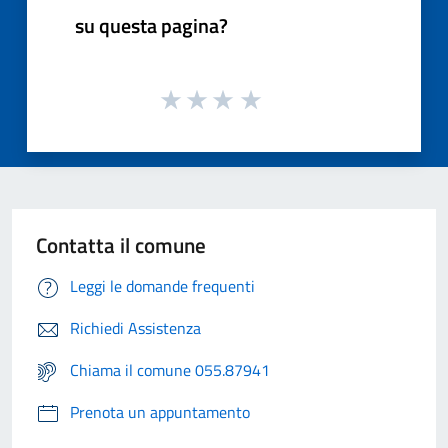
su questa pagina?
Contatta il comune
Leggi le domande frequenti
Richiedi Assistenza
Chiama il comune 055.87941
Prenota un appuntamento