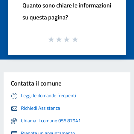
Quanto sono chiare le informazioni
su questa pagina?
Contatta il comune
Leggi le domande frequenti
Richiedi Assistenza
Chiama il comune 055.87941
Prenota un appuntamento