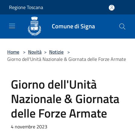
Salta al contenuto principale
Regione Toscana
Comune di Signa
Home
>
Novità
>
Notizie
>
Giorno dell'Unità Nazionale & Giornata delle Forze Armate
Giorno dell'Unità
Nazionale & Giornata
delle Forze Armate
4 novembre 2023