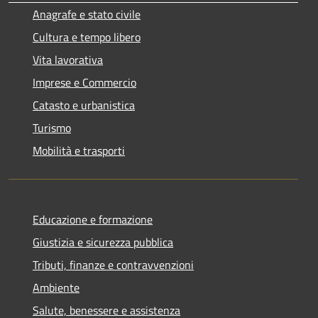
Anagrafe e stato civile
Cultura e tempo libero
Vita lavorativa
Imprese e Commercio
Catasto e urbanistica
Turismo
Mobilità e trasporti
Educazione e formazione
Giustizia e sicurezza pubblica
Tributi, finanze e contravvenzioni
Ambiente
Salute, benessere e assistenza