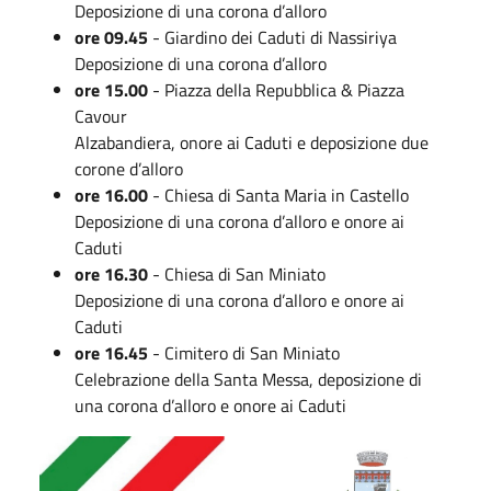
Deposizione di una corona d’alloro
ore 09.45
- Giardino dei Caduti di Nassiriya
Deposizione di una corona d’alloro
ore 15.00
- Piazza della Repubblica & Piazza
Cavour
Alzabandiera, onore ai Caduti e deposizione due
corone d’alloro
ore 16.00
- Chiesa di Santa Maria in Castello
Deposizione di una corona d’alloro e onore ai
Caduti
ore 16.30
- Chiesa di San Miniato
Deposizione di una corona d’alloro e onore ai
Caduti
ore 16.45
- Cimitero di San Miniato
Celebrazione della Santa Messa, deposizione di
una corona d’alloro e onore ai Caduti