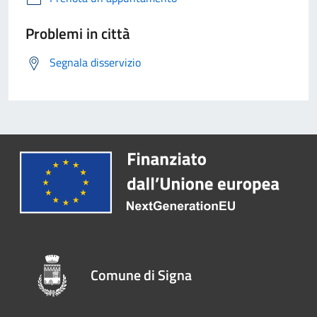
Problemi in città
Segnala disservizio
Comune di Signa