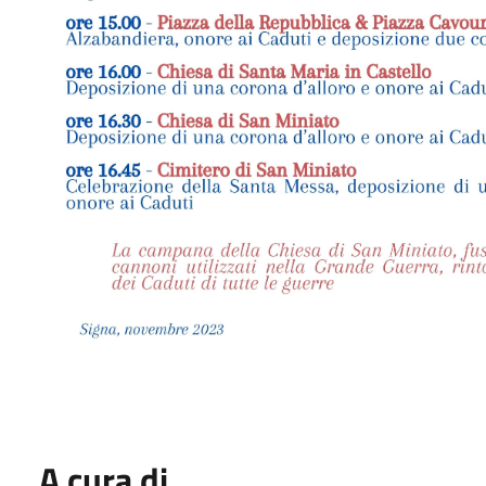
A cura di