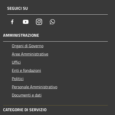
SEGUICI SU
Facebook
Youtube
Instagram
Whatsapp
AMMINISTRAZIONE
Organi di Governo
Aree Amministrative
Uffici
Enti e fondazioni
Politici
Personale Amministrativo
Documenti e dati
CATEGORIE DI SERVIZIO