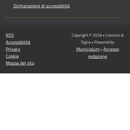
Dichiarazione di accessibilità
RSS
Copyright © 2026 • Comune di
Accessibilità
Signa • Powered by
Privacy
Municipium
Accesso
•
Cookie
redazione
Mappa del sito