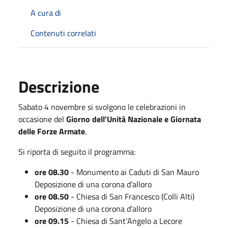
A cura di
Contenuti correlati
Descrizione
Sabato 4 novembre si svolgono le celebrazioni in
occasione del
Giorno dell'Unità Nazionale e Giornata
delle Forze Armate
.
Si riporta di seguito il programma:
ore 08.30
- Monumento ai Caduti di San Mauro
Deposizione di una corona d’alloro
ore 08.50
- Chiesa di San Francesco (Colli Alti)
Deposizione di una corona d’alloro
ore 09.15
- Chiesa di Sant‘Angelo a Lecore