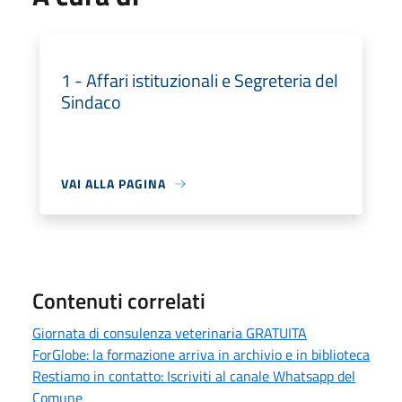
1 - Affari istituzionali e Segreteria del
Sindaco
VAI ALLA PAGINA
Contenuti correlati
Giornata di consulenza veterinaria GRATUITA
ForGlobe: la formazione arriva in archivio e in biblioteca
Restiamo in contatto: Iscriviti al canale Whatsapp del
Comune