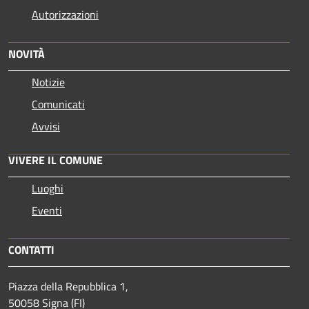
Autorizzazioni
NOVITÀ
Notizie
Comunicati
Avvisi
VIVERE IL COMUNE
Luoghi
Eventi
CONTATTI
Piazza della Repubblica 1,
50058 Signa (FI)