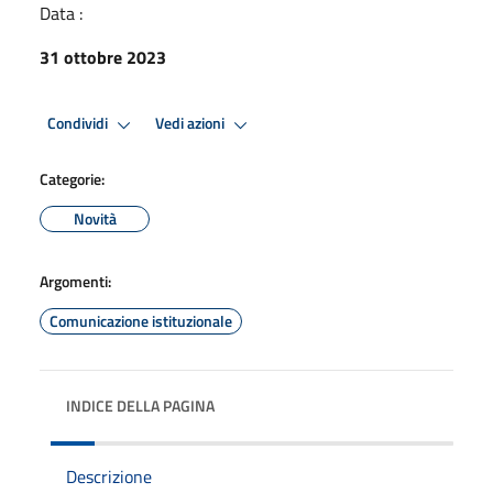
Data :
31 ottobre 2023
Condividi
Vedi azioni
Categorie:
Novità
Argomenti:
Comunicazione istituzionale
INDICE DELLA PAGINA
Descrizione