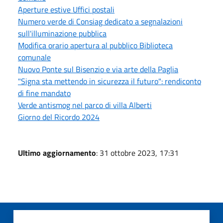
Aperture estive Uffici postali
Numero verde di Consiag dedicato a segnalazioni
sull'illuminazione pubblica
Modifica orario apertura al pubblico Biblioteca
comunale
Nuovo Ponte sul Bisenzio e via arte della Paglia
"Signa sta mettendo in sicurezza il futuro": rendiconto
di fine mandato
Verde antismog nel parco di villa Alberti
Giorno del Ricordo 2024
Ultimo aggiornamento
: 31 ottobre 2023, 17:31