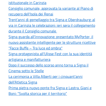
istituzionale in Carinzia
Consiglio comunale, approvata la variante al Piano di
recupero dell'Isola dei Renai
Trent’anni di gemellaggio tra Signa e Oberdrauburg: al
via in Carinzia le celebrazioni: ieri sera il collegamento
durante il Consiglio comunale
Signa guarda all'innovazione: presentato MyPorter, il
nuovo assistente intelligente per le strutture ricettive
“Facce Buffe – Tra luce ed ombra"
Signa protagonista all’Ulisse Fest con la sua identità
artigiana e manifatturiera
Dopo il successo dello scorso anno torna a Signa il
Cinema sotto le Stelle
La cerimonia a Villa Alberti per i cinquant'anni
dell’Atletica Signa
Prima pietra nuovo ponte fra Signa e Lastra. Giani e
Boni: “Svolta storica per il territorio”