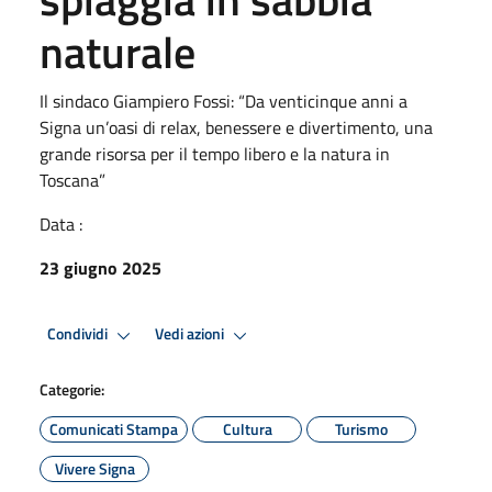
naturale
Il sindaco Giampiero Fossi: “Da venticinque anni a
Signa un’oasi di relax, benessere e divertimento, una
grande risorsa per il tempo libero e la natura in
Toscana”
Data :
23 giugno 2025
Condividi
Vedi azioni
Categorie:
Comunicati Stampa
Cultura
Turismo
Vivere Signa