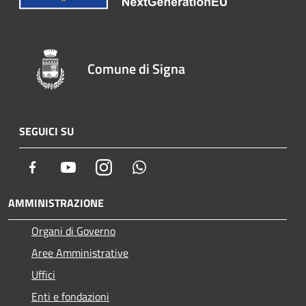
Comune di Signa
SEGUICI SU
Facebook
Youtube
Instagram
Whatsapp
AMMINISTRAZIONE
Organi di Governo
Aree Amministrative
Uffici
Enti e fondazioni