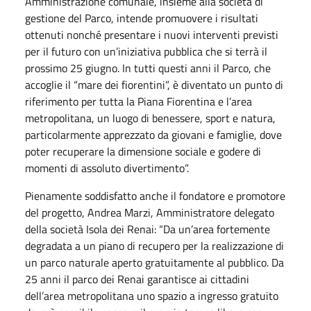
Amministrazione comunale, insieme alla società di
gestione del Parco, intende promuovere i risultati
ottenuti nonché presentare i nuovi interventi previsti
per il futuro con un’iniziativa pubblica che si terrà il
prossimo 25 giugno. In tutti questi anni il Parco, che
accoglie il “mare dei fiorentini”, è diventato un punto di
riferimento per tutta la Piana Fiorentina e l’area
metropolitana, un luogo di benessere, sport e natura,
particolarmente apprezzato da giovani e famiglie, dove
poter recuperare la dimensione sociale e godere di
momenti di assoluto divertimento”.
Pienamente soddisfatto anche il fondatore e promotore
del progetto, Andrea Marzi, Amministratore delegato
della società Isola dei Renai: “Da un’area fortemente
degradata a un piano di recupero per la realizzazione di
un parco naturale aperto gratuitamente al pubblico. Da
25 anni il parco dei Renai garantisce ai cittadini
dell’area metropolitana uno spazio a ingresso gratuito