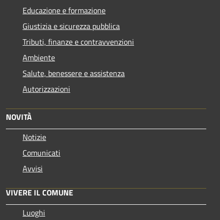
Educazione e formazione
Giustizia e sicurezza pubblica
Tributi, finanze e contravvenzioni
Ambiente
Salute, benessere e assistenza
Autorizzazioni
NOVITÀ
Notizie
Comunicati
Avvisi
VIVERE IL COMUNE
Luoghi