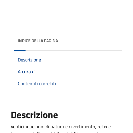
INDICE DELLA PAGINA
Descrizione
A cura di
Contenuti correlati
Descrizione
Venticinque anni di natura e divertimento, relax e