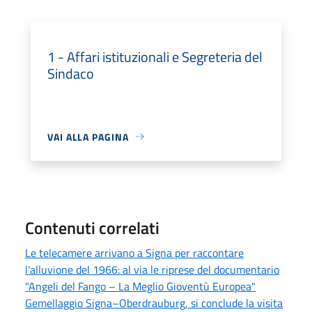
1 - Affari istituzionali e Segreteria del
Sindaco
VAI ALLA PAGINA
Contenuti correlati
Le telecamere arrivano a Signa per raccontare
l'alluvione del 1966: al via le riprese del documentario
"Angeli del Fango – La Meglio Gioventù Europea"
Gemellaggio Signa–Oberdrauburg, si conclude la visita