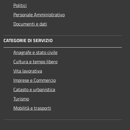
Politici
Personale Amministrativo
Documenti e dati
CATEGORIE DI SERVIZIO
Anagrafe e stato civile
Cultura e tempo libero
Vita lavorativa
Imprese e Commercio
Catasto e urbanistica
Turismo
Mobilità e trasporti