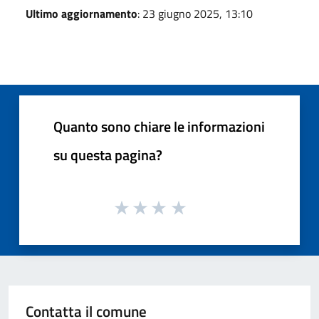
Ultimo aggiornamento
: 23 giugno 2025, 13:10
Quanto sono chiare le informazioni
su questa pagina?
Contatta il comune