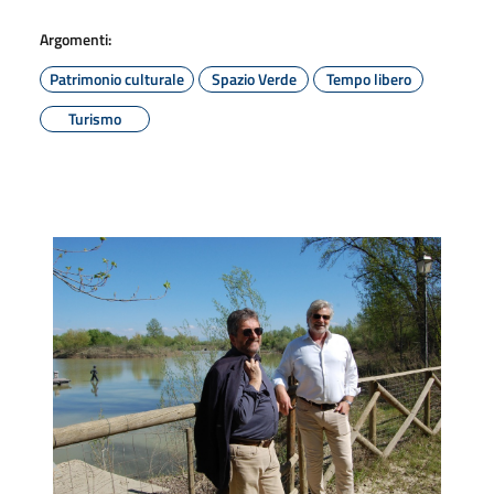
Argomenti:
Patrimonio culturale
Spazio Verde
Tempo libero
Turismo