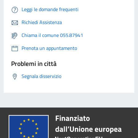
Leggi le domande frequenti
Richiedi Assistenza
Chiama il comune 055.87941
Prenota un appuntamento
Problemi in città
Segnala disservizio