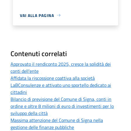
VAI ALLA PAGINA
Contenuti correlati
Approvato il rendiconto 2025, cresce la solidità dei
conti dell'ente
Affidata la riscossione coattiva alla società
LaBConsulenze e attivato uno sportello dedicato ai
cittadini
Bilancio di previsione del Comune di Signa, conti in
ordine e oltre 8 milioni di euro di investimenti per lo
sviluppo della città
Massima attenzione del Comune di Signa nella
gestione delle finanze pubbliche