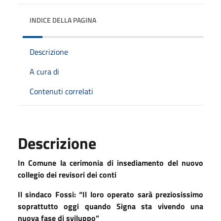
INDICE DELLA PAGINA
Descrizione
A cura di
Contenuti correlati
Descrizione
In Comune la cerimonia di insediamento del nuovo
collegio dei revisori dei conti
Il sindaco Fossi: “Il loro operato sarà preziosissimo
soprattutto oggi quando Signa sta vivendo una
nuova fase di sviluppo”