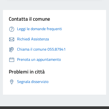
Contatta il comune
Leggi le domande frequenti
Richiedi Assistenza
Chiama il comune 055.87941
Prenota un appuntamento
Problemi in città
Segnala disservizio