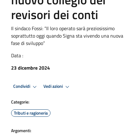
revisori dei conti
Il sindaco Fossi: “Il loro operato sarà preziosissimo
soprattutto oggi quando Signa sta vivendo una nuova
fase di sviluppo”
Data :
23 dicembre 2024
Condividi
Vedi azioni
Categorie:
Tributi e ragioneria
Argomenti: