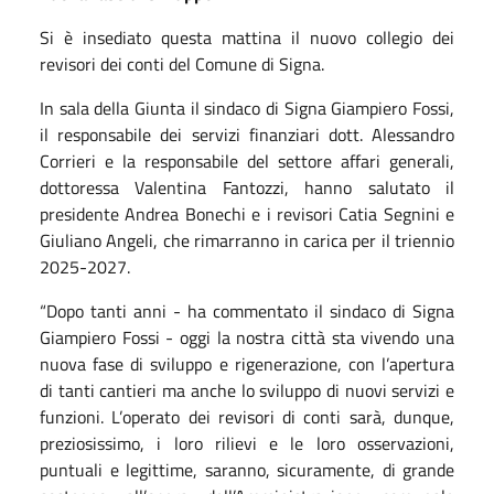
Si è insediato questa mattina il nuovo collegio dei
revisori dei conti del Comune di Signa.
In sala della Giunta il sindaco di Signa Giampiero Fossi,
il responsabile dei servizi finanziari dott. Alessandro
Corrieri e la responsabile del settore affari generali,
dottoressa Valentina Fantozzi, hanno salutato il
presidente Andrea Bonechi e i revisori Catia Segnini e
Giuliano Angeli, che rimarranno in carica per il triennio
2025-2027.
“Dopo tanti anni - ha commentato il sindaco di Signa
Giampiero Fossi - oggi la nostra città sta vivendo una
nuova fase di sviluppo e rigenerazione, con l’apertura
di tanti cantieri ma anche lo sviluppo di nuovi servizi e
funzioni. L’operato dei revisori di conti sarà, dunque,
preziosissimo, i loro rilievi e le loro osservazioni,
puntuali e legittime, saranno, sicuramente, di grande