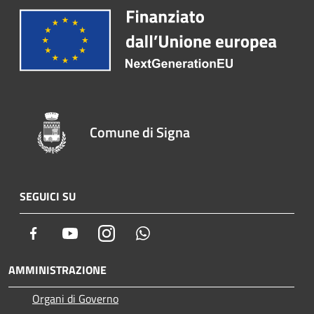
Comune di Signa
SEGUICI SU
Facebook
Youtube
Instagram
Whatsapp
AMMINISTRAZIONE
Organi di Governo