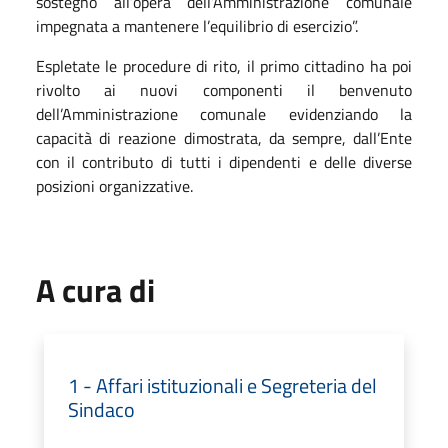
sostegno all’opera dell’Amministrazione comunale
impegnata a mantenere l’equilibrio di esercizio”.
Espletate le procedure di rito, il primo cittadino ha poi
rivolto ai nuovi componenti il benvenuto
dell’Amministrazione comunale evidenziando la
capacità di reazione dimostrata, da sempre, dall’Ente
con il contributo di tutti i dipendenti e delle diverse
posizioni organizzative.
A cura di
1 - Affari istituzionali e Segreteria del
Sindaco