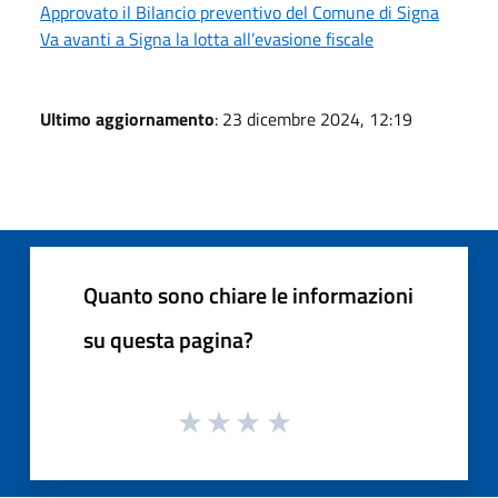
Approvato il Bilancio preventivo del Comune di Signa
Va avanti a Signa la lotta all’evasione fiscale
Ultimo aggiornamento
: 23 dicembre 2024, 12:19
Quanto sono chiare le informazioni
su questa pagina?