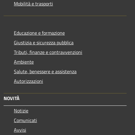
Mobilità e trasporti
Educazione e formazione
Giustizia e sicurezza pubblica
Tributi, finanze e contravvenzioni
Ambiente
Salute, benessere e assistenza
Autorizzazioni
NOVITÀ
Notizie
Comunicati
Avvisi