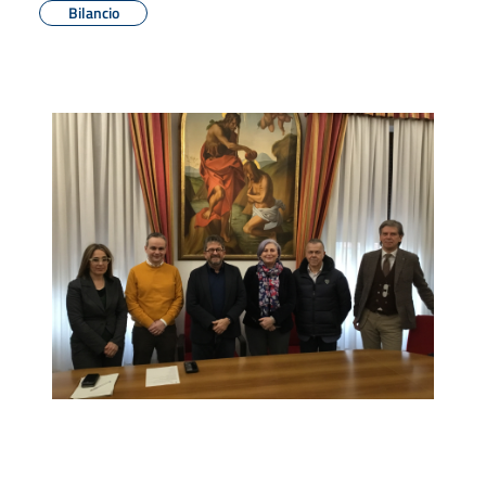
Bilancio