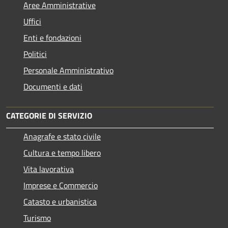
Aree Amministrative
Uffici
Enti e fondazioni
Politici
Personale Amministrativo
Documenti e dati
CATEGORIE DI SERVIZIO
Anagrafe e stato civile
Cultura e tempo libero
Vita lavorativa
Imprese e Commercio
Catasto e urbanistica
Turismo