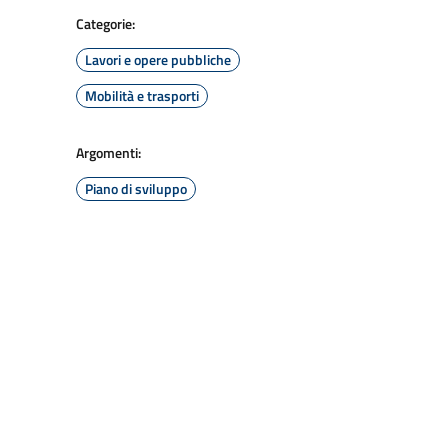
Categorie:
Lavori e opere pubbliche
Mobilità e trasporti
Argomenti:
Piano di sviluppo