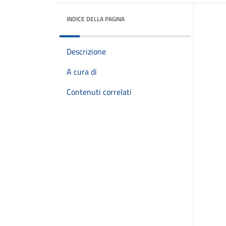
INDICE DELLA PAGINA
Descrizione
A cura di
Contenuti correlati