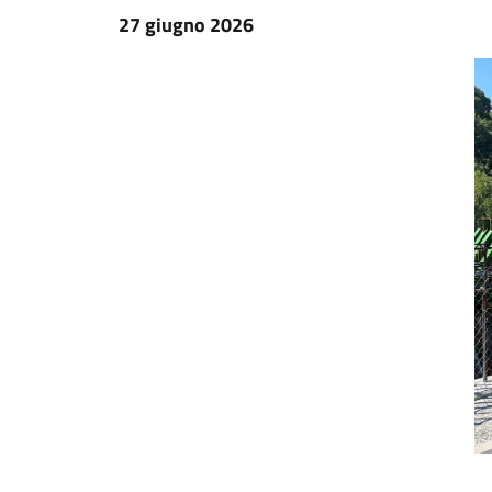
27 giugno 2026