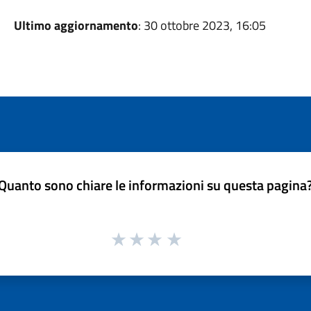
Ultimo aggiornamento
: 30 ottobre 2023, 16:05
Quanto sono chiare le informazioni su questa pagina