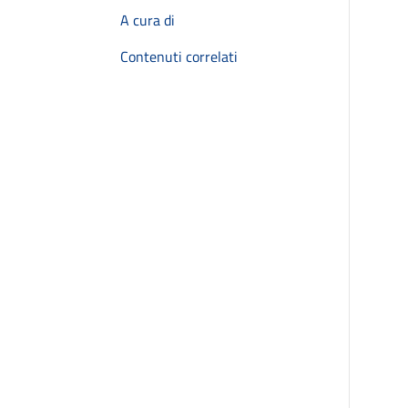
A cura di
Contenuti correlati