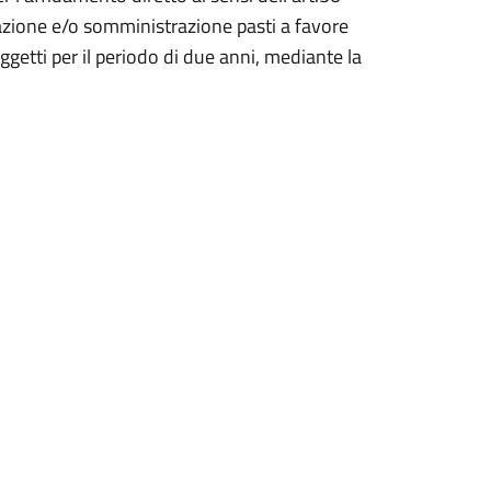
razione e/o somministrazione pasti a favore
getti per il periodo di due anni, mediante la