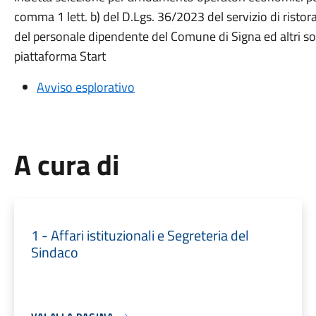
comma 1 lett. b) del D.Lgs. 36/2023 del servizio di risto
del personale dipendente del Comune di Signa ed altri sog
piattaforma Start
Avviso esplorativo
A cura di
1 - Affari istituzionali e Segreteria del
Sindaco