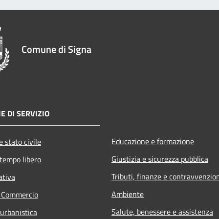
Comune di Signa
E DI SERVIZIO
Educazione e formazione
 stato civile
Giustizia e sicurezza pubblica
 tempo libero
Tributi, finanze e contravvenzio
ativa
Ambiente
e Commercio
Salute, benessere e assistenza
 urbanistica