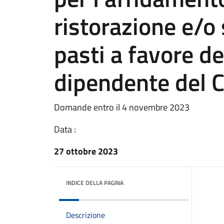
ristorazione e/
pasti a favore d
dipendente del 
Domande entro il 4 novembre 2023
Data :
27 ottobre 2023
INDICE DELLA PAGINA
Descrizione