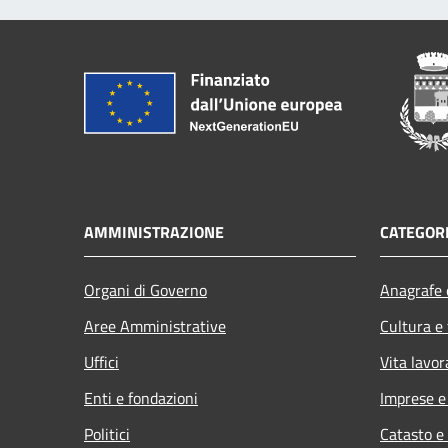
AMMINISTRAZIONE
CATEGORI
Organi di Governo
Anagrafe e
Aree Amministrative
Cultura e
Uffici
Vita lavor
Enti e fondazioni
Imprese 
Politici
Catasto e