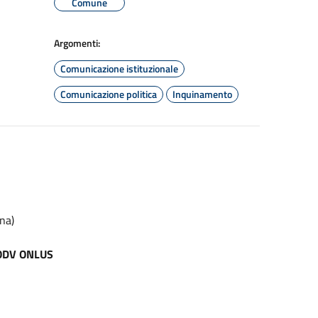
Comune
Argomenti:
Comunicazione istituzionale
Comunicazione politica
Inquinamento
na)
 ODV ONLUS