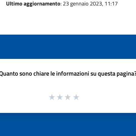
Ultimo aggiornamento
: 23 gennaio 2023, 11:17
Quanto sono chiare le informazioni su questa pagina