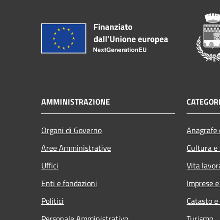
AMMINISTRAZIONE
CATEGORI
Organi di Governo
Anagrafe e
Aree Amministrative
Cultura e
Uffici
Vita lavor
Enti e fondazioni
Imprese 
Politici
Catasto e
Personale Amministrativo
Turismo