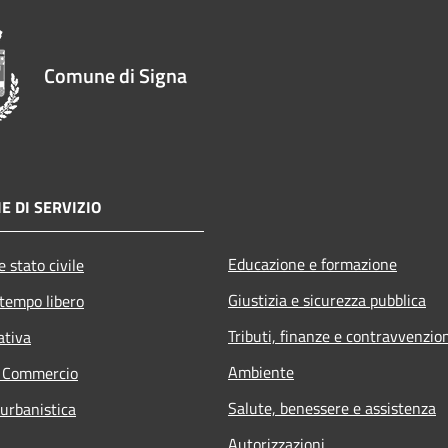
Comune di Signa
E DI SERVIZIO
Educazione e formazione
 stato civile
Giustizia e sicurezza pubblica
 tempo libero
Tributi, finanze e contravvenzio
ativa
Ambiente
e Commercio
Salute, benessere e assistenza
 urbanistica
Autorizzazioni