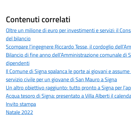
Contenuti correlati
Oltre un milione di euro per investimenti e servizi: il Co
del bilancio
Scompare l’ingegnere Riccardo Tesse, il cordoglio dell’
Bilancio di fine anno dell’Amministrazione comunale di S
dipendenti
Il Comune di Signa spalanca le porte ai giovani e assume 
servizio civile per un giovane di San Mauro a Signa
Un altro obiettivo raggiunto: tutto pronto a Signa per l’a
Acqua tesoro di Signa: presentato a Villa Alberti il calend
Invito stampa
Natale 2022