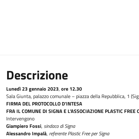
Descrizione
Lunedì
23 gennaio 2023
,
ore 12.30
Sala Giunta, palazzo comunale – piazza della Repubblica, 1 (Sig
FIRMA DEL PROTOCOLLO D’INTESA
FRA IL COMUNE DI SIGNA E L’ASSOCIAZIONE PLASTIC FREE
Intervengono
Giampiero Fossi
,
sindaco di Signa
Alessandro Impalà
,
referente Plastic Free per Signa