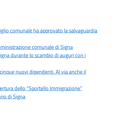
nsiglio comunale ha approvato la salvaguardia
Amministrazione comunale di Signa
igna durante lo scambio di auguri con i
cinque nuovi dipendenti. Al via anche il
pertura dello “Sportello Immigrazione”
ario di Signa