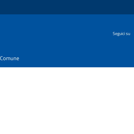
Seguici su
il Comune