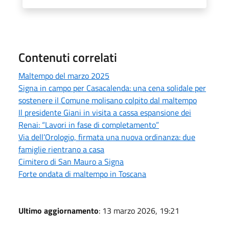
Contenuti correlati
Maltempo del marzo 2025
Signa in campo per Casacalenda: una cena solidale per
sostenere il Comune molisano colpito dal maltempo
Il presidente Giani in visita a cassa espansione dei
Renai: “Lavori in fase di completamento”
Via dell’Orologio, firmata una nuova ordinanza: due
famiglie rientrano a casa
Cimitero di San Mauro a Signa
Forte ondata di maltempo in Toscana
Ultimo aggiornamento
: 13 marzo 2026, 19:21