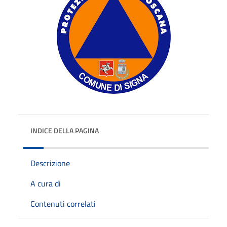
INDICE DELLA PAGINA
Descrizione
A cura di
Contenuti correlati