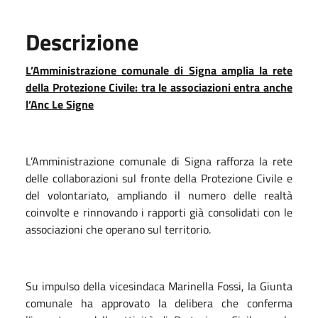
Descrizione
L’Amministrazione comunale di Signa amplia la rete
della Protezione Civile: tra le associazioni entra anche
l’Anc Le Signe
L’Amministrazione comunale di Signa rafforza la rete
delle collaborazioni sul fronte della Protezione Civile e
del volontariato, ampliando il numero delle realtà
coinvolte e rinnovando i rapporti già consolidati con le
associazioni che operano sul territorio.
Su impulso della vicesindaca Marinella Fossi, la Giunta
comunale ha approvato la delibera che conferma