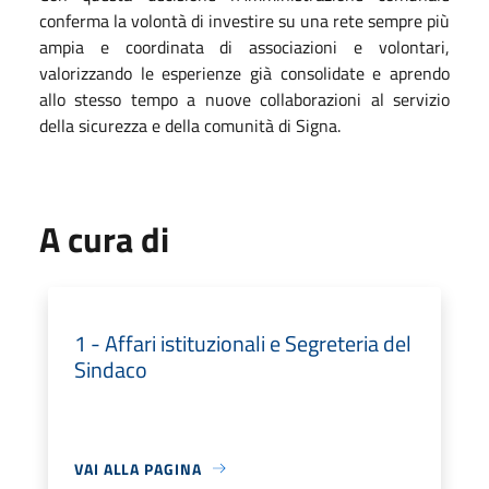
conferma la volontà di investire su una rete sempre più
ampia e coordinata di associazioni e volontari,
valorizzando le esperienze già consolidate e aprendo
allo stesso tempo a nuove collaborazioni al servizio
della sicurezza e della comunità di Signa.
A cura di
1 - Affari istituzionali e Segreteria del
Sindaco
VAI ALLA PAGINA