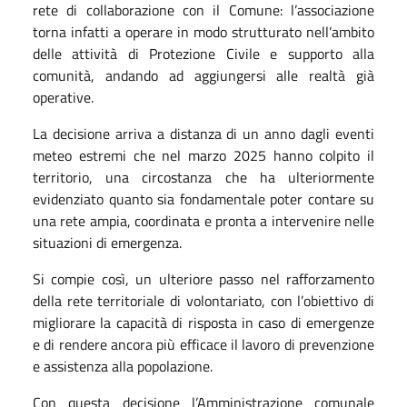
rete di collaborazione con il Comune: l’associazione
torna infatti a operare in modo strutturato nell’ambito
delle attività di Protezione Civile e supporto alla
comunità, andando ad aggiungersi alle realtà già
operative.
La decisione arriva a distanza di un anno dagli eventi
meteo estremi che nel marzo 2025 hanno colpito il
territorio, una circostanza che ha ulteriormente
evidenziato quanto sia fondamentale poter contare su
una rete ampia, coordinata e pronta a intervenire nelle
situazioni di emergenza.
Si compie così, un ulteriore passo nel rafforzamento
della rete territoriale di volontariato, con l’obiettivo di
migliorare la capacità di risposta in caso di emergenze
e di rendere ancora più efficace il lavoro di prevenzione
e assistenza alla popolazione.
Con questa decisione l’Amministrazione comunale