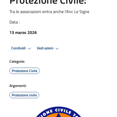
Tra le associazioni entra anche l’Anc Le Signe
Data :
13 marzo 2026
Condividi
Vedi azioni
Categorie:
Protezione Civile
Argomenti:
Protezione civile