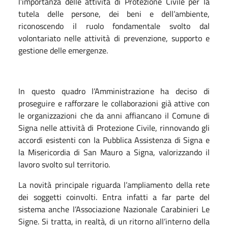
l’importanza delle attività di Protezione Civile per la
tutela delle persone, dei beni e dell’ambiente,
riconoscendo il ruolo fondamentale svolto dal
volontariato nelle attività di prevenzione, supporto e
gestione delle emergenze.
In questo quadro l’Amministrazione ha deciso di
proseguire e rafforzare le collaborazioni già attive con
le organizzazioni che da anni affiancano il Comune di
Signa nelle attività di Protezione Civile, rinnovando gli
accordi esistenti con la Pubblica Assistenza di Signa e
la Misericordia di San Mauro a Signa, valorizzando il
lavoro svolto sul territorio.
La novità principale riguarda l’ampliamento della rete
dei soggetti coinvolti. Entra infatti a far parte del
sistema anche l’Associazione Nazionale Carabinieri Le
Signe. Si tratta, in realtà, di un ritorno all’interno della