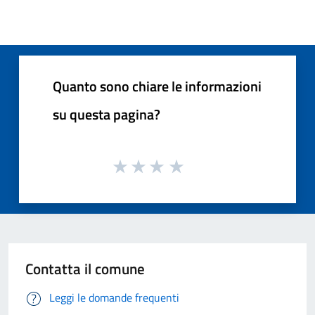
Quanto sono chiare le informazioni
su questa pagina?
Contatta il comune
Leggi le domande frequenti