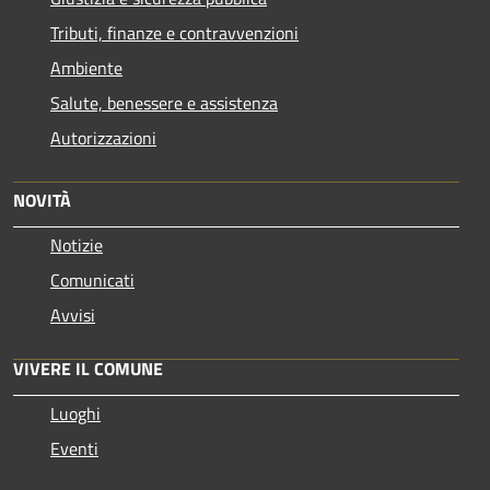
Tributi, finanze e contravvenzioni
Ambiente
Salute, benessere e assistenza
Autorizzazioni
NOVITÀ
Notizie
Comunicati
Avvisi
VIVERE IL COMUNE
Luoghi
Eventi