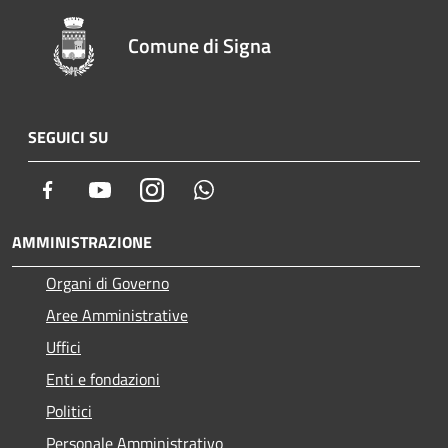
Comune di Signa
SEGUICI SU
Facebook
Youtube
Instagram
Whatsapp
AMMINISTRAZIONE
Organi di Governo
Aree Amministrative
Uffici
Enti e fondazioni
Politici
Personale Amministrativo