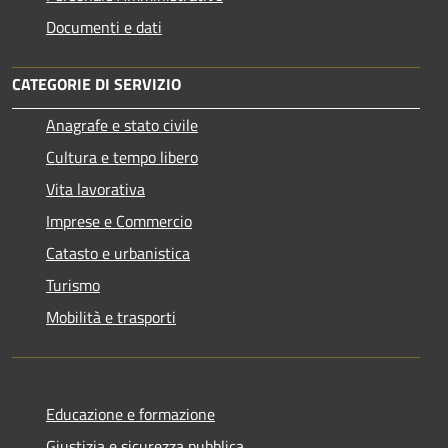
Documenti e dati
CATEGORIE DI SERVIZIO
Anagrafe e stato civile
Cultura e tempo libero
Vita lavorativa
Imprese e Commercio
Catasto e urbanistica
Turismo
Mobilità e trasporti
Educazione e formazione
Giustizia e sicurezza pubblica