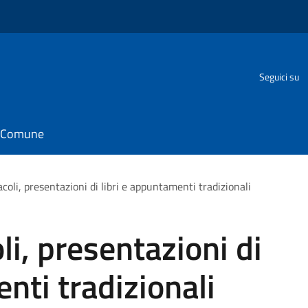
Seguici su
il Comune
coli, presentazioni di libri e appuntamenti tradizionali
li, presentazioni di
nti tradizionali