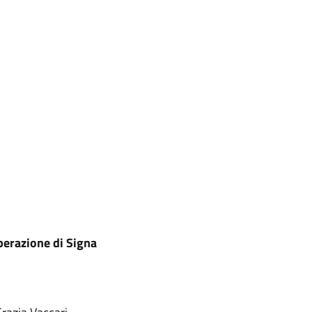
berazione di Signa