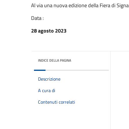
Al via una nuova edizione della Fiera di Signa
Data :
28 agosto 2023
INDICE DELLA PAGINA
Descrizione
A cura di
Contenuti correlati