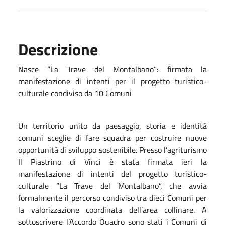
Descrizione
Nasce “La Trave del Montalbano”: firmata la
manifestazione di intenti per il progetto turistico-
culturale condiviso da 10 Comuni
Un territorio unito da paesaggio, storia e identità
comuni sceglie di fare squadra per costruire nuove
opportunità di sviluppo sostenibile. Presso l’agriturismo
Il Piastrino di Vinci è stata firmata ieri la
manifestazione di intenti del progetto turistico-
culturale “La Trave del Montalbano”, che avvia
formalmente il percorso condiviso tra dieci Comuni per
la valorizzazione coordinata dell’area collinare. A
sottoscrivere l’Accordo Quadro sono stati i Comuni di