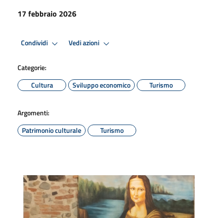
17 febbraio 2026
Condividi
Vedi azioni
Categorie:
Cultura
Sviluppo economico
Turismo
Argomenti:
Patrimonio culturale
Turismo