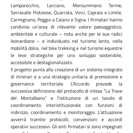
Lamporecchio, Larciano, Monsummano Terme,
Serravalle Pistoiese, Quarrata, Vinci, Capraia e Limite,
Carmignano, Poggio a Caiano e Signa. I firmatari hanno
condiviso un’area di rilevante valore paesaggistico,
ambientale e culturale – nota anche per le sue radici
leonardiane – e individuato nel turismo lento, nella
mobilità dolce, nel bike trekking e nel turismo equestre
le leve strategiche per uno sviluppo sostenibile,
accessibile e destagionalizzato.
Il progetto punta alla creazione di un sistema integrato
di itinerari e a una strategia unitaria di promozione e
governance territoriale. L’Accordo prevede la
successiva definizione del protocollo di intesa “La Trave
del Montalbano” e l’istituzione di un tavolo di
coordinamento interistituzionale con funzioni di
indirizzo, coordinamento e monitoraggio. L’attuazione
avverrà tramite protocolli, convenzioni e accordi
operativi successivi. Gli enti firmatari si sono impegnati