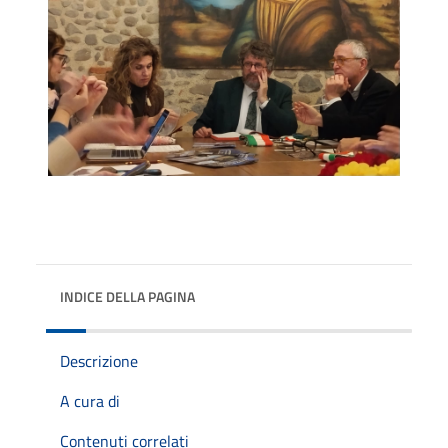
INDICE DELLA PAGINA
Descrizione
A cura di
Contenuti correlati