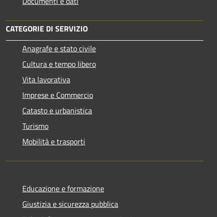
Documenti e dati
CATEGORIE DI SERVIZIO
Anagrafe e stato civile
Cultura e tempo libero
Vita lavorativa
Imprese e Commercio
Catasto e urbanistica
Turismo
Mobilità e trasporti
Educazione e formazione
Giustizia e sicurezza pubblica