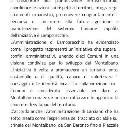
a collaborare alla pianificazione infrastrutturale,
coordinare le azioni sui rispettivi territori, integrare gli
strumenti urbanistici, promuovere congiuntamente il
percorso e concorrere alla futura gestione e
manutenzione del sistema. Comune capofila
dell’iniziativa è Lamporecchio.
L’Amministrazione di Lamporecchio ha evidenziato
come il progetto rappresenti un’iniziativa che supera i
confini amministrativi, unendo dieci Comuni in una
visione condivisa per lo sviluppo del Montalbano.
L’iniziativa è volta a promuovere un turismo lento,
sostenibile e di qualità, capace di valorizzare il
paesaggio e le identità locali. La collaborazione tra i
Comuni è considerata essenziale per dare al
Montalbano una voce unica e rafforzare le opportunità
concrete di sviluppo del territorio.
D’accordo anche l’Amministrazione di Larciano che ha
sottolineato come l’esperienza del tracciato ciclabile sul
crinale del Montalbano, da San Baronto fino a Piazzale