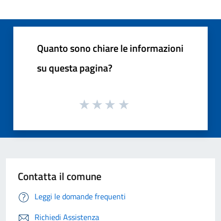
Quanto sono chiare le informazioni
su questa pagina?
Contatta il comune
Leggi le domande frequenti
Richiedi Assistenza