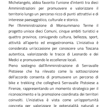
Michelangelo, abbia favorito l’unione d’intenti tra dieci
Amministrazioni per promuovere e valorizzare il
territorio lungo un percorso ricco di punti attrattivi e di
interesse paesaggistico, culturale e storico.
Per l’Amministrazione di Monsummano Terme il
progetto unisce dieci Comuni, cinque ambiti turistici e
quattro province, coniugando cultura, bellezza, sport,
attività all’aperto ed enogastronomia. L’iniziativa è
considerata un’occasione per conoscere una Toscana
autentica, valorizzando le tracce di Leonardo e dei
Medici e promuovendo le eccellenze locali.
Pieno sostegno dall’Amministrazione di Serravalle
Pistoiese che ha rilevato come la sottoscrizione
dell’accordo consenta di promuovere un percorso di
bike e trekking che collegherà Serravalle Pistoiese a
Firenze, rappresentando un momento strategico per il
riconoscimento e la promozione coordinata dei territori
coinvolti. L’iniziativa è vista come un’opportunità
concreta per valorizzare le potenzialità naturali e