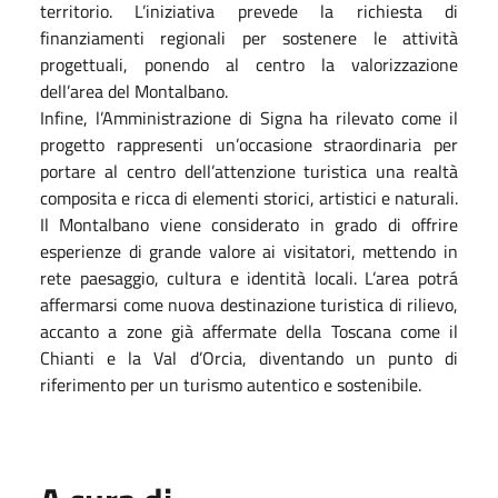
territorio. L’iniziativa prevede la richiesta di
finanziamenti regionali per sostenere le attività
progettuali, ponendo al centro la valorizzazione
dell’area del Montalbano.
Infine, l’Amministrazione di Signa ha rilevato come il
progetto rappresenti un’occasione straordinaria per
portare al centro dell’attenzione turistica una realtà
composita e ricca di elementi storici, artistici e naturali.
Il Montalbano viene considerato in grado di offrire
esperienze di grande valore ai visitatori, mettendo in
rete paesaggio, cultura e identità locali. L’area potrá
affermarsi come nuova destinazione turistica di rilievo,
accanto a zone già affermate della Toscana come il
Chianti e la Val d’Orcia, diventando un punto di
riferimento per un turismo autentico e sostenibile.