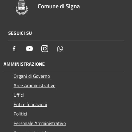
Comune di Signa
SEGUICI SU
Facebook
Youtube
Instagram
Whatsapp
AMMINISTRAZIONE
Organi di Governo
Aree Amministrative
Uffici
Enti e fondazioni
Politici
Personale Amministrativo