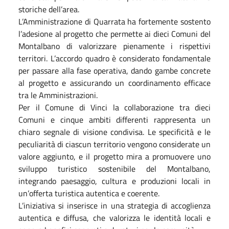
storiche dell’area.
L’Amministrazione di Quarrata ha fortemente sostento
l’adesione al progetto che permette ai dieci Comuni del
Montalbano di valorizzare pienamente i rispettivi
territori. L’accordo quadro è considerato fondamentale
per passare alla fase operativa, dando gambe concrete
al progetto e assicurando un coordinamento efficace
tra le Amministrazioni.
Per il Comune di Vinci la collaborazione tra dieci
Comuni e cinque ambiti differenti rappresenta un
chiaro segnale di visione condivisa. Le specificità e le
peculiarità di ciascun territorio vengono considerate un
valore aggiunto, e il progetto mira a promuovere uno
sviluppo turistico sostenibile del Montalbano,
integrando paesaggio, cultura e produzioni locali in
un’offerta turistica autentica e coerente.
L’iniziativa si inserisce in una strategia di accoglienza
autentica e diffusa, che valorizza le identità locali e