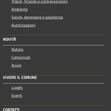
Tributi, finanze e contravvenzioni
Ambiente
Salute, benessere e assistenza
Autorizzazioni
NOVITÀ
Notizie
Comunicati
Avvisi
VIVERE IL COMUNE
Luoghi
Eventi
CONTATTI