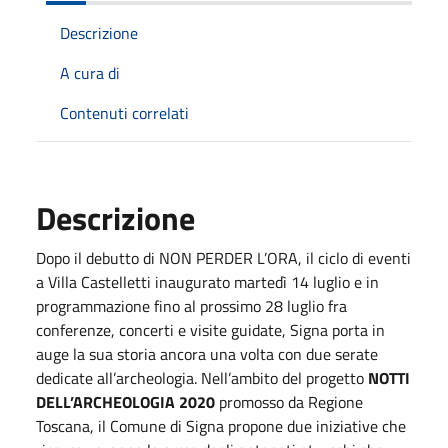
Descrizione
A cura di
Contenuti correlati
Descrizione
Dopo il debutto di NON PERDER L’ORA, il ciclo di eventi
a Villa Castelletti inaugurato martedì 14 luglio e in
programmazione fino al prossimo 28 luglio fra
conferenze, concerti e visite guidate, Signa porta in
auge la sua storia ancora una volta con due serate
dedicate all’archeologia. Nell’ambito del progetto
NOTTI
DELL’ARCHEOLOGIA 2020
promosso da Regione
Toscana, il Comune di Signa propone due iniziative che