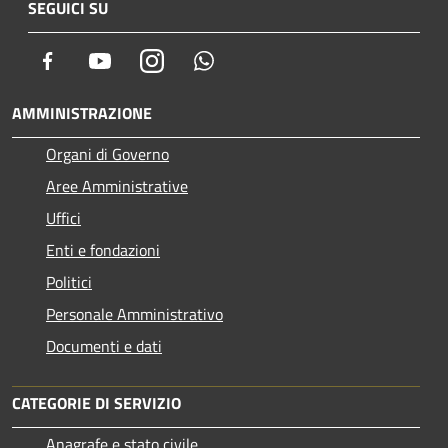
SEGUICI SU
Facebook
Youtube
Instagram
Whatsapp
AMMINISTRAZIONE
Organi di Governo
Aree Amministrative
Uffici
Enti e fondazioni
Politici
Personale Amministrativo
Documenti e dati
CATEGORIE DI SERVIZIO
Anagrafe e stato civile