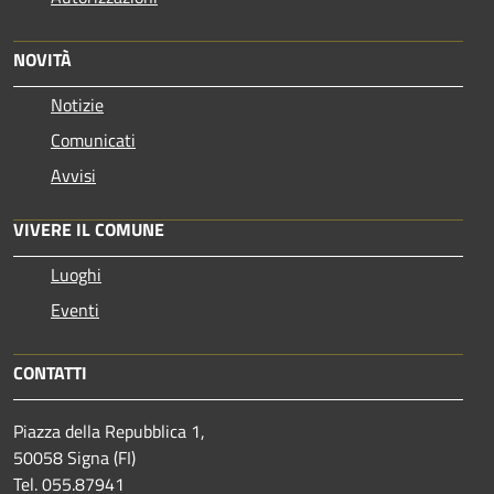
NOVITÀ
Notizie
Comunicati
Avvisi
VIVERE IL COMUNE
Luoghi
Eventi
CONTATTI
Piazza della Repubblica 1,
50058 Signa (FI)
Tel. 055.87941