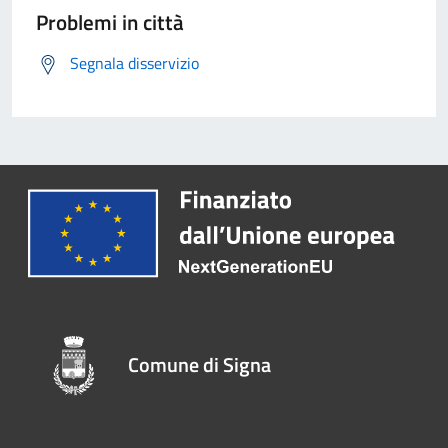
Problemi in città
Segnala disservizio
Comune di Signa