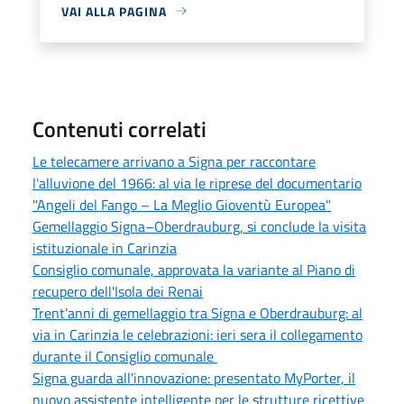
VAI ALLA PAGINA
Contenuti correlati
Le telecamere arrivano a Signa per raccontare
l'alluvione del 1966: al via le riprese del documentario
"Angeli del Fango – La Meglio Gioventù Europea"
Gemellaggio Signa–Oberdrauburg, si conclude la visita
istituzionale in Carinzia
Consiglio comunale, approvata la variante al Piano di
recupero dell'Isola dei Renai
Trent’anni di gemellaggio tra Signa e Oberdrauburg: al
via in Carinzia le celebrazioni: ieri sera il collegamento
durante il Consiglio comunale
Signa guarda all'innovazione: presentato MyPorter, il
nuovo assistente intelligente per le strutture ricettive