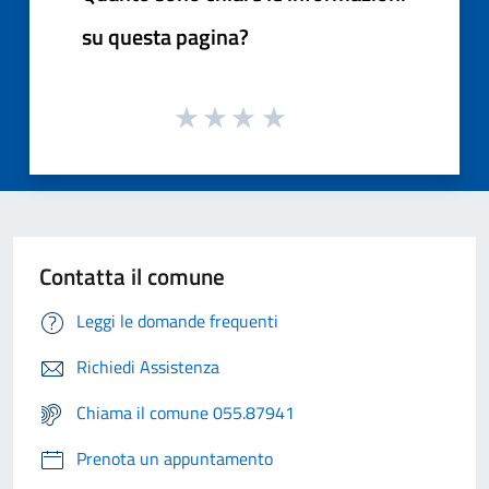
su questa pagina?
Contatta il comune
Leggi le domande frequenti
Richiedi Assistenza
Chiama il comune 055.87941
Prenota un appuntamento