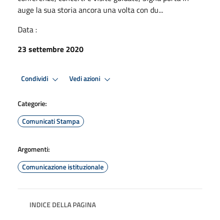
auge la sua storia ancora una volta con du...
Data :
23 settembre 2020
Condividi
Vedi azioni
Categorie:
Comunicati Stampa
Argomenti:
Comunicazione istituzionale
INDICE DELLA PAGINA