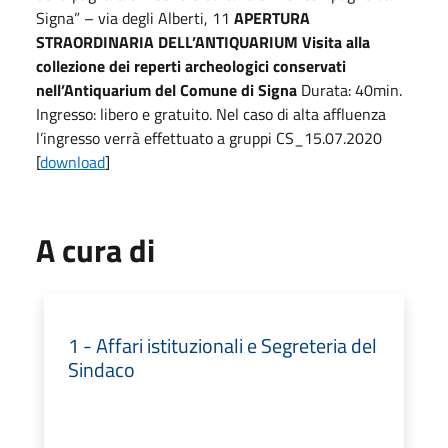
Signa” – via degli Alberti, 11
APERTURA
STRAORDINARIA DELL’ANTIQUARIUM Visita alla
collezione dei reperti archeologici conservati
nell’Antiquarium del Comune di Signa
Durata: 40min.
Ingresso: libero e gratuito. Nel caso di alta affluenza
l’ingresso verrà effettuato a gruppi CS_15.07.2020
[
download
]
A cura di
1 - Affari istituzionali e Segreteria del
Sindaco