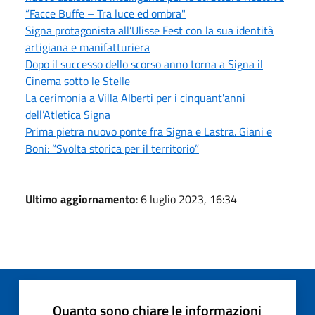
“Facce Buffe – Tra luce ed ombra"
Signa protagonista all’Ulisse Fest con la sua identità
artigiana e manifatturiera
Dopo il successo dello scorso anno torna a Signa il
Cinema sotto le Stelle
La cerimonia a Villa Alberti per i cinquant'anni
dell’Atletica Signa
Prima pietra nuovo ponte fra Signa e Lastra. Giani e
Boni: “Svolta storica per il territorio”
Ultimo aggiornamento
: 6 luglio 2023, 16:34
Quanto sono chiare le informazioni