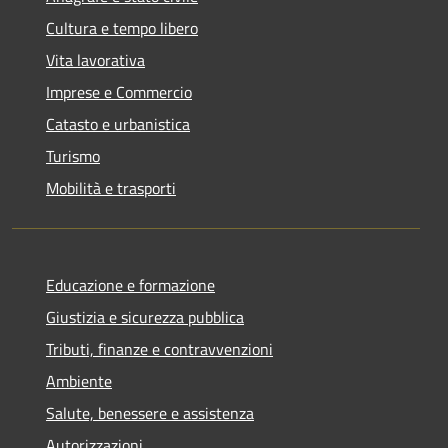
Cultura e tempo libero
Vita lavorativa
Imprese e Commercio
Catasto e urbanistica
Turismo
Mobilità e trasporti
Educazione e formazione
Giustizia e sicurezza pubblica
Tributi, finanze e contravvenzioni
Ambiente
Salute, benessere e assistenza
Autorizzazioni