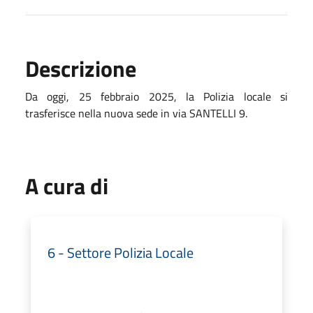
Descrizione
Da oggi, 25 febbraio 2025, la Polizia locale si
trasferisce nella nuova sede in via SANTELLI 9.
A cura di
6 - Settore Polizia Locale