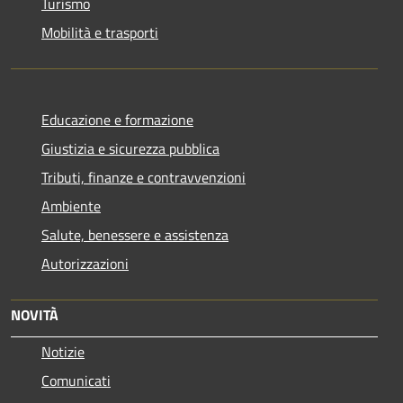
Turismo
Mobilità e trasporti
Educazione e formazione
Giustizia e sicurezza pubblica
Tributi, finanze e contravvenzioni
Ambiente
Salute, benessere e assistenza
Autorizzazioni
NOVITÀ
Notizie
Comunicati