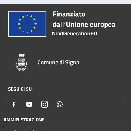
Comune di Signa
SEGUICI SU
Facebook
Youtube
Instagram
Whatsapp
AMMINISTRAZIONE