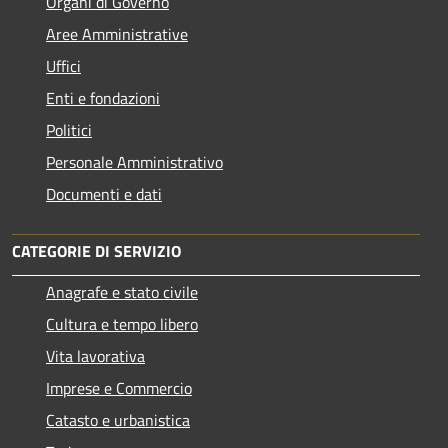
Organi di Governo
Aree Amministrative
Uffici
Enti e fondazioni
Politici
Personale Amministrativo
Documenti e dati
CATEGORIE DI SERVIZIO
Anagrafe e stato civile
Cultura e tempo libero
Vita lavorativa
Imprese e Commercio
Catasto e urbanistica