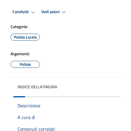
Condividi
Vedi azioni
Categorie:
Polizia Locale
Argomenti:
Polizia
INDICE DELLA PAGINA
Descrizione
A cura di
Contenuti correlati