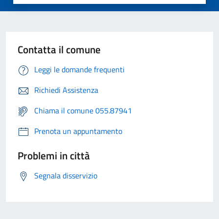
Contatta il comune
Leggi le domande frequenti
Richiedi Assistenza
Chiama il comune 055.87941
Prenota un appuntamento
Problemi in città
Segnala disservizio