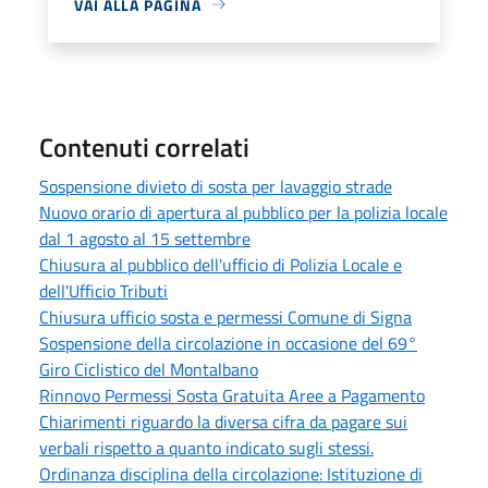
VAI ALLA PAGINA
Contenuti correlati
Sospensione divieto di sosta per lavaggio strade
Nuovo orario di apertura al pubblico per la polizia locale
dal 1 agosto al 15 settembre
Chiusura al pubblico dell'ufficio di Polizia Locale e
dell'Ufficio Tributi
Chiusura ufficio sosta e permessi Comune di Signa
Sospensione della circolazione in occasione del 69°
Giro Ciclistico del Montalbano
Rinnovo Permessi Sosta Gratuita Aree a Pagamento
Chiarimenti riguardo la diversa cifra da pagare sui
verbali rispetto a quanto indicato sugli stessi.
Ordinanza disciplina della circolazione: Istituzione di