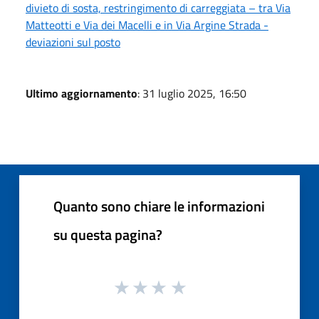
divieto di sosta, restringimento di carreggiata – tra Via
Matteotti e Via dei Macelli e in Via Argine Strada -
deviazioni sul posto
Ultimo aggiornamento
: 31 luglio 2025, 16:50
Quanto sono chiare le informazioni
su questa pagina?