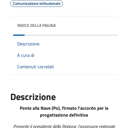
Comunicazione istituzionale
INDICE DELLA PAGINA
Descrizione
A cura di
Contenuti correlati
Descrizione
Ponte alla Nave (Po), firmato l’accordo per la
progettazione definitiva
Presente il presidente della Regione, l’assessore regionale