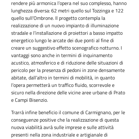
rendere più armonica l’opera nel suo complesso, hanno
lunghezza diversa: 62 metri quello sul Tozzinga e 122
quello sull’Ombrone. Il progetto contempla la
realizzazione di un nuovo impianto di illuminazione
stradale e l’installazione di proiettori a basso impatto
energetico lungo le arcate dei due ponti al fine di
creare un suggestivo effetto scenografico notturno. I
vantaggi sono anche in termini di inquinamento
acustico, atmosferico e di riduzione delle situazioni di
pericolo per la presenza di pedoni in zone densamente
abitate, dall’altro in termini di mobilità, in quanto
l’opera permetterà un traffico fluido, scorrevole e
sicuro nella direzione delle vicine aree urbane di Prato
e Campi Bisenzio.
Trarrà infine beneficio il comune di Carmignano, per le
conseguenze positive che la realizzazione di questa
nuova viabilità avrà sulle imprese e sulle attività
presenti nella zona industriale e artigianale di