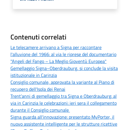
Contenuti correlati
Le telecamere arrivano a Signa per raccontare
l'alluvione del 1966: al via le riprese del documentario
"Angeli del Fango – La Meglio Gioventù Europea"
Gemellaggio Signa–Oberdrauburg, si conclude la visita
istituzionale in Carinzia
Consiglio comunale, approvata la variante al Piano di
recupero dell'Isola dei Renai
Trent’anni di gemellaggio tra Signa e Oberdrauburg: al
via in Carinzia le celebrazioni: ieri sera il collegamento
durante il Consiglio comunale
Signa guarda all'innovazione: presentato MyPorter, il
nuovo assistente intelligente per le strutture ricettive