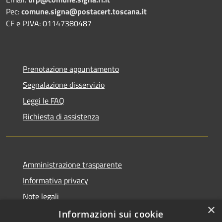
Pec:
comune.signa@postacert.toscana.it
CF e P.IVA: 01147380487
Prenotazione appuntamento
Segnalazione disservizio
Leggi le FAQ
Richiesta di assistenza
Amministrazione trasparente
Informativa privacy
Note legali
×
Dichiarazione di accessibilità
Informazioni sui cookie