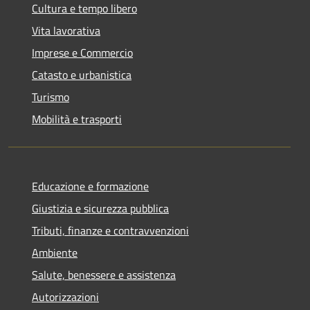
Cultura e tempo libero
Vita lavorativa
Imprese e Commercio
Catasto e urbanistica
Turismo
Mobilità e trasporti
Educazione e formazione
Giustizia e sicurezza pubblica
Tributi, finanze e contravvenzioni
Ambiente
Salute, benessere e assistenza
Autorizzazioni