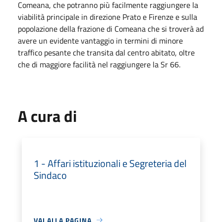
Comeana, che potranno più facilmente raggiungere la
viabilità principale in direzione Prato e Firenze e sulla
popolazione della frazione di Comeana che si troverà ad
avere un evidente vantaggio in termini di minore
traffico pesante che transita dal centro abitato, oltre
che di maggiore facilità nel raggiungere la Sr 66.
A cura di
1 - Affari istituzionali e Segreteria del
Sindaco
VAI ALLA PAGINA