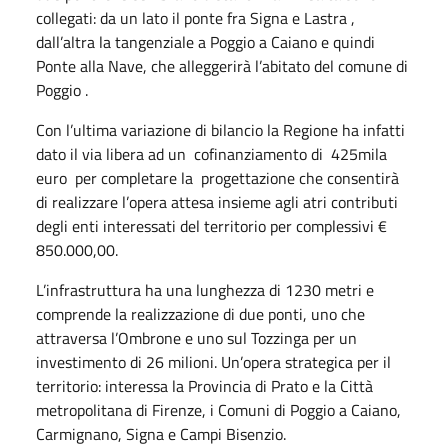
collegati: da un lato il ponte fra Signa e Lastra ,
dall’altra la tangenziale a Poggio a Caiano e quindi
Ponte alla Nave, che alleggerirà l’abitato del comune di
Poggio .
Con l’ultima variazione di bilancio la Regione ha infatti
dato il via libera ad un cofinanziamento di 425mila
euro per completare la progettazione che consentirà
di realizzare l’opera attesa insieme agli atri contributi
degli enti interessati del territorio per complessivi €
850.000,00.
L’infrastruttura ha una lunghezza di 1230 metri e
comprende la realizzazione di due ponti, uno che
attraversa l’Ombrone e uno sul Tozzinga per un
investimento di 26 milioni. Un’opera strategica per il
territorio: interessa la Provincia di Prato e la Città
metropolitana di Firenze, i Comuni di Poggio a Caiano,
Carmignano, Signa e Campi Bisenzio.