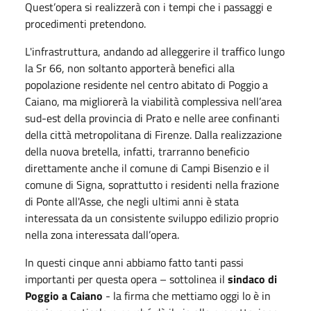
Quest’opera si realizzerà con i tempi che i passaggi e
procedimenti pretendono.
L'infrastruttura, andando ad alleggerire il traffico lungo
la Sr 66, non soltanto apporterà benefici alla
popolazione residente nel centro abitato di Poggio a
Caiano, ma migliorerà la viabilità complessiva nell’area
sud-est della provincia di Prato e nelle aree confinanti
della città metropolitana di Firenze. Dalla realizzazione
della nuova bretella, infatti, trarranno beneficio
direttamente anche il comune di Campi Bisenzio e il
comune di Signa, soprattutto i residenti nella frazione
di Ponte all'Asse, che negli ultimi anni è stata
interessata da un consistente sviluppo edilizio proprio
nella zona interessata dall’opera.
In questi cinque anni abbiamo fatto tanti passi
importanti per questa opera – sottolinea il
sindaco di
Poggio a Caiano
- la firma che mettiamo oggi lo è in