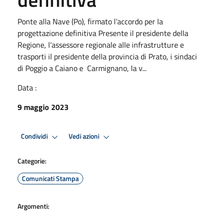
Ponte alla Nave (Po), firmato l’accordo per la
progettazione definitiva Presente il presidente della
Regione, l’assessore regionale alle infrastrutture e
trasporti il presidente della provincia di Prato, i sindaci
di Poggio a Caiano e Carmignano, la v...
Data :
9 maggio 2023
Condividi
Vedi azioni
Categorie:
Comunicati Stampa
Argomenti: