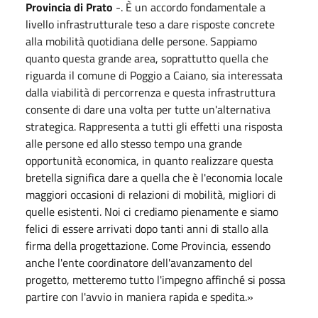
Provincia di Prato
-. È un accordo fondamentale a
livello infrastrutturale teso a dare risposte concrete
alla mobilità quotidiana delle persone. Sappiamo
quanto questa grande area, soprattutto quella che
riguarda il comune di Poggio a Caiano, sia interessata
dalla viabilità di percorrenza e questa infrastruttura
consente di dare una volta per tutte un'alternativa
strategica. Rappresenta a tutti gli effetti una risposta
alle persone ed allo stesso tempo una grande
opportunità economica, in quanto realizzare questa
bretella significa dare a quella che è l'economia locale
maggiori occasioni di relazioni di mobilità, migliori di
quelle esistenti. Noi ci crediamo pienamente e siamo
felici di essere arrivati dopo tanti anni di stallo alla
firma della progettazione. Come Provincia, essendo
anche l'ente coordinatore dell'avanzamento del
progetto, metteremo tutto l'impegno affinché si possa
partire con l'avvio in maniera rapida e spedita.»