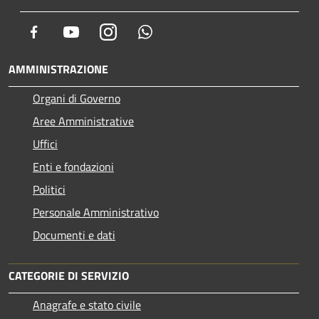
Facebook
Youtube
Instagram
Whatsapp
AMMINISTRAZIONE
Organi di Governo
Aree Amministrative
Uffici
Enti e fondazioni
Politici
Personale Amministrativo
Documenti e dati
CATEGORIE DI SERVIZIO
Anagrafe e stato civile