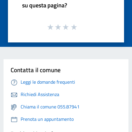
su questa pagina?
Contatta il comune
Leggi le domande frequenti
Richiedi Assistenza
Chiama il comune 055.87941
Prenota un appuntamento