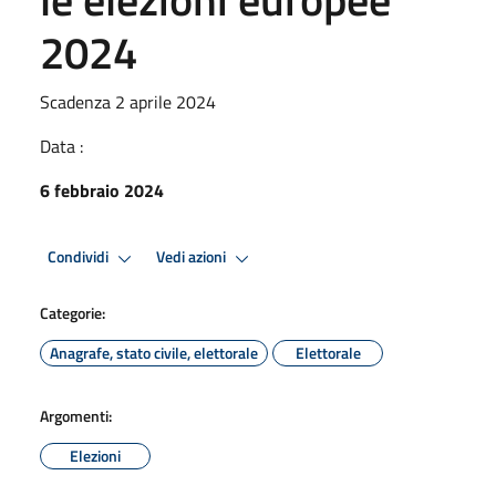
2024
Scadenza 2 aprile 2024
Data :
6 febbraio 2024
Condividi
Vedi azioni
Categorie:
Anagrafe, stato civile, elettorale
Elettorale
Argomenti:
Elezioni