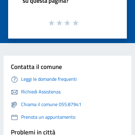
su questa pagina?
Contatta il comune
Leggi le domande frequenti
Richiedi Assistenza
Chiama il comune 055.87941
Prenota un appuntamento
Problemi in città