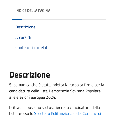
INDICE DELLA PAGINA
Descrizione
A cura di
Contenuti correlati
Descrizione
Si comunica che è stata indetta la raccolta firme per la
candidatura della lista Democrazia Sovrana Popolare
alle elezioni europee 2024.
I cittadini possono sottoscrivere la candidatura della
lista presso lo
Sportello Polifunzionale del Comune di