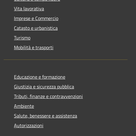
Vita lavorativa
Imprese e Commercio
Catasto e urbanistica
Turismo
Mobilità e trasporti
Educazione e formazione
Giustizia e sicurezza pubblica
Tributi, finanze e contravvenzioni
Ambiente
Salute, benessere e assistenza
Autorizzazioni