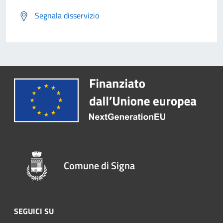
Segnala disservizio
Comune di Signa
SEGUICI SU