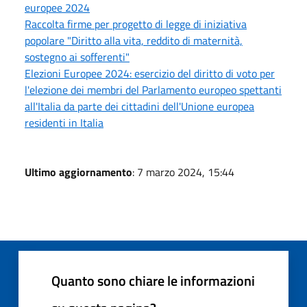
europee 2024
Raccolta firme per progetto di legge di iniziativa
popolare "Diritto alla vita, reddito di maternità,
sostegno ai sofferenti"
Elezioni Europee 2024: esercizio del diritto di voto per
l'elezione dei membri del Parlamento europeo spettanti
all'Italia da parte dei cittadini dell'Unione europea
residenti in Italia
Ultimo aggiornamento
: 7 marzo 2024, 15:44
Quanto sono chiare le informazioni