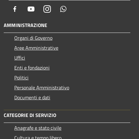
Facebook
Youtube
Instagram
Whatsapp
AMMINISTRAZIONE
Organi di Governo
Aree Amministrative
Uffici
Enti e fondazioni
Politici
Personale Amministrativo
Documenti e dati
CATEGORIE DI SERVIZIO
Anagrafe e stato civile
Cultura e tempo libero