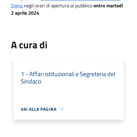
Signa
negli orari di apertura al pubblico
entro martedì
2 aprile 2024
.
A cura di
1 - Affari istituzionali e Segreteria del
Sindaco
VAI ALLA PAGINA