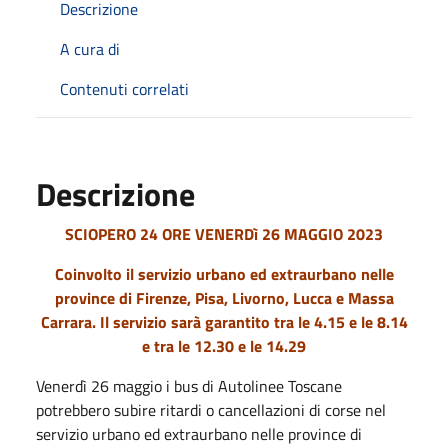
Descrizione
A cura di
Contenuti correlati
Descrizione
SCIOPERO 24 ORE VENERDì 26 MAGGIO 2023
Coinvolto il servizio urbano ed extraurbano nelle
province di Firenze, Pisa, Livorno, Lucca e Massa
Carrara. Il servizio sarà garantito tra le 4.15 e le 8.14
e tra le 12.30 e le 14.29
Venerdì 26 maggio i bus di Autolinee Toscane
potrebbero subire ritardi o cancellazioni di corse nel
servizio urbano ed extraurbano nelle province di