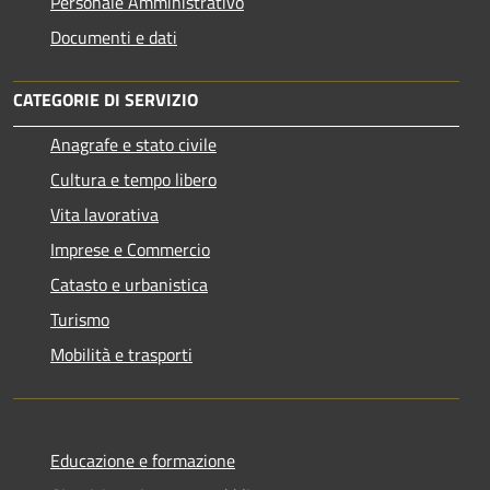
Personale Amministrativo
Documenti e dati
CATEGORIE DI SERVIZIO
Anagrafe e stato civile
Cultura e tempo libero
Vita lavorativa
Imprese e Commercio
Catasto e urbanistica
Turismo
Mobilità e trasporti
Educazione e formazione