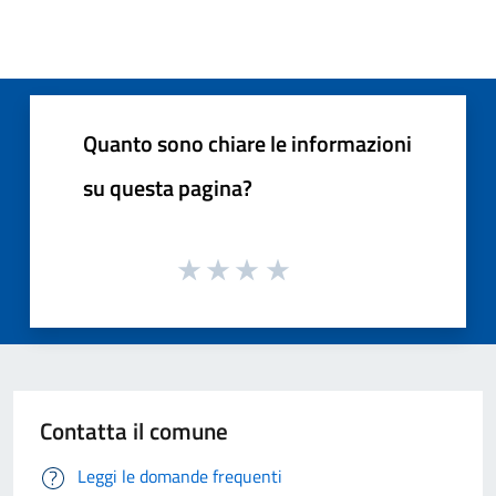
Quanto sono chiare le informazioni
su questa pagina?
Contatta il comune
Leggi le domande frequenti