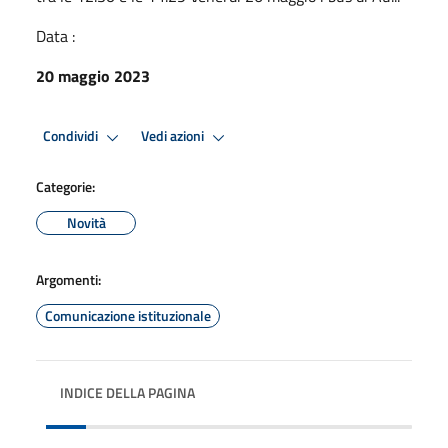
Data :
20 maggio 2023
Condividi
Vedi azioni
Categorie:
Novità
Argomenti:
Comunicazione istituzionale
INDICE DELLA PAGINA