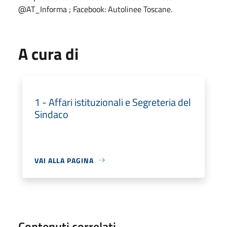
@AT_Informa ; Facebook: Autolinee Toscane.
A cura di
1 - Affari istituzionali e Segreteria del
Sindaco
VAI ALLA PAGINA
Contenuti correlati