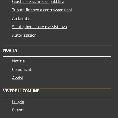
Giustizia e sicurezza pubblica
Tributi, finanze e contravvenzioni
Ambiente
Salute, benessere e assistenza
Autorizzazioni
NOVITÀ
Notizie
Comunicati
Avvisi
VIVERE IL COMUNE
Luoghi
Eventi