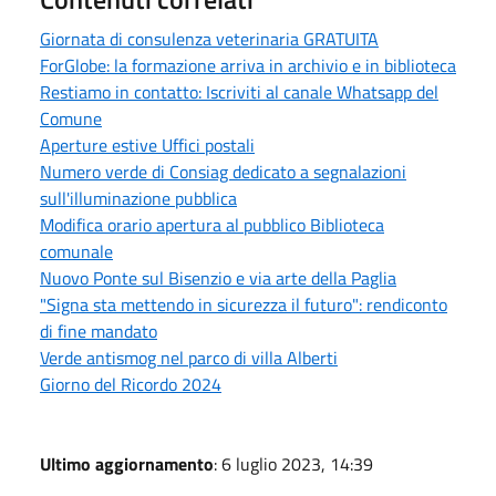
Giornata di consulenza veterinaria GRATUITA
ForGlobe: la formazione arriva in archivio e in biblioteca
Restiamo in contatto: Iscriviti al canale Whatsapp del
Comune
Aperture estive Uffici postali
Numero verde di Consiag dedicato a segnalazioni
sull'illuminazione pubblica
Modifica orario apertura al pubblico Biblioteca
comunale
Nuovo Ponte sul Bisenzio e via arte della Paglia
"Signa sta mettendo in sicurezza il futuro": rendiconto
di fine mandato
Verde antismog nel parco di villa Alberti
Giorno del Ricordo 2024
Ultimo aggiornamento
: 6 luglio 2023, 14:39