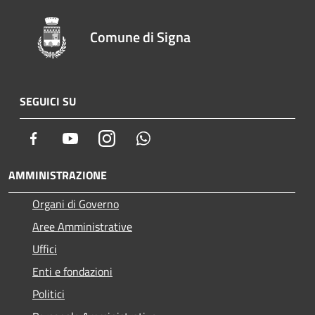
Comune di Signa
SEGUICI SU
Facebook
Youtube
Instagram
Whatsapp
AMMINISTRAZIONE
Organi di Governo
Aree Amministrative
Uffici
Enti e fondazioni
Politici