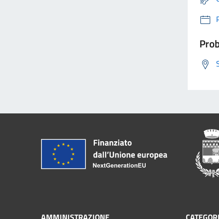
Prob
AMMINISTRAZIONE
CATEGORI