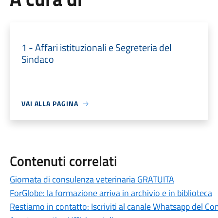
1 - Affari istituzionali e Segreteria del
Sindaco
VAI ALLA PAGINA
Contenuti correlati
Giornata di consulenza veterinaria GRATUITA
ForGlobe: la formazione arriva in archivio e in biblioteca
Restiamo in contatto: Iscriviti al canale Whatsapp del C