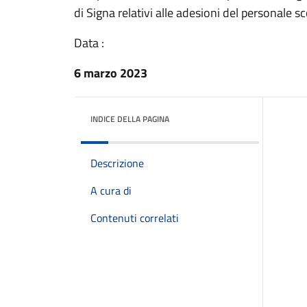
di Signa relativi alle adesioni del personale sco
Data :
6 marzo 2023
INDICE DELLA PAGINA
Descrizione
A cura di
Contenuti correlati