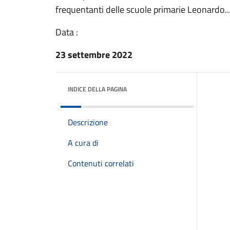
frequentanti delle scuole primarie Leonardo..
Data :
23 settembre 2022
INDICE DELLA PAGINA
Descrizione
A cura di
Contenuti correlati