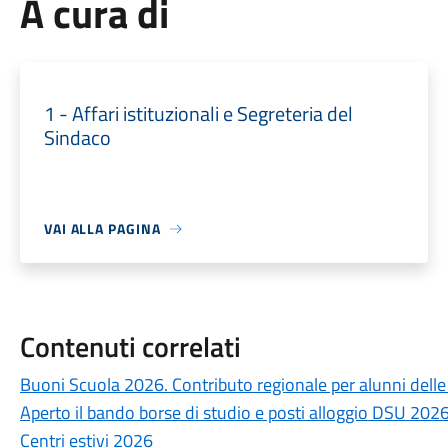
A cura di
1 - Affari istituzionali e Segreteria del
Sindaco
VAI ALLA PAGINA
Contenuti correlati
Buoni Scuola 2026. Contributo regionale per alunni delle s
Aperto il bando borse di studio e posti alloggio DSU 20
Centri estivi 2026