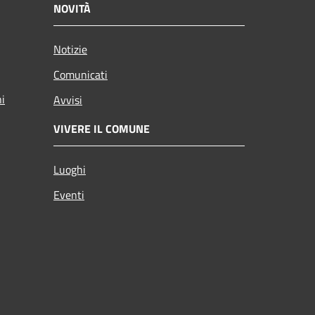
NOVITÀ
Notizie
Comunicati
ni
Avvisi
VIVERE IL COMUNE
Luoghi
Eventi