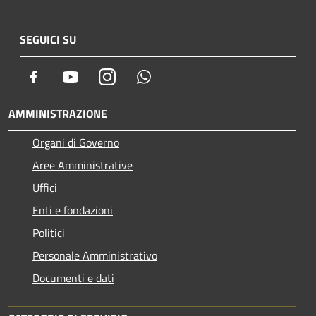
SEGUICI SU
Facebook
Youtube
Instagram
Whatsapp
AMMINISTRAZIONE
Organi di Governo
Aree Amministrative
Uffici
Enti e fondazioni
Politici
Personale Amministrativo
Documenti e dati