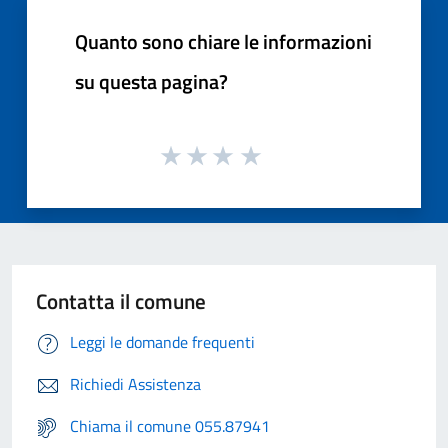
Quanto sono chiare le informazioni
su questa pagina?
Contatta il comune
Leggi le domande frequenti
Richiedi Assistenza
Chiama il comune 055.87941