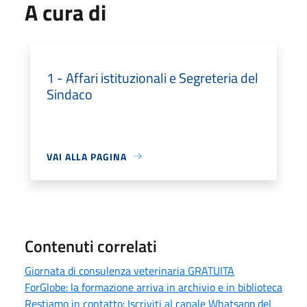
A cura di
1 - Affari istituzionali e Segreteria del
Sindaco
VAI ALLA PAGINA
Contenuti correlati
Giornata di consulenza veterinaria GRATUITA
ForGlobe: la formazione arriva in archivio e in biblioteca
Restiamo in contatto: Iscriviti al canale Whatsapp del