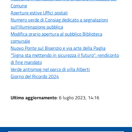
Comune
Aperture estive Uffici postali
Numero verde di Consiag dedicato a segnalazioni
sull'illuminazione pubblica
Modifica orario apertura al pubblico Biblioteca
comunale
Nuovo Ponte sul Bisenzio e via arte della Paglia
"Signa sta mettendo in sicurezza il futuro": rendiconto
di fine mandato
Verde antismog nel parco di villa Alberti
Giorno del Ricordo 2024
Ultimo aggiornamento
: 6 luglio 2023, 14:16