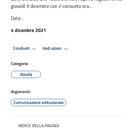
giovedì 9 dicembre con il consueto ora...
Data :
4 dicembre 2021
Condividi
Vedi azioni
Categorie:
Novità
Argomenti:
Comunicazione istituzionale
INDICE DELLA PAGINA