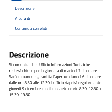
Descrizione
A cura di
Contenuti correlati
Descrizione
Si comunica che l'Ufficio Informazioni Turistiche
resterà chiuso per la giornata di martedì 7 dicembre
Sarà comunque garantita l'apertura lunedì 6 dicembre
dalle ore 8.30 alle 12.30 L’ufficio riaprirà regolarmente
giovedì 9
dicembre
con il consueto orario 8.30-12.30 +
15.30-19.30