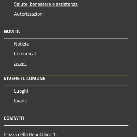
Salute, benessere e assistenza
Autorizzazioni
NOVITÀ
Notizie
Comunicati
Avvisi
VIVERE IL COMUNE
Luoghi
Eventi
CONTATTI
Piazza della Repubblica 1,