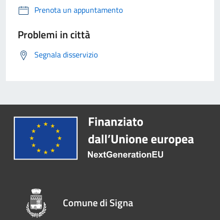
Prenota un appuntamento
Problemi in città
Segnala disservizio
Comune di Signa