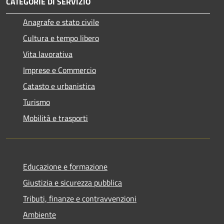
CATEGORIE DI SERVIZIO
Anagrafe e stato civile
Cultura e tempo libero
Vita lavorativa
Imprese e Commercio
Catasto e urbanistica
Turismo
Mobilità e trasporti
Educazione e formazione
Giustizia e sicurezza pubblica
Tributi, finanze e contravvenzioni
Ambiente