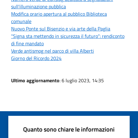
sull'illuminazione pubblica
Modifica orario apertura al pubblico Biblioteca
comunale
Nuovo Ponte sul Bisenzio e via arte della Paglia
"Signa sta mettendo in sicurezza il futuro": rendiconto
di fine mandato
Verde antismog nel parco di villa Alberti
Giorno del Ricordo 2024
Ultimo aggiornamento
: 6 luglio 2023, 14:35
Quanto sono chiare le informazioni