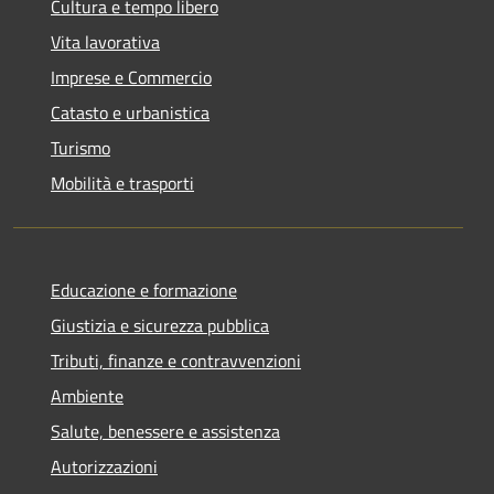
Cultura e tempo libero
Vita lavorativa
Imprese e Commercio
Catasto e urbanistica
Turismo
Mobilità e trasporti
Educazione e formazione
Giustizia e sicurezza pubblica
Tributi, finanze e contravvenzioni
Ambiente
Salute, benessere e assistenza
Autorizzazioni