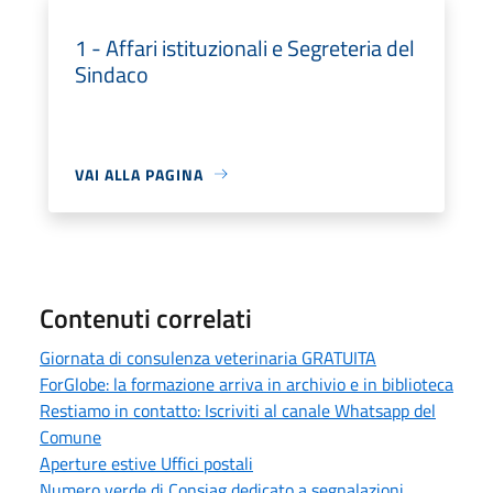
1 - Affari istituzionali e Segreteria del
Sindaco
VAI ALLA PAGINA
Contenuti correlati
Giornata di consulenza veterinaria GRATUITA
ForGlobe: la formazione arriva in archivio e in biblioteca
Restiamo in contatto: Iscriviti al canale Whatsapp del
Comune
Aperture estive Uffici postali
Numero verde di Consiag dedicato a segnalazioni