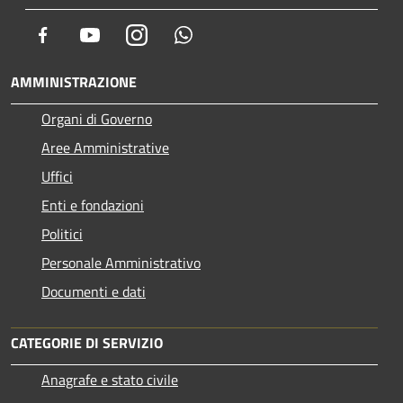
Facebook
Youtube
Instagram
Whatsapp
AMMINISTRAZIONE
Organi di Governo
Aree Amministrative
Uffici
Enti e fondazioni
Politici
Personale Amministrativo
Documenti e dati
CATEGORIE DI SERVIZIO
Anagrafe e stato civile