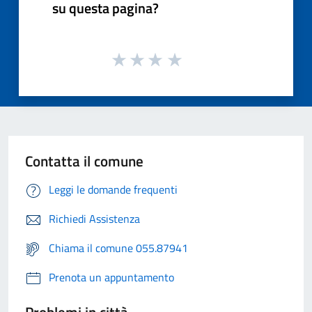
su questa pagina?
Contatta il comune
Leggi le domande frequenti
Richiedi Assistenza
Chiama il comune 055.87941
Prenota un appuntamento