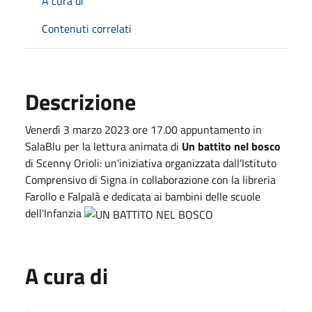
A cura di
Contenuti correlati
Descrizione
Venerdì 3 marzo 2023 ore 17.00 appuntamento in
SalaBlu per la lettura animata di
Un battito nel bosco
di Scenny Orioli: un'iniziativa organizzata dall'Istituto
Comprensivo di Signa in collaborazione con la libreria
Farollo e Falpalà e dedicata ai bambini delle scuole
dell'Infanzia
A cura di