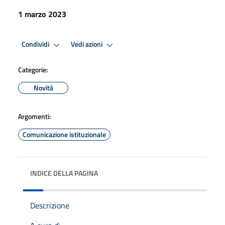
1 marzo 2023
Condividi
Vedi azioni
Categorie:
Novità
Argomenti:
Comunicazione istituzionale
INDICE DELLA PAGINA
Descrizione