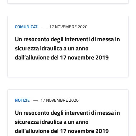
COMUNICATI
17 NOVEMBRE 2020
Un resoconto degli interventi di messa in
sicurezza idraulica a un anno
dall’alluvione del 17 novembre 2019
NOTIZIE
17 NOVEMBRE 2020
Un resoconto degli interventi di messa in
sicurezza idraulica a un anno
dall’alluvione del 17 novembre 2019