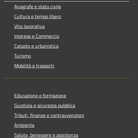
Anagrafe e stato civile
Cultura e tempo libero
Vita lavorativa
Imprese e Commercio
Catasto e urbanistica
Turismo
Mobilità e trasporti
Educazione e formazione
Giustizia e sicurezza pubblica
Tributi, finanze e contravvenzioni
Ambiente
Salute, benessere e assistenza