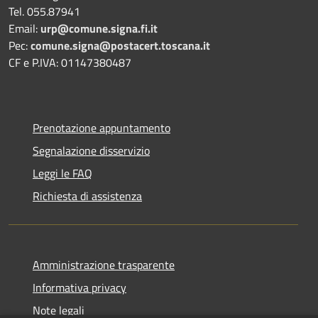
Tel. 055.87941
Email:
urp@comune.signa.fi.it
Pec:
comune.signa@postacert.toscana.it
CF e P.IVA: 01147380487
Prenotazione appuntamento
Segnalazione disservizio
Leggi le FAQ
Richiesta di assistenza
Amministrazione trasparente
Informativa privacy
Note legali