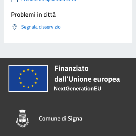
Problemi in città
Segnala disservizio
Comune di Signa