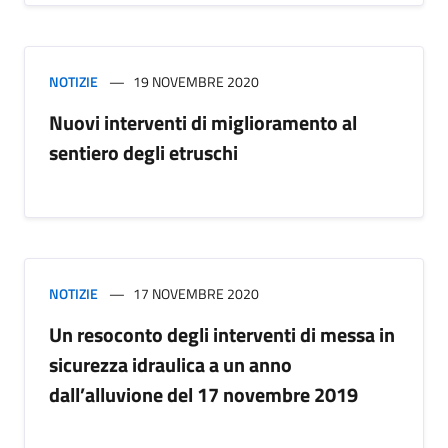
NOTIZIE
19 NOVEMBRE 2020
Nuovi interventi di miglioramento al
sentiero degli etruschi
NOTIZIE
17 NOVEMBRE 2020
Un resoconto degli interventi di messa in
sicurezza idraulica a un anno
dall’alluvione del 17 novembre 2019