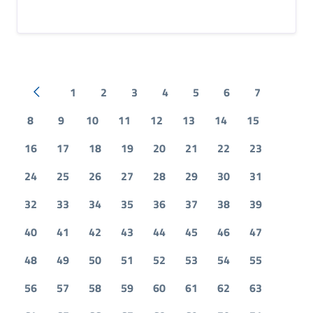
1
2
3
4
5
6
7
Pagina precedente
8
9
10
11
12
13
14
15
16
17
18
19
20
21
22
23
24
25
26
27
28
29
30
31
32
33
34
35
36
37
38
39
40
41
42
43
44
45
46
47
48
49
50
51
52
53
54
55
56
57
58
59
60
61
62
63