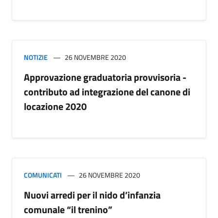
NOTIZIE
26 NOVEMBRE 2020
Approvazione graduatoria provvisoria -
contributo ad integrazione del canone di
locazione 2020
COMUNICATI
26 NOVEMBRE 2020
Nuovi arredi per il nido d’infanzia
comunale “il trenino”