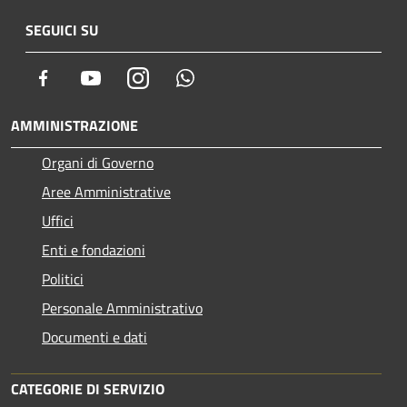
SEGUICI SU
Facebook
Youtube
Instagram
Whatsapp
AMMINISTRAZIONE
Organi di Governo
Aree Amministrative
Uffici
Enti e fondazioni
Politici
Personale Amministrativo
Documenti e dati
CATEGORIE DI SERVIZIO