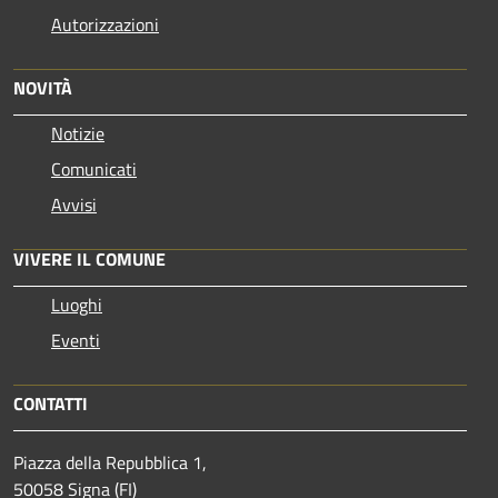
Autorizzazioni
NOVITÀ
Notizie
Comunicati
Avvisi
VIVERE IL COMUNE
Luoghi
Eventi
CONTATTI
Piazza della Repubblica 1,
50058 Signa (FI)