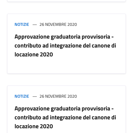
NOTIZIE
26 NOVEMBRE 2020
Approvazione graduatoria provvisoria -
contributo ad integrazione del canone di
locazione 2020
NOTIZIE
26 NOVEMBRE 2020
Approvazione graduatoria provvisoria -
contributo ad integrazione del canone di
locazione 2020