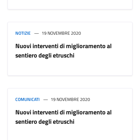
NOTIZIE
19 NOVEMBRE 2020
Nuovi interventi di miglioramento al
sentiero degli etruschi
COMUNICATI
19 NOVEMBRE 2020
Nuovi interventi di miglioramento al
sentiero degli etruschi