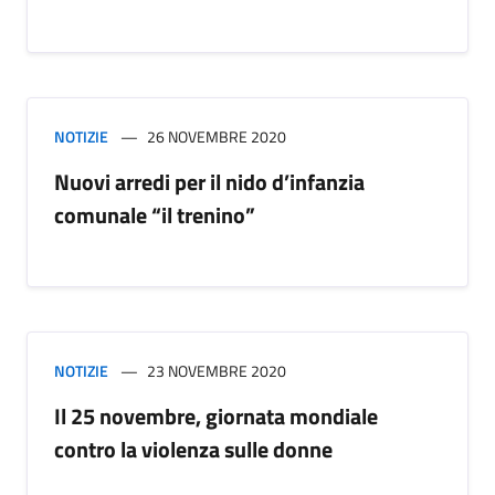
NOTIZIE
26 NOVEMBRE 2020
Nuovi arredi per il nido d’infanzia
comunale “il trenino”
NOTIZIE
23 NOVEMBRE 2020
Il 25 novembre, giornata mondiale
contro la violenza sulle donne