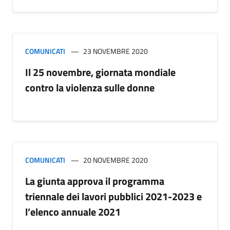
COMUNICATI
23 NOVEMBRE 2020
Il 25 novembre, giornata mondiale
contro la violenza sulle donne
COMUNICATI
20 NOVEMBRE 2020
La giunta approva il programma
triennale dei lavori pubblici 2021-2023 e
l’elenco annuale 2021