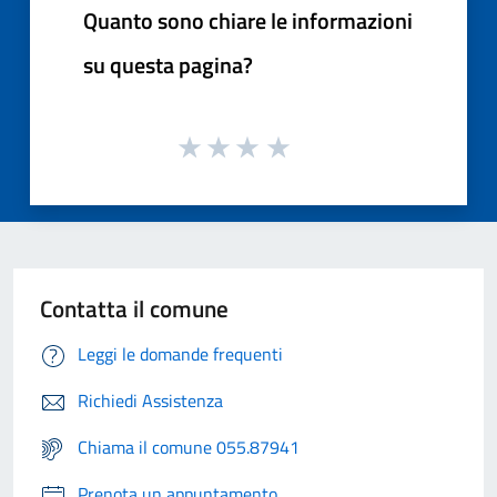
Quanto sono chiare le informazioni
su questa pagina?
Contatta il comune
Leggi le domande frequenti
Richiedi Assistenza
Chiama il comune 055.87941
Prenota un appuntamento