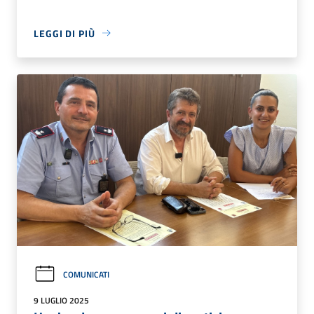
LEGGI DI PIÙ
COMUNICATI
9 LUGLIO 2025