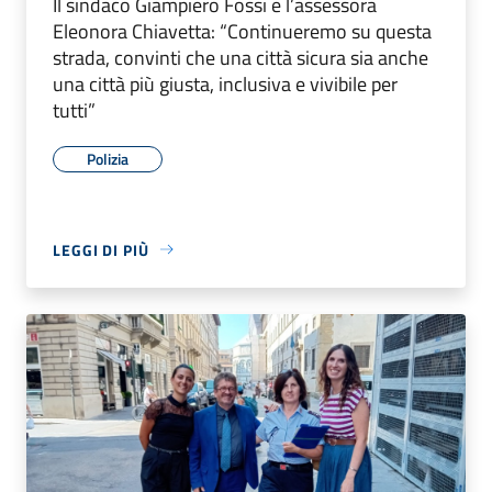
Il sindaco Giampiero Fossi e l’assessora
Eleonora Chiavetta: “Continueremo su questa
strada, convinti che una città sicura sia anche
una città più giusta, inclusiva e vivibile per
tutti”
Polizia
LEGGI DI PIÙ