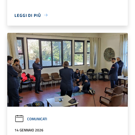
LEGGI DI PIÙ
COMUNICATI
14 GENNAIO 2026