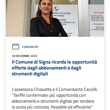
COMUNICATI
18 DICEMBRE 2025
Il Comune di Signa ricorda le opportunità
offerte dagli abbonamenti e dagli
strumenti digitali
L’assessora Chiavetta e il Comandante Caciolli:
“Tariffe confermate: più opportunità con
abbonamenti e strumenti digitali per rendere
la sosta più comoda, flessibile ed efficiente"