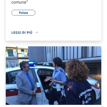
comune”
Polizia
LEGGI DI PIÙ