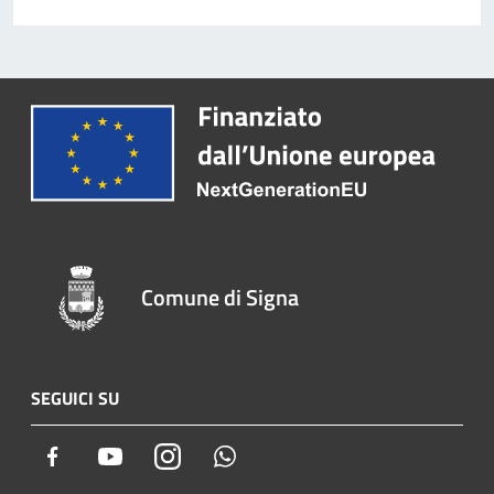
Comune di Signa
SEGUICI SU
Facebook
Youtube
Instagram
Whatsapp