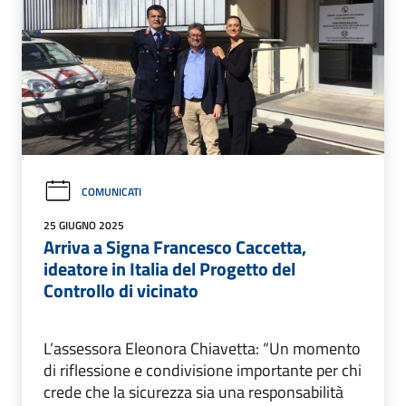
COMUNICATI
25 GIUGNO 2025
Arriva a Signa Francesco Caccetta,
ideatore in Italia del Progetto del
Controllo di vicinato
L’assessora Eleonora Chiavetta: “Un momento
di riflessione e condivisione importante per chi
crede che la sicurezza sia una responsabilità