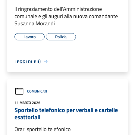
Il ringraziamento dell'Amministrazione
comunale e gli auguri alla nuova comandante
Susanna Morandi
Lavoro
Polizia
LEGGI DI PIÙ
COMUNICATI
11 MARZO 2026
Sportello telefonico per verbali e cartelle
esattoriali
Orari sportello telefonico