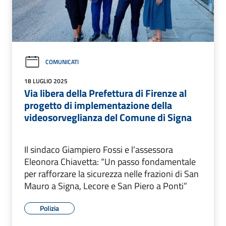
COMUNICATI
18 LUGLIO 2025
Via libera della Prefettura di Firenze al
progetto di implementazione della
videosorveglianza del Comune di Signa
Il sindaco Giampiero Fossi e l’assessora
Eleonora Chiavetta: “Un passo fondamentale
per rafforzare la sicurezza nelle frazioni di San
Mauro a Signa, Lecore e San Piero a Ponti”
Polizia