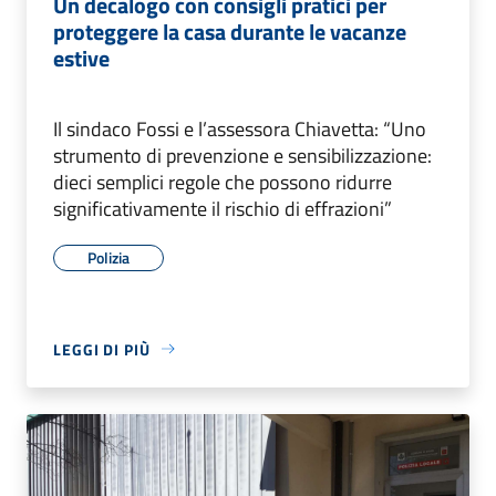
Un decalogo con consigli pratici per
proteggere la casa durante le vacanze
estive
Il sindaco Fossi e l’assessora Chiavetta: “Uno
strumento di prevenzione e sensibilizzazione:
dieci semplici regole che possono ridurre
significativamente il rischio di effrazioni”
Polizia
LEGGI DI PIÙ