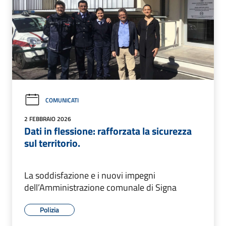
COMUNICATI
2 FEBBRAIO 2026
Dati in flessione: rafforzata la sicurezza
sul territorio.
La soddisfazione e i nuovi impegni
dell’Amministrazione comunale di Signa
Polizia