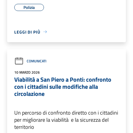
Polizia
LEGGI DI PIÙ
COMUNICATI
10 MARZO 2026
Viabilità a San Piero a Ponti: confronto
con i cittadini sulle modifiche alla
circolazione
Un percorso di confronto diretto con i cittadini
per migliorare la viabilità e la sicurezza del
territorio