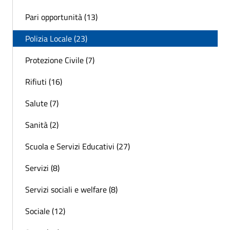
Pari opportunità (13)
Polizia Locale (23)
Protezione Civile (7)
Rifiuti (16)
Salute (7)
Sanità (2)
Scuola e Servizi Educativi (27)
Servizi (8)
Servizi sociali e welfare (8)
Sociale (12)