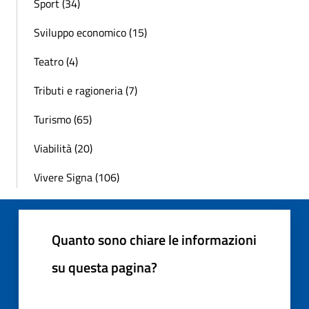
Sport (34)
Sviluppo economico (15)
Teatro (4)
Tributi e ragioneria (7)
Turismo (65)
Viabilità (20)
Vivere Signa (106)
Quanto sono chiare le informazioni
su questa pagina?