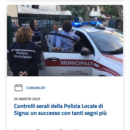
COMUNICATI
20 AGOSTO 2025
Controlli serali della Polizia Locale di
Signa: un successo con tanti segni più