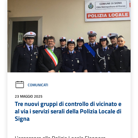
COMUNICATI
23 MAGGIO 2025
Tre nuovi gruppi di controllo di vicinato e
al via i servizi serali della Polizia Locale di
Signa