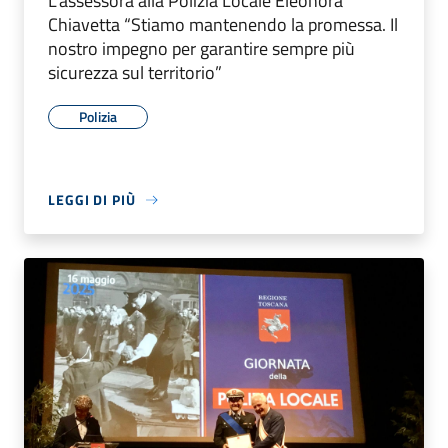
L’assessora alla Polizia Locale Eleonora
Chiavetta “Stiamo mantenendo la promessa. Il
nostro impegno per garantire sempre più
sicurezza sul territorio”
Polizia
LEGGI DI PIÙ