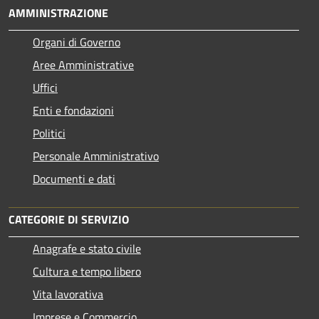
AMMINISTRAZIONE
Organi di Governo
Aree Amministrative
Uffici
Enti e fondazioni
Politici
Personale Amministrativo
Documenti e dati
CATEGORIE DI SERVIZIO
Anagrafe e stato civile
Cultura e tempo libero
Vita lavorativa
Imprese e Commercio