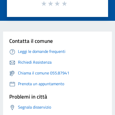
Contatta il comune
Leggi le domande frequenti
Richiedi Assistenza
Chiama il comune 055.87941
Prenota un appuntamento
Problemi in città
Segnala disservizio