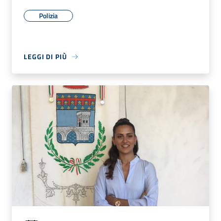
Polizia
LEGGI DI PIÙ