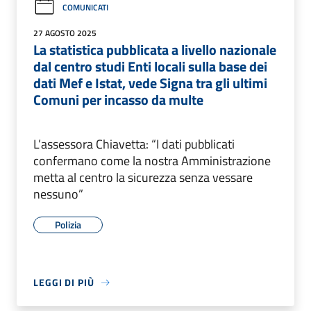
COMUNICATI
27 AGOSTO 2025
La statistica pubblicata a livello nazionale
dal centro studi Enti locali sulla base dei
dati Mef e Istat, vede Signa tra gli ultimi
Comuni per incasso da multe
L’assessora Chiavetta: “I dati pubblicati
confermano come la nostra Amministrazione
metta al centro la sicurezza senza vessare
nessuno”
Polizia
LEGGI DI PIÙ