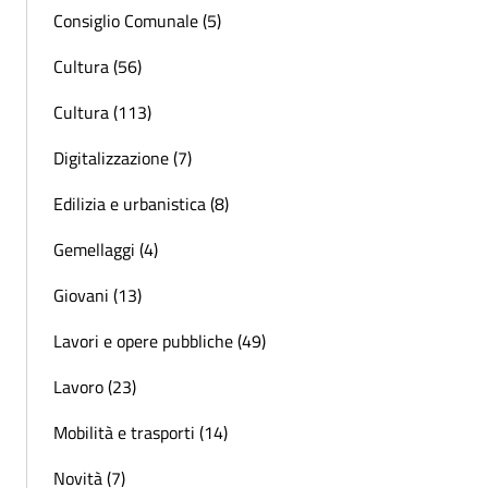
Consiglio Comunale (5)
Cultura (56)
Cultura (113)
Digitalizzazione (7)
Edilizia e urbanistica (8)
Gemellaggi (4)
Giovani (13)
Lavori e opere pubbliche (49)
Lavoro (23)
Mobilità e trasporti (14)
Novità (7)