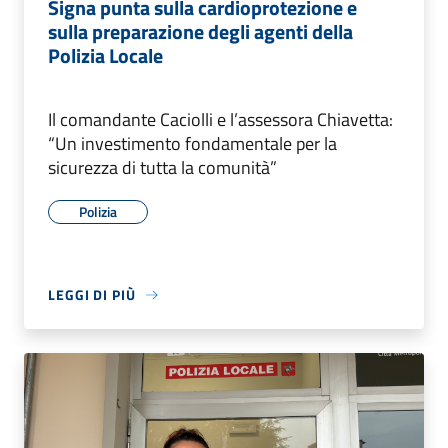
Signa punta sulla cardioprotezione e
sulla preparazione degli agenti della
Polizia Locale
Il comandante Caciolli e l’assessora Chiavetta:
“Un investimento fondamentale per la
sicurezza di tutta la comunità”
Polizia
LEGGI DI PIÙ