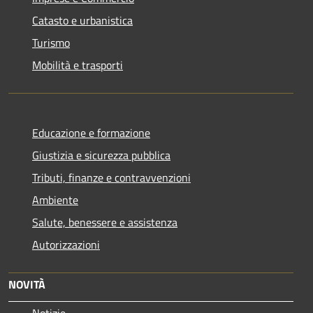
Catasto e urbanistica
Turismo
Mobilità e trasporti
Educazione e formazione
Giustizia e sicurezza pubblica
Tributi, finanze e contravvenzioni
Ambiente
Salute, benessere e assistenza
Autorizzazioni
NOVITÀ