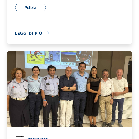
Polizia
LEGGI DI PIÙ