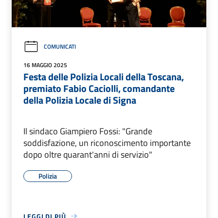
COMUNICATI
16 MAGGIO 2025
Festa delle Polizia Locali della Toscana,
premiato Fabio Caciolli, comandante
della Polizia Locale di Signa
Il sindaco Giampiero Fossi: "Grande
soddisfazione, un riconoscimento importante
dopo oltre quarant'anni di servizio"
Polizia
LEGGI DI PIÙ