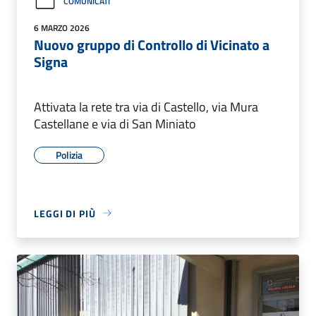
COMUNICATI
6 MARZO 2026
Nuovo gruppo di Controllo di Vicinato a
Signa
Attivata la rete tra via di Castello, via Mura
Castellane e via di San Miniato
Polizia
LEGGI DI PIÙ