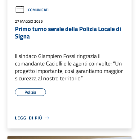
COMUNICATI
27 MAGGIO 2025
Primo turno serale della Polizia Locale di
Signa
Il sindaco Giampiero Fossi ringrazia il
comandante Caciolli e le agenti coinvolte: “Un
progetto importante, così garantiamo maggior
sicurezza al nostro territorio”
Polizia
LEGGI DI PIÙ