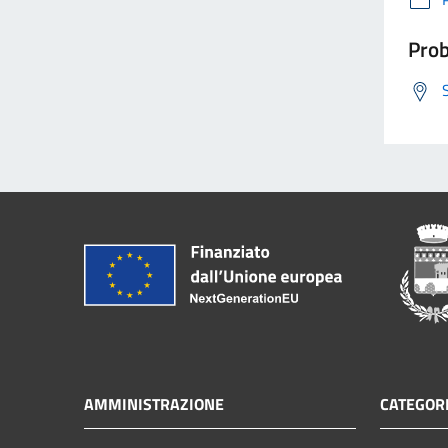
Prob
AMMINISTRAZIONE
CATEGORI