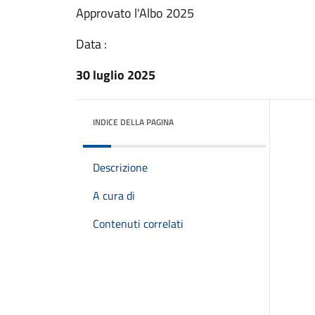
Approvato l'Albo 2025
Data :
30 luglio 2025
INDICE DELLA PAGINA
Descrizione
A cura di
Contenuti correlati