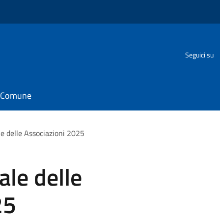
Seguici su
il Comune
 delle Associazioni 2025
le delle
25