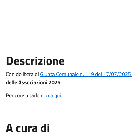
Descrizione
Con delibera di
Giunta Comunale n. 119 del 17/07/2025
delle Associazioni 2025
.
Per consultarlo
clicca qui
.
A cura di