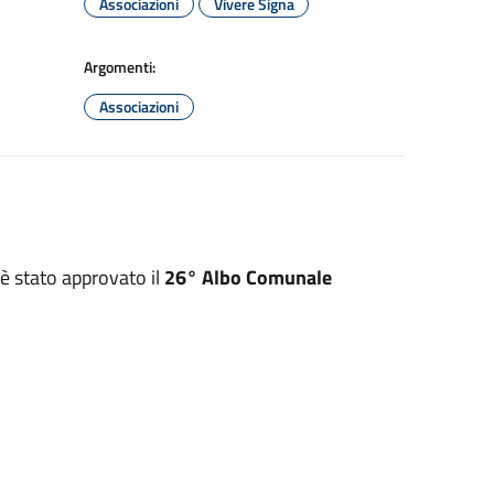
Associazioni
Vivere Signa
Argomenti:
Associazioni
è stato approvato il
26° Albo Comunale