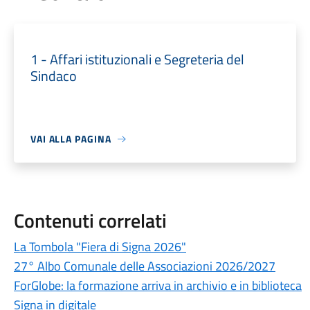
1 - Affari istituzionali e Segreteria del
Sindaco
VAI ALLA PAGINA
Contenuti correlati
La Tombola "Fiera di Signa 2026"
27° Albo Comunale delle Associazioni 2026/2027
ForGlobe: la formazione arriva in archivio e in biblioteca
Signa in digitale