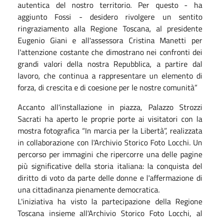
autentica del nostro territorio. Per questo - ha
aggiunto Fossi - desidero rivolgere un sentito
ringraziamento alla Regione Toscana, al presidente
Eugenio Giani e all'assessora Cristina Manetti per
l'attenzione costante che dimostrano nei confronti dei
grandi valori della nostra Repubblica, a partire dal
lavoro, che continua a rappresentare un elemento di
forza, di crescita e di coesione per le nostre comunità”
Accanto all'installazione in piazza, Palazzo Strozzi
Sacrati ha aperto le proprie porte ai visitatori con la
mostra fotografica “In marcia per la Libertà”, realizzata
in collaborazione con l'Archivio Storico Foto Locchi. Un
percorso per immagini che ripercorre una delle pagine
più significative della storia italiana: la conquista del
diritto di voto da parte delle donne e l'affermazione di
una cittadinanza pienamente democratica.
L'iniziativa ha visto la partecipazione della Regione
Toscana insieme all'Archivio Storico Foto Locchi, al