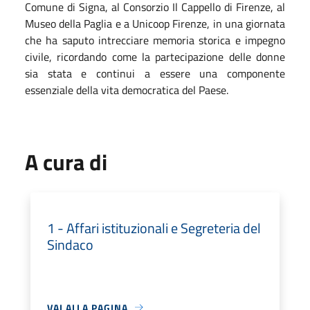
Comune di Signa, al Consorzio Il Cappello di Firenze, al
Museo della Paglia e a Unicoop Firenze, in una giornata
che ha saputo intrecciare memoria storica e impegno
civile, ricordando come la partecipazione delle donne
sia stata e continui a essere una componente
essenziale della vita democratica del Paese.
A cura di
1 - Affari istituzionali e Segreteria del
Sindaco
VAI ALLA PAGINA