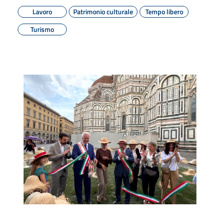
Lavoro
Patrimonio culturale
Tempo libero
Turismo