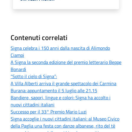
Contenuti correlati
Signa celebra i 150 anni dalla nascita di Alimondo
Ciampi
A Signa la seconda edizione del premio letterario Beppe
Bonardi
“Sotto il cielo di Signa”:
A Villa Alberti arriva il grande spettacolo dei Carmina
Burana: appuntamento il 5 luglio alle 21.15
Bandiere, sapori, lingue e colori: Signa ha accolto i
nuovi cittadini italiani
Successo per il 33° Premio Mario Luzi
Signa accoglie i nuovi cittadini italiani: al Museo Civico
della Paglia una festa con danze albanese, rito del tè