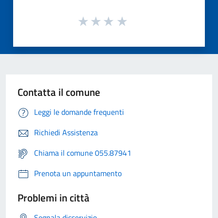
Contatta il comune
Leggi le domande frequenti
Richiedi Assistenza
Chiama il comune 055.87941
Prenota un appuntamento
Problemi in città
Segnala disservizio