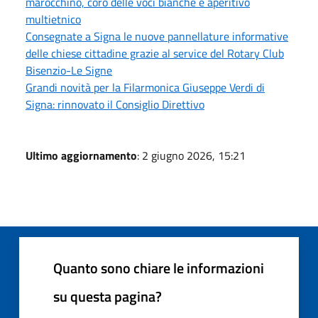
marocchino, coro delle voci bianche e aperitivo
multietnico
Consegnate a Signa le nuove pannellature informative
delle chiese cittadine grazie al service del Rotary Club
Bisenzio-Le Signe
Grandi novità per la Filarmonica Giuseppe Verdi di
Signa: rinnovato il Consiglio Direttivo
Ultimo aggiornamento
: 2 giugno 2026, 15:21
Quanto sono chiare le informazioni
su questa pagina?