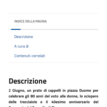
INDICE DELLA PAGINA
Descrizione
A cura di
Contenuti correlati
Descrizione
2 Giugno, un prato di cappelli in piazza Duomo per
celebrare gli 80 anni del voto alle donne, lo sciopero
delle trecciaiole e il 40esimo anniversario del