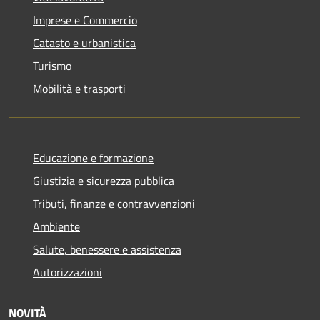
Imprese e Commercio
Catasto e urbanistica
Turismo
Mobilità e trasporti
Educazione e formazione
Giustizia e sicurezza pubblica
Tributi, finanze e contravvenzioni
Ambiente
Salute, benessere e assistenza
Autorizzazioni
NOVITÀ