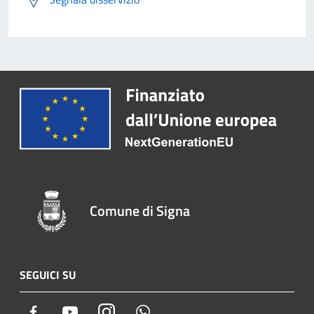
Comune di Signa
SEGUICI SU
Facebook
Youtube
Instagram
Whatsapp