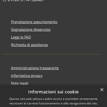
Prenotazione appuntamento
Segnalazione disservizio
Leggi le FAQ
Richiesta di assistenza
Amministrazione trasparente
Informativa privacy
Note legali
×
Dichiarazione di accessibilità
Informazioni sui cookie
Questo sito web utilizza cookie tecnici e assimilati strettamente
necessari al corretto funzionamento e alla navigazione del sito,