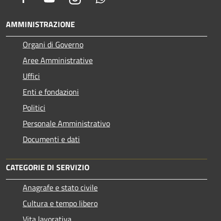
AMMINISTRAZIONE
Organi di Governo
Aree Amministrative
Uffici
Enti e fondazioni
Politici
Personale Amministrativo
Documenti e dati
CATEGORIE DI SERVIZIO
Anagrafe e stato civile
Cultura e tempo libero
Vita lavorativa