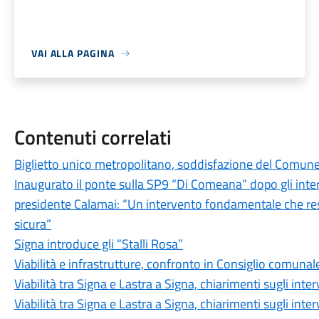
VAI ALLA PAGINA
Contenuti correlati
Biglietto unico metropolitano, soddisfazione del Comune
Inaugurato il ponte sulla SP9 “Di Comeana” dopo gli inter
presidente Calamai: “Un intervento fondamentale che resti
sicura”
Signa introduce gli “Stalli Rosa”
Viabilità e infrastrutture, confronto in Consiglio comuna
Viabilità tra Signa e Lastra a Signa, chiarimenti sugli int
Viabilità tra Signa e Lastra a Signa, chiarimenti sugli int