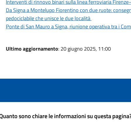
Interventi di rinnovo binari sulla linea ferroviaria Firenze
Da Signa a Montelupo Fiorentino con due ruote: consegnati
pedociclabile che unisce le due località
Ponte di San Mauro a Signa, riunione operativa tra i Com
Ultimo aggiornamento
: 20 giugno 2025, 11:00
Quanto sono chiare le informazioni su questa pagina