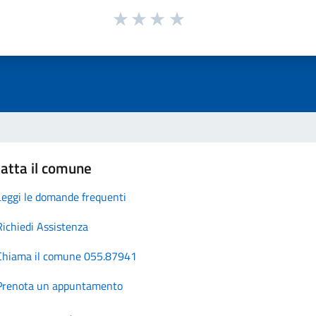
atta il comune
Leggi le domande frequenti
Richiedi Assistenza
Chiama il comune 055.87941
Prenota un appuntamento