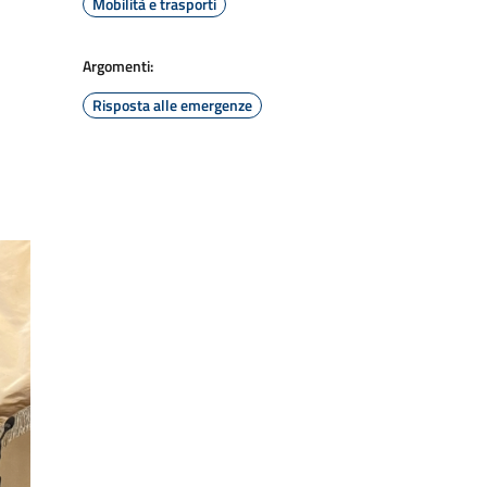
Mobilità e trasporti
Argomenti:
Risposta alle emergenze