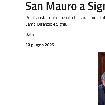
San Mauro a Sig
Predisposta l’ordinanza di chiusura immediat
Campi Bisenzio e Signa.
Data :
20 giugno 2025