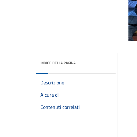
INDICE DELLA PAGINA
Descrizione
A cura di
Contenuti correlati