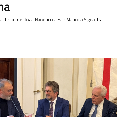
na
a del ponte di via Nannucci a San Mauro a Signa, tra