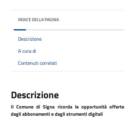
INDICE DELLA PAGINA
Descrizione
A cura di
Contenuti correlati
Descrizione
Il Comune di Signa ricorda le opportunità offerte
dagli abbonamenti e dagli strumenti digitali