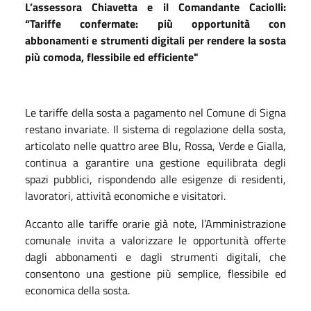
L’assessora Chiavetta e il Comandante Caciolli:
“Tariffe confermate: più opportunità con
abbonamenti e strumenti digitali per rendere la sosta
più comoda, flessibile ed efficiente"
Le tariffe della sosta a pagamento nel Comune di Signa
restano invariate. Il sistema di regolazione della sosta,
articolato nelle quattro aree Blu, Rossa, Verde e Gialla,
continua a garantire una gestione equilibrata degli
spazi pubblici, rispondendo alle esigenze di residenti,
lavoratori, attività economiche e visitatori.
Accanto alle tariffe orarie già note, l’Amministrazione
comunale invita a valorizzare le opportunità offerte
dagli abbonamenti e dagli strumenti digitali, che
consentono una gestione più semplice, flessibile ed
economica della sosta.