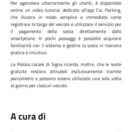
Per agevolare ulteriormente gli utenti, è disponibile
online un video tutorial dedicato all’app Csc Parking,
che illustra in modo semplice e immediato come
registrare la targa del veicolo e utilizzare il servizio per
il pagamento della sosta direttamente dallo
smartphone. In pochi passaggi è possibile acquisire
familiarità con il sistema e gestire la sosta in maniera
pratica e intuitiva.
La Polizia Locale di Signa ricorda, inoltre, che le soste
gratuite restano attivabili esclusivamente tramite
parcometro e possono essere utilizzate una sola volta
al giorno per ciascun veicolo.
A cura di