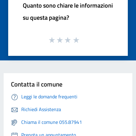
Quanto sono chiare le informazioni
su questa pagina?
Contatta il comune
Leggi le domande frequenti
Richiedi Assistenza
Chiama il comune 055.87941
Prenota un appuntamento