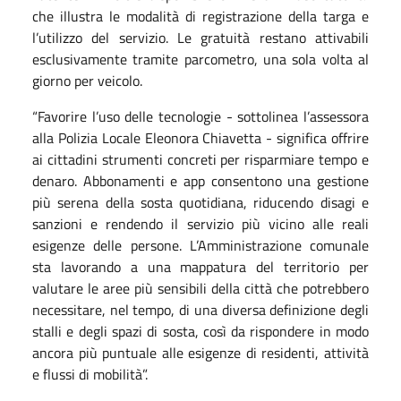
che illustra le modalità di registrazione della targa e
l’utilizzo del servizio. Le gratuità restano attivabili
esclusivamente tramite parcometro, una sola volta al
giorno per veicolo.
“Favorire l’uso delle tecnologie - sottolinea l’assessora
alla Polizia Locale Eleonora Chiavetta - significa offrire
ai cittadini strumenti concreti per risparmiare tempo e
denaro. Abbonamenti e app consentono una gestione
più serena della sosta quotidiana, riducendo disagi e
sanzioni e rendendo il servizio più vicino alle reali
esigenze delle persone. L’Amministrazione comunale
sta lavorando a una mappatura del territorio per
valutare le aree più sensibili della città che potrebbero
necessitare, nel tempo, di una diversa definizione degli
stalli e degli spazi di sosta, così da rispondere in modo
ancora più puntuale alle esigenze di residenti, attività
e flussi di mobilità”.