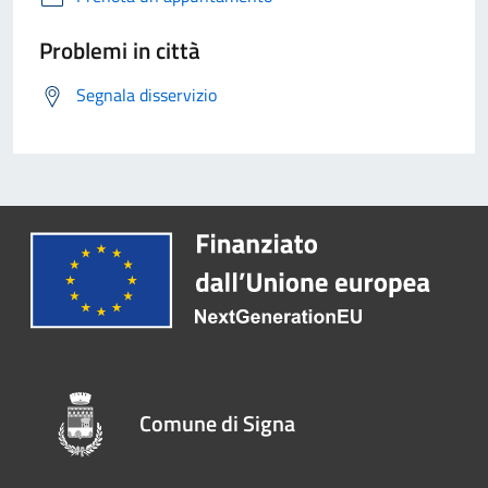
Problemi in città
Segnala disservizio
Comune di Signa