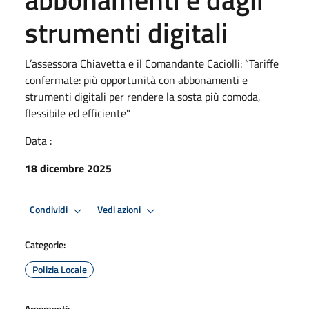
strumenti digitali
L’assessora Chiavetta e il Comandante Caciolli: “Tariffe
confermate: più opportunità con abbonamenti e
strumenti digitali per rendere la sosta più comoda,
flessibile ed efficiente"
Data :
18 dicembre 2025
Condividi
Vedi azioni
Categorie:
Polizia Locale
Argomenti: