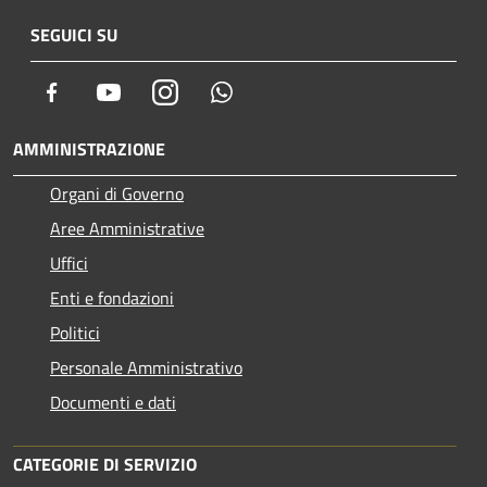
SEGUICI SU
Facebook
Youtube
Instagram
Whatsapp
AMMINISTRAZIONE
Organi di Governo
Aree Amministrative
Uffici
Enti e fondazioni
Politici
Personale Amministrativo
Documenti e dati
CATEGORIE DI SERVIZIO