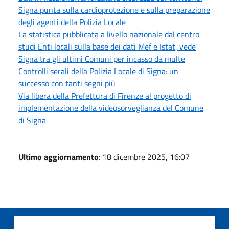
Signa punta sulla cardioprotezione e sulla preparazione
degli agenti della Polizia Locale
La statistica pubblicata a livello nazionale dal centro
studi Enti locali sulla base dei dati Mef e Istat, vede
Signa tra gli ultimi Comuni per incasso da multe
Controlli serali della Polizia Locale di Signa: un
successo con tanti segni più
Via libera della Prefettura di Firenze al progetto di
implementazione della videosorveglianza del Comune
di Signa
Ultimo aggiornamento
: 18 dicembre 2025, 16:07