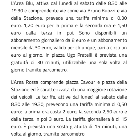
L’Area Blu, attiva dal lunedì al sabato dalle 8.30 alle
19.30 e comprendente vie come via Bruno Buozzi e via
della Stazione, prevede una tariffa minima di 0,30
euro, 1,20 euro per la prima e la seconda ora e 1,50
euro dalla terza in poi. Sono disponibili un
abbonamento giornaliero da 8 euro e un abbonamento
mensile da 30 euro, valido per chiunque, pari a circa un
euro al giorno. In piazza Ugo Pratelli è prevista una
gratuità di 30 minuti, utilizzabile una sola volta al
giorno tramite parcometro.
L’Area Rossa comprende piazza Cavour e piazza della
Stazione ed è caratterizzata da una maggiore rotazione
dei veicoli. Le tariffe, attive dal lunedì al sabato dalle
8.30 alle 19.30, prevedono una tariffa minima di 0,50
euro; la prima ora costa 2 euro, la seconda 2,50 euro e
dalla terza in poi 3 euro. La tariffa giornaliera è di 15
euro. È prevista una sosta gratuita di 15 minuti, una
volta al giorno, tramite parcometro.