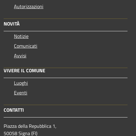
Autorizzazioni
NOVITÀ
Notizie
Comunicati
Avvisi
VIVERE IL COMUNE
Luoghi
Eventi
CONTATTI
Piazza della Repubblica 1,
50058 Signa (FI)