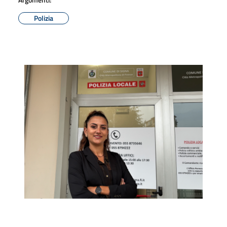
Polizia