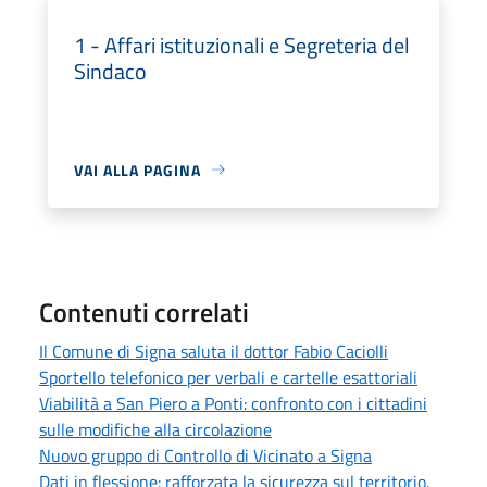
1 - Affari istituzionali e Segreteria del
Sindaco
VAI ALLA PAGINA
Contenuti correlati
Il Comune di Signa saluta il dottor Fabio Caciolli
Sportello telefonico per verbali e cartelle esattoriali
Viabilità a San Piero a Ponti: confronto con i cittadini
sulle modifiche alla circolazione
Nuovo gruppo di Controllo di Vicinato a Signa
Dati in flessione: rafforzata la sicurezza sul territorio.