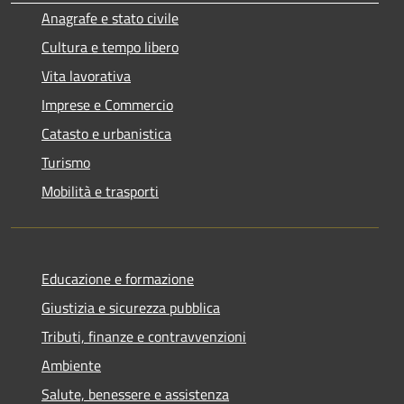
Anagrafe e stato civile
Cultura e tempo libero
Vita lavorativa
Imprese e Commercio
Catasto e urbanistica
Turismo
Mobilità e trasporti
Educazione e formazione
Giustizia e sicurezza pubblica
Tributi, finanze e contravvenzioni
Ambiente
Salute, benessere e assistenza