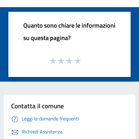
Quanto sono chiare le informazioni
su questa pagina?
Contatta il comune
Leggi le domande frequenti
Richiedi Assistenza