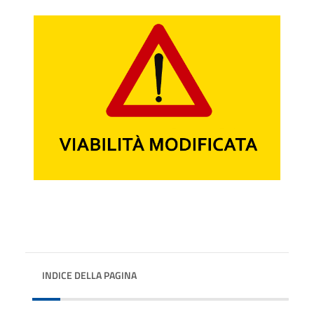
INDICE DELLA PAGINA