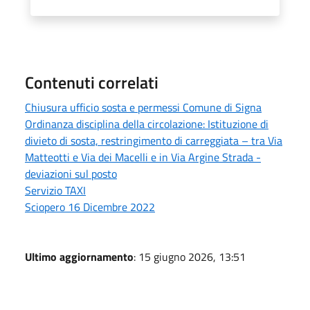
Contenuti correlati
Chiusura ufficio sosta e permessi Comune di Signa
Ordinanza disciplina della circolazione: Istituzione di
divieto di sosta, restringimento di carreggiata – tra Via
Matteotti e Via dei Macelli e in Via Argine Strada -
deviazioni sul posto
Servizio TAXI
Sciopero 16 Dicembre 2022
Ultimo aggiornamento
: 15 giugno 2026, 13:51