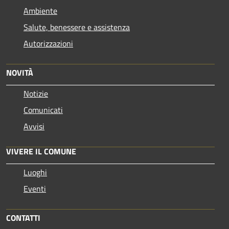
Ambiente
Salute, benessere e assistenza
Autorizzazioni
NOVITÀ
Notizie
Comunicati
Avvisi
VIVERE IL COMUNE
Luoghi
Eventi
CONTATTI