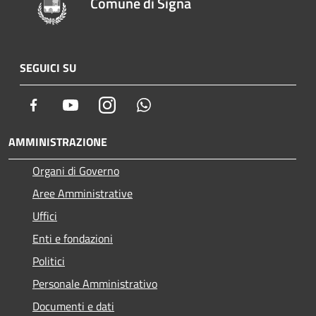
Comune di Signa
SEGUICI SU
Facebook
Youtube
Instagram
Whatsapp
AMMINISTRAZIONE
Organi di Governo
Aree Amministrative
Uffici
Enti e fondazioni
Politici
Personale Amministrativo
Documenti e dati