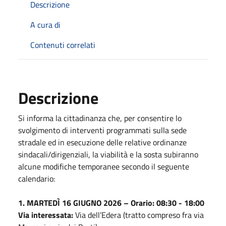
Descrizione
A cura di
Contenuti correlati
Descrizione
Si informa la cittadinanza che, per consentire lo
svolgimento di interventi programmati sulla sede
stradale ed in esecuzione delle relative ordinanze
sindacali/dirigenziali, la viabilità e la sosta subiranno
alcune modifiche temporanee secondo il seguente
calendario:
1. MARTEDÌ 16 GIUGNO 2026 – Orario: 08:30 - 18:00
Via interessata:
Via dell’Edera (tratto compreso fra via