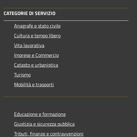
CATEGORIE DI SERVIZIO
Anagrafe e stato civile
Cultura e tempo libero
Vita lavorativa
Imprese e Commercio
Catasto e urbanistica
Turismo
Mobilità e trasporti
Educazione e formazione
Giustizia e sicurezza pubblica
Tributi, finanze e contravvenzioni