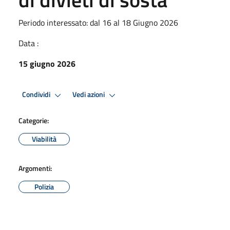
Periodo interessato: dal 16 al 18 Giugno 2026
Data :
15 giugno 2026
Condividi
Vedi azioni
Categorie:
Viabilità
Argomenti:
Polizia