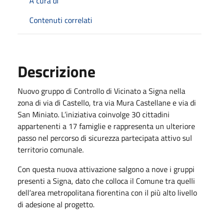
A cura di
Contenuti correlati
Descrizione
Nuovo gruppo di Controllo di Vicinato a Signa nella
zona di via di Castello, tra via Mura Castellane e via di
San Miniato. L’iniziativa coinvolge 30 cittadini
appartenenti a 17 famiglie e rappresenta un ulteriore
passo nel percorso di sicurezza partecipata attivo sul
territorio comunale.
Con questa nuova attivazione salgono a nove i gruppi
presenti a Signa, dato che colloca il Comune tra quelli
dell’area metropolitana fiorentina con il più alto livello
di adesione al progetto.