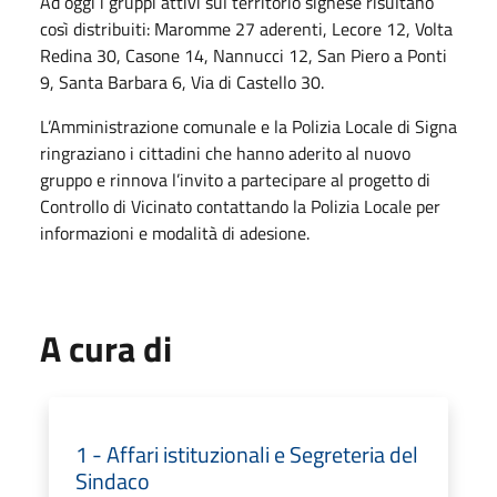
Ad oggi i gruppi attivi sul territorio signese risultano
così distribuiti: Maromme 27 aderenti, Lecore 12, Volta
Redina 30, Casone 14, Nannucci 12, San Piero a Ponti
9, Santa Barbara 6, Via di Castello 30.
L’Amministrazione comunale e la Polizia Locale di Signa
ringraziano i cittadini che hanno aderito al nuovo
gruppo e rinnova l’invito a partecipare al progetto di
Controllo di Vicinato contattando la Polizia Locale per
informazioni e modalità di adesione.
A cura di
1 - Affari istituzionali e Segreteria del
Sindaco