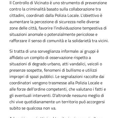
Il Controllo di Vicinato è uno strumento di prevenzione
contro la criminalità basato sulla collaborazione tra
cittadini, coordinati dalla Polizia Locale. L’obiettivo è
aumentare la percezione di sicurezza nelle diverse
zone delle città, favorire l’individuazione tempestiva di
situazioni anomale o potenzialmente pericolose e
rafforzare il senso di comunità e la solidarietà tra vicini.
Si tratta di una sorveglianza informale: ai gruppi è
affidato un compito di osservazione rispetto a
situazioni di degrado urbano, atti vandalici, veicoli o
presenze sospette, fenomeni di bullismo e utilizzi
impropri di spazi pubblici. Le segnalazioni raccolte dai
coordinatori vengono trasmesse alla Polizia Locale e
alle forze dell’ordine competenti, che valutano i fatti e
gli eventuali interventi. D’altronde nessuno meglio di
chi vive quotidianamente un territorio può accorgersi
subito se qualcosa non va.