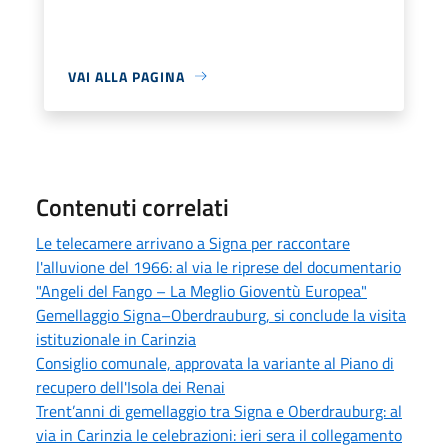
VAI ALLA PAGINA
Contenuti correlati
Le telecamere arrivano a Signa per raccontare
l'alluvione del 1966: al via le riprese del documentario
"Angeli del Fango – La Meglio Gioventù Europea"
Gemellaggio Signa–Oberdrauburg, si conclude la visita
istituzionale in Carinzia
Consiglio comunale, approvata la variante al Piano di
recupero dell'Isola dei Renai
Trent’anni di gemellaggio tra Signa e Oberdrauburg: al
via in Carinzia le celebrazioni: ieri sera il collegamento