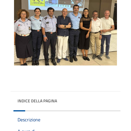
INDICE DELLA PAGINA
Descrizione