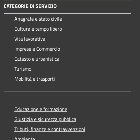
CATEGORIE DI SERVIZIO
Anagrafe e stato civile
Cultura e tempo libero
Vita lavorativa
Imprese e Commercio
Catasto e urbanistica
Turismo
Mobilità e trasporti
Educazione e formazione
Giustizia e sicurezza pubblica
Tributi, finanze e contravvenzioni
Ambiente