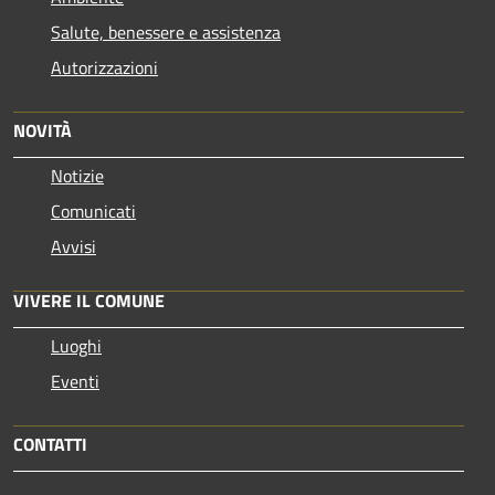
Salute, benessere e assistenza
Autorizzazioni
NOVITÀ
Notizie
Comunicati
Avvisi
VIVERE IL COMUNE
Luoghi
Eventi
CONTATTI