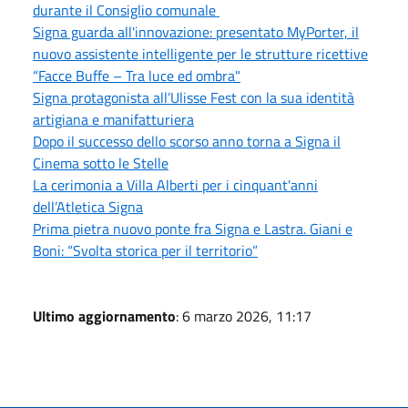
durante il Consiglio comunale
Signa guarda all'innovazione: presentato MyPorter, il
nuovo assistente intelligente per le strutture ricettive
“Facce Buffe – Tra luce ed ombra"
Signa protagonista all’Ulisse Fest con la sua identità
artigiana e manifatturiera
Dopo il successo dello scorso anno torna a Signa il
Cinema sotto le Stelle
La cerimonia a Villa Alberti per i cinquant'anni
dell’Atletica Signa
Prima pietra nuovo ponte fra Signa e Lastra. Giani e
Boni: “Svolta storica per il territorio”
Ultimo aggiornamento
: 6 marzo 2026, 11:17