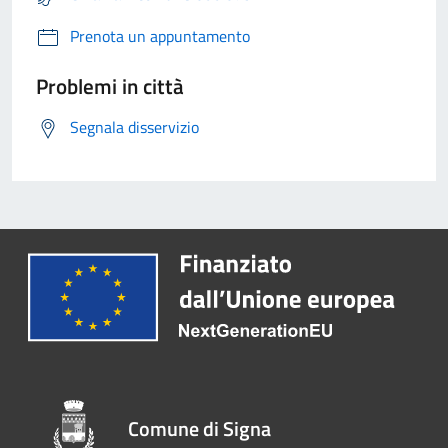
Prenota un appuntamento
Problemi in città
Segnala disservizio
Comune di Signa