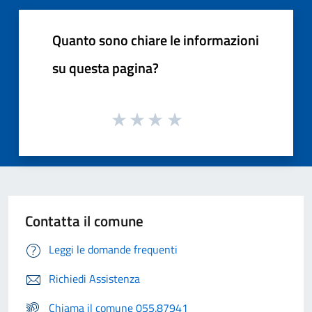
Quanto sono chiare le informazioni
su questa pagina?
Contatta il comune
Leggi le domande frequenti
Richiedi Assistenza
Chiama il comune 055.87941