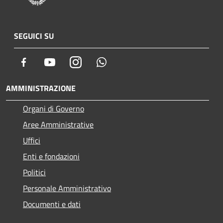
SEGUICI SU
Facebook
Youtube
Instagram
Whatsapp
AMMINISTRAZIONE
Organi di Governo
Aree Amministrative
Uffici
Enti e fondazioni
Politici
Personale Amministrativo
Documenti e dati