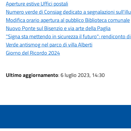
Aperture estive Uffici postali
Numero verde di Consiag dedicato a segnalazioni sull'ill
Modifica orario apertura al pubblico Biblioteca comunale
Nuovo Ponte sul Bisenzio e via arte della Paglia
"Signa sta mettendo in sicurezza il futuro": rendiconto d
Verde antismog nel parco di villa Alberti
Giorno del Ricordo 2024
Ultimo aggiornamento
: 6 luglio 2023, 14:30