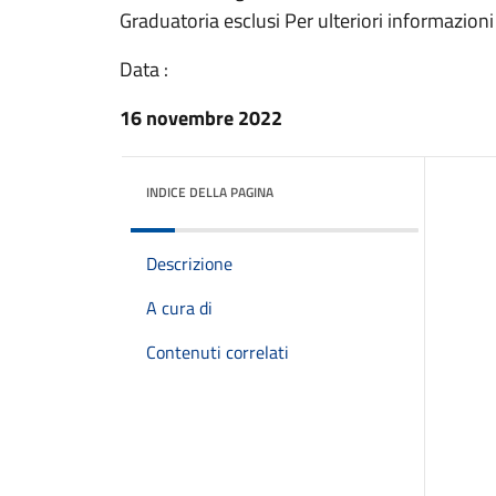
Graduatoria esclusi Per ulteriori informazioni
Data :
16 novembre 2022
INDICE DELLA PAGINA
Descrizione
A cura di
Contenuti correlati