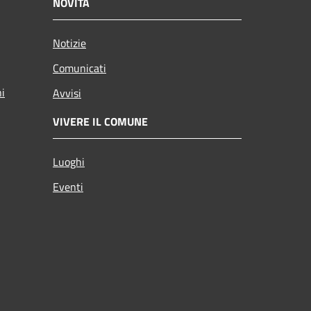
NOVITÀ
Notizie
Comunicati
ni
Avvisi
VIVERE IL COMUNE
Luoghi
Eventi