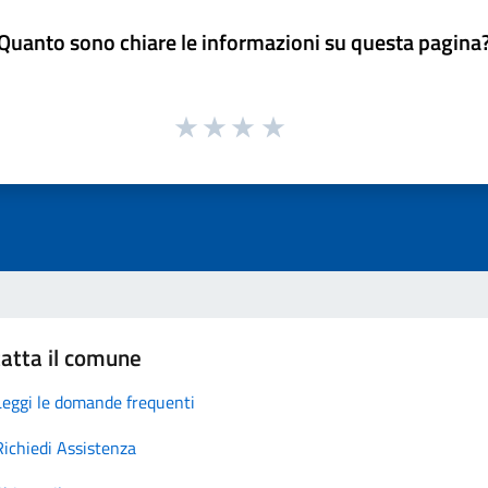
Quanto sono chiare le informazioni su questa pagina
atta il comune
Leggi le domande frequenti
Richiedi Assistenza