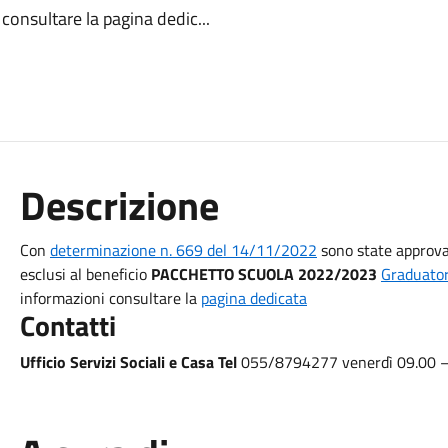
 consultare la pagina dedic...
Descrizione
Con
determinazione n. 669 del 14/11/2022
sono state approvat
esclusi al beneficio
PACCHETTO SCUOLA 2022/2023
Graduato
informazioni consultare la
pagina dedicata
Contatti
Ufficio Servizi Sociali e Casa
Tel
055/8794277 venerdì 09.00 – 