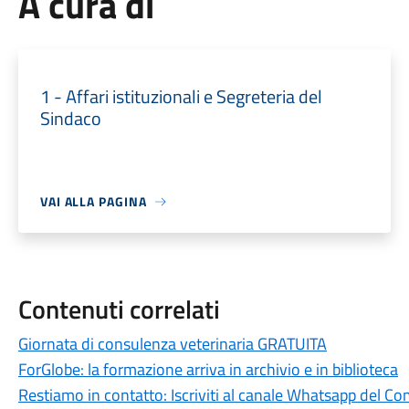
A cura di
1 - Affari istituzionali e Segreteria del
Sindaco
VAI ALLA PAGINA
Contenuti correlati
Giornata di consulenza veterinaria GRATUITA
ForGlobe: la formazione arriva in archivio e in biblioteca
Restiamo in contatto: Iscriviti al canale Whatsapp del C