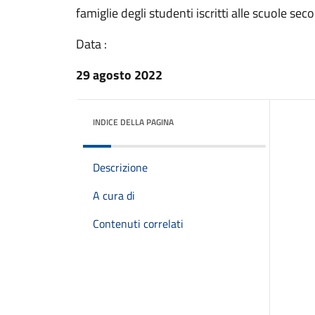
famiglie degli studenti iscritti alle scuole se
Data :
29 agosto 2022
INDICE DELLA PAGINA
Descrizione
A cura di
Contenuti correlati