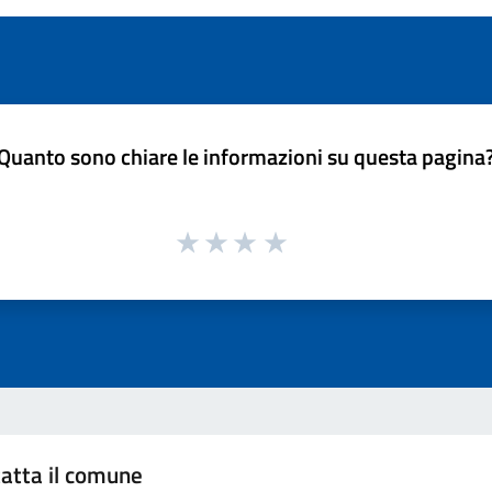
Quanto sono chiare le informazioni su questa pagina
atta il comune