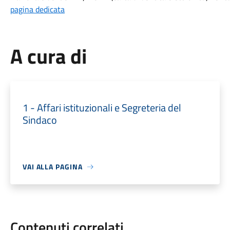
pagina dedicata
A cura di
1 - Affari istituzionali e Segreteria del
Sindaco
VAI ALLA PAGINA
Contenuti correlati