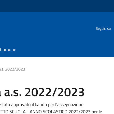
Seguici su
il Comune
a.s. 2022/2023
a a.s. 2022/2023
stato approvato il bando per l'assegnazione
CHETTO SCUOLA - ANNO SCOLASTICO 2022/2023 per le