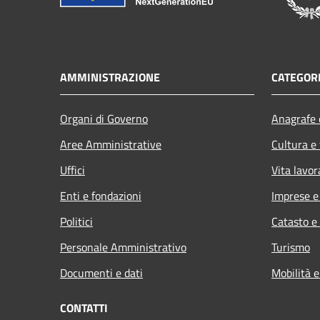
AMMINISTRAZIONE
CATEGORI
Organi di Governo
Anagrafe e
Aree Amministrative
Cultura e
Uffici
Vita lavor
Enti e fondazioni
Imprese 
Politici
Catasto e
Personale Amministrativo
Turismo
Documenti e dati
Mobilità e
CONTATTI