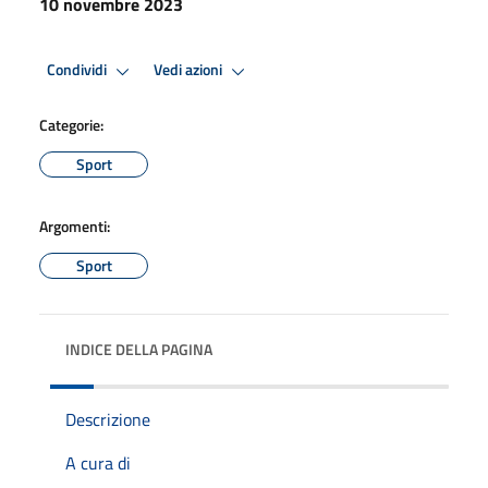
10 novembre 2023
Condividi
Vedi azioni
Categorie:
Sport
Argomenti:
Sport
INDICE DELLA PAGINA
Descrizione
A cura di