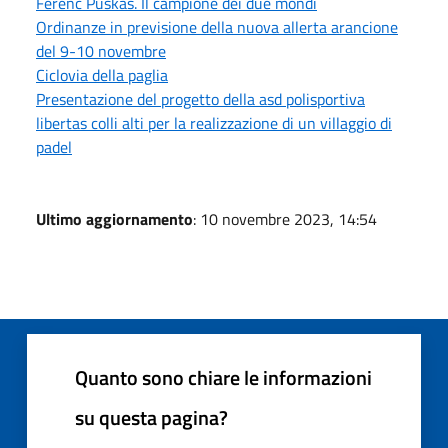
Ferenc Puskàs. Il campione dei due mondi
Ordinanze in previsione della nuova allerta arancione
del 9-10 novembre
Ciclovia della paglia
Presentazione del progetto della asd polisportiva
libertas colli alti per la realizzazione di un villaggio di
padel
Ultimo aggiornamento
: 10 novembre 2023, 14:54
Quanto sono chiare le informazioni
su questa pagina?