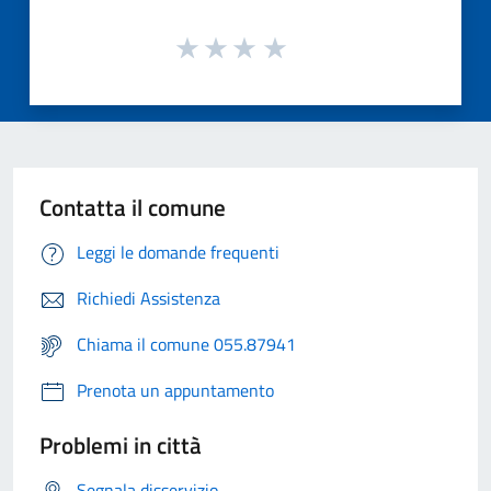
Contatta il comune
Leggi le domande frequenti
Richiedi Assistenza
Chiama il comune 055.87941
Prenota un appuntamento
Problemi in città
Segnala disservizio