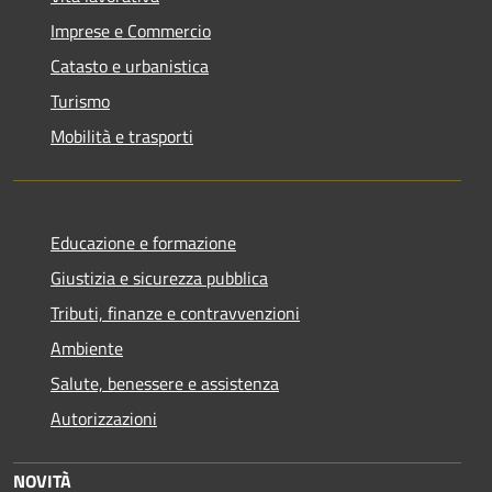
Imprese e Commercio
Catasto e urbanistica
Turismo
Mobilità e trasporti
Educazione e formazione
Giustizia e sicurezza pubblica
Tributi, finanze e contravvenzioni
Ambiente
Salute, benessere e assistenza
Autorizzazioni
NOVITÀ