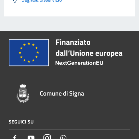
Comune di Signa
SEGUICI SU
Facebook
Youtube
Instagram
Whatsapp