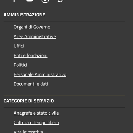
AMMINISTRAZIONE
Organi di Governo
Aree Amministrative
Uffici
Enti e fondazioni
Politici
Personale Amministrativo
Documenti e dati
CATEGORIE DI SERVIZIO
Anagrafe e stato civile
Cultura e tempo libero
Vita lavorativa