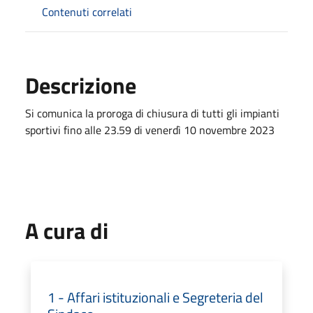
Contenuti correlati
Descrizione
Si comunica la proroga di chiusura di tutti gli impianti
sportivi fino alle 23.59 di venerdì 10 novembre 2023
A cura di
1 - Affari istituzionali e Segreteria del