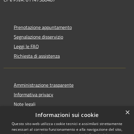
Prenotazione appuntamento
Segnalazione disservizio
Leggi le FAQ
Richiesta di assistenza
Amministrazione trasparente
Informativa privacy
Note legali
×
Dichiarazione di accessibilità
Informazioni sui cookie
Questo sito web utilizza cookie tecnici e assimilati strettamente
necessari al corretto funzionamento e alla navigazione del sito,