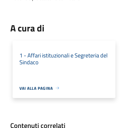
A cura di
1 - Affari istituzionali e Segreteria del
Sindaco
VAI ALLA PAGINA
Contenuti correlati