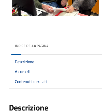
INDICE DELLA PAGINA
Descrizione
A cura di
Contenuti correlati
Descrizione