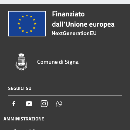
Comune di Signa
SEGUICI SU
Facebook
Youtube
Instagram
Whatsapp
AMMINISTRAZIONE