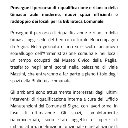
Prosegue il percorso di riqualificazione e rilancio della
Gimasa: aule moderne, nuovi spazi efficienti e
raddoppio dei locali per la Biblioteca Comunale
Prosegue il percorso di riqualificazione e rilancio della
Gimasa, oggi sede del Centro culturale Boncompagno
da Signa. Nella giornata di ieri si è svolto un nuovo
sopralluogo dell’Amministrazione comunale nei locali
un tempo occupati dal Museo Civico della Paglia,
trasferito negli anni scorsi nella palazzina di viale
Mazzini, che entreranno a far parte a pieno titolo degli
spazi della Biblioteca comunale.
Gli ambienti sono attualmente interessati dagli ultimi
interventi di riqualificazione interna a cura dell’Ufficio
Manutenzioni del Comune di Signa, con lavori ormai in
fase di ultimazione. Gli spazi, completamente
riammodernati, sono stati oggetto di opere di
imbiancatura, ridefinizione funzionale e installazione di