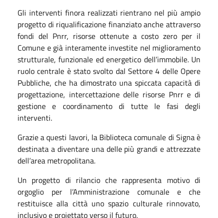
Gli interventi finora realizzati rientrano nel più ampio
progetto di riqualificazione finanziato anche attraverso
fondi del Pnrr, risorse ottenute a costo zero per il
Comune e già interamente investite nel miglioramento
strutturale, funzionale ed energetico dell’immobile. Un
ruolo centrale è stato svolto dal Settore 4 delle Opere
Pubbliche, che ha dimostrato una spiccata capacità di
progettazione, intercettazione delle risorse Pnrr e di
gestione e coordinamento di tutte le fasi degli
interventi.
Grazie a questi lavori, la Biblioteca comunale di Signa è
destinata a diventare una delle più grandi e attrezzate
dell’area metropolitana.
Un progetto di rilancio che rappresenta motivo di
orgoglio per l’Amministrazione comunale e che
restituisce alla città uno spazio culturale rinnovato,
inclusivo e proiettato verso il futuro.