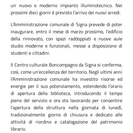
un nuovo e moderno impianto illuminotecnico. Nei
prossimi dieci giorni è previsto l’arrivo dei nuovi arredi.
L’Amministrazione comunale di Signa prevede di poter
inaugurare, entro il mese di marzo prossimo, l’edificio
della rinnovato, con spazi raddoppiati e nuove aule
studio moderne e funzionali, messe a disposizione di
studenti e cittadini.
Il Centro culturale Boncompagno da Signa si conferma,
così, come un’eccellenza del territorio. Negli ultimi anni
l’Amministrazione comunale ha investito risorse ed
energie per il suo potenziamento, estendendo l’orario
di apertura della biblioteca, introducendo il tempo
pieno del servizio e ora sta lavorando per consentire
l’apertura della struttura nella giornata di lunedì,
tradizionalmente giorno di chiusura e dedicato alle
attività di riordino e catalogazione del patrimonio
librario.