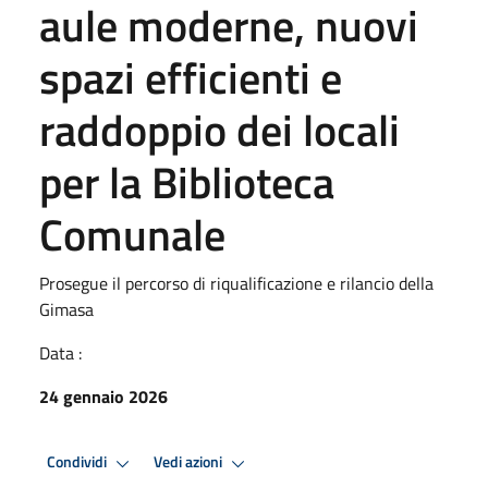
aule moderne, nuovi
spazi efficienti e
raddoppio dei locali
per la Biblioteca
Comunale
Prosegue il percorso di riqualificazione e rilancio della
Gimasa
Data :
24 gennaio 2026
Condividi
Vedi azioni