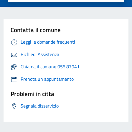
Contatta il comune
Leggi le domande frequenti
Richiedi Assistenza
Chiama il comune 055.87941
Prenota un appuntamento
Problemi in città
Segnala disservizio