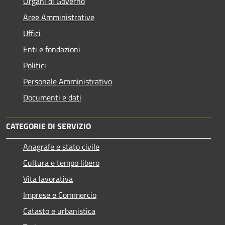
Organi di Governo
Aree Amministrative
Uffici
Enti e fondazioni
Politici
Personale Amministrativo
Documenti e dati
CATEGORIE DI SERVIZIO
Anagrafe e stato civile
Cultura e tempo libero
Vita lavorativa
Imprese e Commercio
Catasto e urbanistica