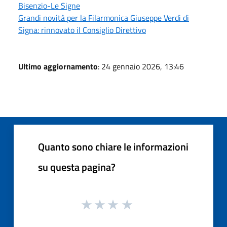
Bisenzio-Le Signe
Grandi novità per la Filarmonica Giuseppe Verdi di
Signa: rinnovato il Consiglio Direttivo
Ultimo aggiornamento
: 24 gennaio 2026, 13:46
Quanto sono chiare le informazioni
su questa pagina?