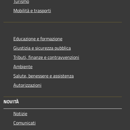
Turismo
Mobilità e trasporti
Educazione e formazione
Giustizia e sicurezza pubblica
Tributi, finanze e contravvenzioni
Ambiente
Salute, benessere e assistenza
Autorizzazioni
NOVITÀ
Notizie
Comunicati