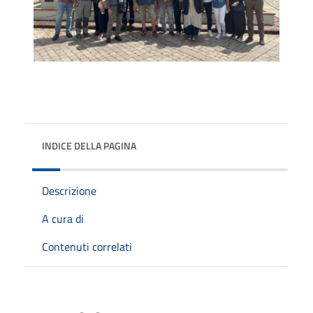
INDICE DELLA PAGINA
Descrizione
A cura di
Contenuti correlati