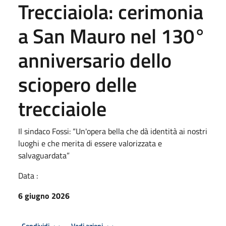
Trecciaiola: cerimonia
a San Mauro nel 130°
anniversario dello
sciopero delle
trecciaiole
Il sindaco Fossi: “Un'opera bella che dà identità ai nostri
luoghi e che merita di essere valorizzata e
salvaguardata”
Data :
6 giugno 2026