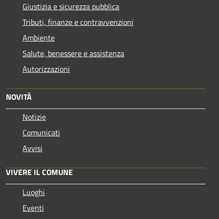
Giustizia e sicurezza pubblica
Tributi, finanze e contravvenzioni
Ambiente
Salute, benessere e assistenza
Autorizzazioni
NOVITÀ
Notizie
Comunicati
Avvisi
VIVERE IL COMUNE
Luoghi
Eventi