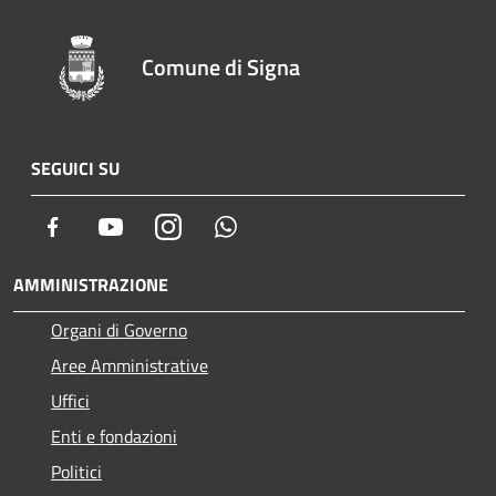
Comune di Signa
SEGUICI SU
Facebook
Youtube
Instagram
Whatsapp
AMMINISTRAZIONE
Organi di Governo
Aree Amministrative
Uffici
Enti e fondazioni
Politici