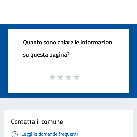
Quanto sono chiare le informazioni
su questa pagina?
Contatta il comune
Leggi le domande frequenti