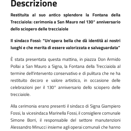
Descrizione
Restituita al suo antico splendore la Fontana della
Trecciaiola: cerimonia a San Mauro nel 130° anniversario
dello sciopero delle trecciaiole
Il sindaco Fossi: “Un'opera bella che dà identità ai nostri
luoghi e che merita di essere valorizzata e salvaguardata”
È stata presentata questa mattina, in piazza Don Armido
Pollai a San Mauro a Signa, la Fontana della Trecciaiola al
termine dell'intervento conservativo e di pulitura che ne ha
restituito decoro e valore artistico, in occasione delle
celebrazioni per il 130° anniversario dello sciopero delle
trecciaiole.
Alla cerimonia erano presenti il sindaco di Signa Giampiero
Fossi, la vicesindaca Marinella Fossi, il consigliere comunale
Simone Borri, il responsabile del settore manutenzioni
Alessandro Minucci insieme agli operai comunali che hanno