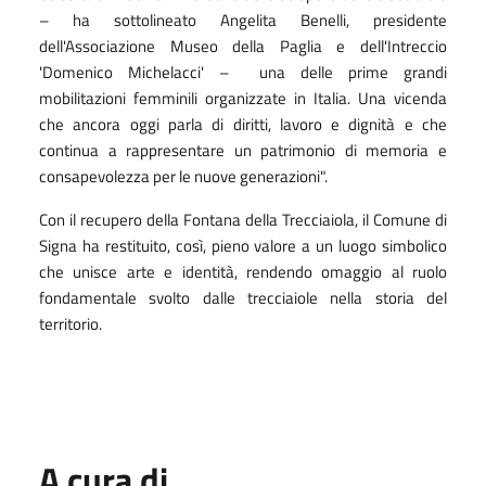
– ha sottolineato Angelita Benelli, presidente
dell'Associazione Museo della Paglia e dell'Intreccio
'Domenico Michelacci' – una delle prime grandi
mobilitazioni femminili organizzate in Italia. Una vicenda
che ancora oggi parla di diritti, lavoro e dignità e che
continua a rappresentare un patrimonio di memoria e
consapevolezza per le nuove generazioni".
Con il recupero della Fontana della Trecciaiola, il Comune di
Signa ha restituito, così, pieno valore a un luogo simbolico
che unisce arte e identità, rendendo omaggio al ruolo
fondamentale svolto dalle trecciaiole nella storia del
territorio.
A cura di