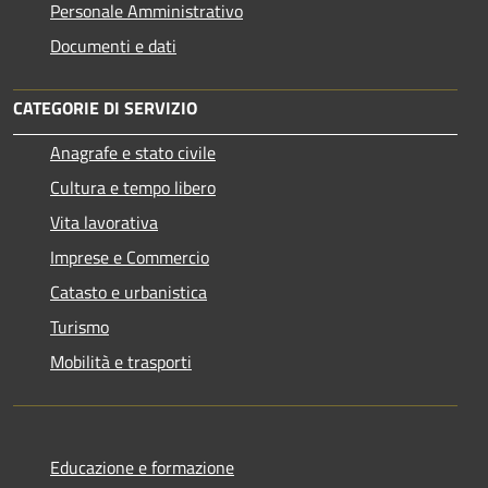
Personale Amministrativo
Documenti e dati
CATEGORIE DI SERVIZIO
Anagrafe e stato civile
Cultura e tempo libero
Vita lavorativa
Imprese e Commercio
Catasto e urbanistica
Turismo
Mobilità e trasporti
Educazione e formazione