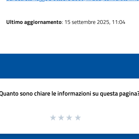
Ultimo aggiornamento
: 15 settembre 2025, 11:04
Quanto sono chiare le informazioni su questa pagina