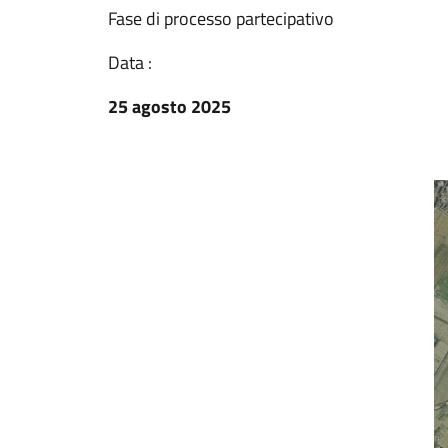
Fase di processo partecipativo
Data :
25 agosto 2025