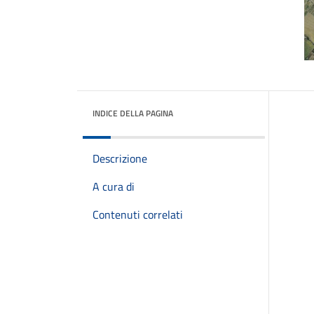
INDICE DELLA PAGINA
Descrizione
A cura di
Contenuti correlati