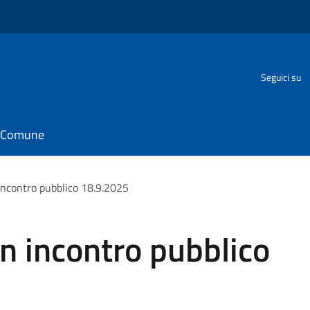
Seguici su
il Comune
incontro pubblico 18.9.2025
n incontro pubblico