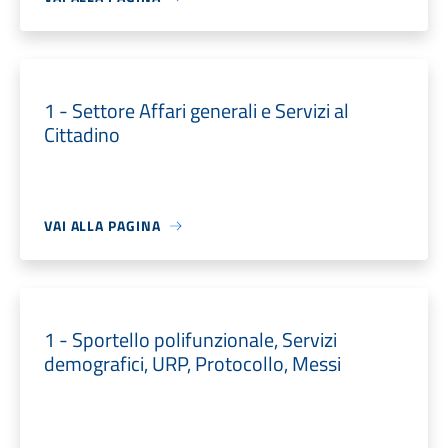
1 - Settore Affari generali e Servizi al
Cittadino
VAI ALLA PAGINA
1 - Sportello polifunzionale, Servizi
demografici, URP, Protocollo, Messi