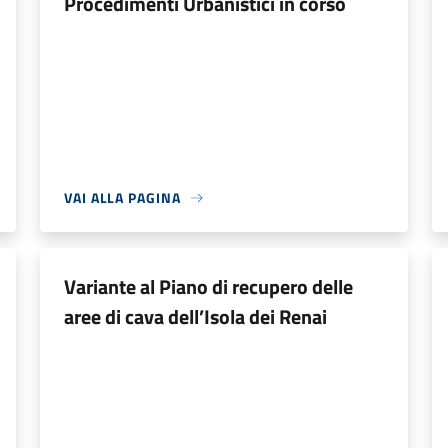
Procedimenti Urbanistici in corso
VAI ALLA PAGINA
Variante al Piano di recupero delle
aree di cava dell’Isola dei Renai