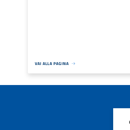
VAI ALLA PAGINA