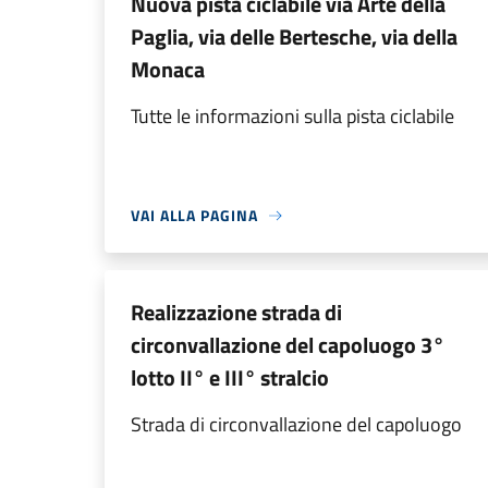
Nuova pista ciclabile via Arte della
Paglia, via delle Bertesche, via della
Monaca
Tutte le informazioni sulla pista ciclabile
VAI ALLA PAGINA
Realizzazione strada di
circonvallazione del capoluogo 3°
lotto II° e III° stralcio
Strada di circonvallazione del capoluogo