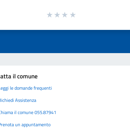
atta il comune
Leggi le domande frequenti
Richiedi Assistenza
Chiama il comune 055.87941
Prenota un appuntamento