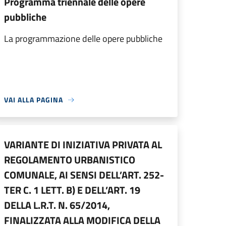
Programma triennale delle opere
pubbliche
La programmazione delle opere pubbliche
VAI ALLA PAGINA
VARIANTE DI INIZIATIVA PRIVATA AL
REGOLAMENTO URBANISTICO
COMUNALE, AI SENSI DELL’ART. 252-
TER C. 1 LETT. B) E DELL’ART. 19
DELLA L.R.T. N. 65/2014,
FINALIZZATA ALLA MODIFICA DELLA