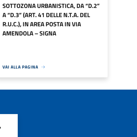
SOTTOZONA URBANISTICA, DA “D.2”
A “D.3” (ART. 41 DELLE N.T.A. DEL
R.U.C.), IN AREA POSTA IN VIA
AMENDOLA – SIGNA
VAI ALLA PAGINA
?