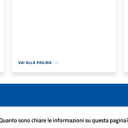
VAI ALLA PAGINA
Quanto sono chiare le informazioni su questa pagina