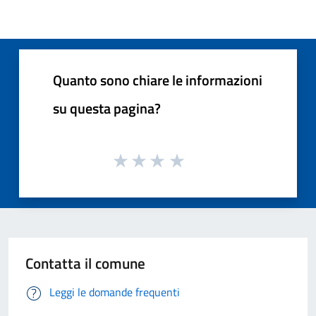
Quanto sono chiare le informazioni
su questa pagina?
Contatta il comune
Leggi le domande frequenti