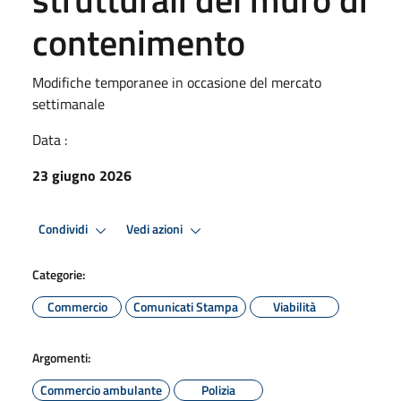
contenimento
Modifiche temporanee in occasione del mercato
settimanale
Data :
23 giugno 2026
Condividi
Vedi azioni
Categorie:
Commercio
Comunicati Stampa
Viabilità
Argomenti:
Commercio ambulante
Polizia