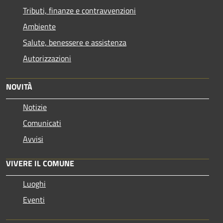
Tributi, finanze e contravvenzioni
Ambiente
Salute, benessere e assistenza
Autorizzazioni
NOVITÀ
Notizie
Comunicati
Avvisi
VIVERE IL COMUNE
Luoghi
Eventi