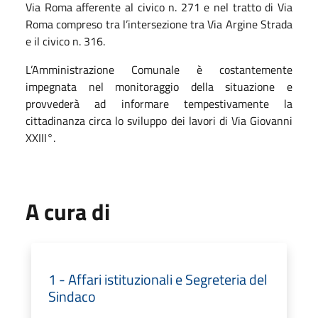
Via Roma afferente al civico n. 271 e nel tratto di Via
Roma compreso tra l’intersezione tra Via Argine Strada
e il civico n. 316.
L’Amministrazione Comunale è costantemente
impegnata nel monitoraggio della situazione e
provvederà ad informare tempestivamente la
cittadinanza circa lo sviluppo dei lavori di Via Giovanni
XXIII°.
A cura di
1 - Affari istituzionali e Segreteria del
Sindaco