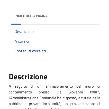
INDICE DELLA PAGINA
Descrizione
A cura di
Contenuti correlati
Descrizione
A seguito di un ammaloramento del muro di
contenimento presso Via Giovanni XXIII°,
l’Amministrazione Comunale ha disposto, a tutela della
pubblica e privata incolumità, un provvedimento di