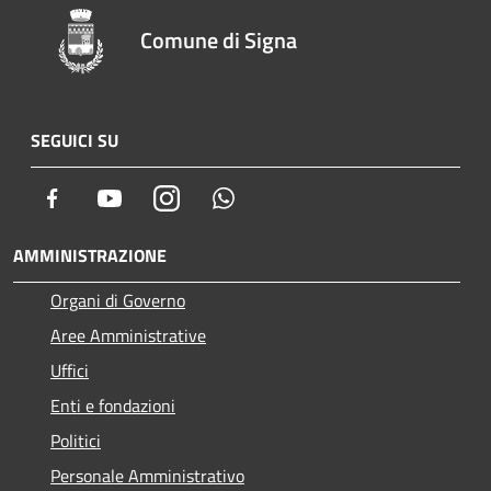
Comune di Signa
SEGUICI SU
Facebook
Youtube
Instagram
Whatsapp
AMMINISTRAZIONE
Organi di Governo
Aree Amministrative
Uffici
Enti e fondazioni
Politici
Personale Amministrativo