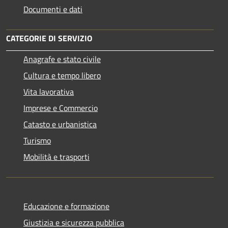
Documenti e dati
CATEGORIE DI SERVIZIO
Anagrafe e stato civile
Cultura e tempo libero
Vita lavorativa
Imprese e Commercio
Catasto e urbanistica
Turismo
Mobilità e trasporti
Educazione e formazione
Giustizia e sicurezza pubblica