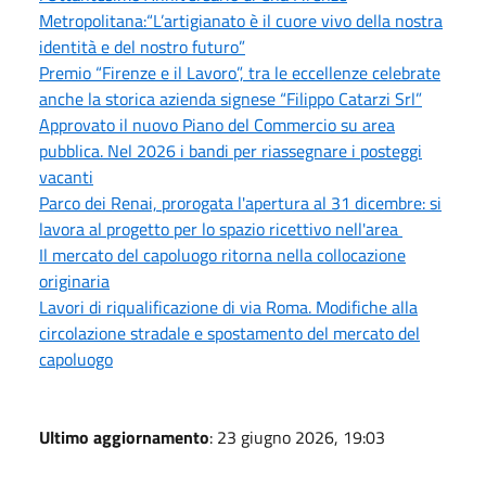
Metropolitana:“L’artigianato è il cuore vivo della nostra
identità e del nostro futuro”
Premio “Firenze e il Lavoro”, tra le eccellenze celebrate
anche la storica azienda signese “Filippo Catarzi Srl”
Approvato il nuovo Piano del Commercio su area
pubblica. Nel 2026 i bandi per riassegnare i posteggi
vacanti
Parco dei Renai, prorogata l'apertura al 31 dicembre: si
lavora al progetto per lo spazio ricettivo nell'area
Il mercato del capoluogo ritorna nella collocazione
originaria
Lavori di riqualificazione di via Roma. Modifiche alla
circolazione stradale e spostamento del mercato del
capoluogo
Ultimo aggiornamento
: 23 giugno 2026, 19:03