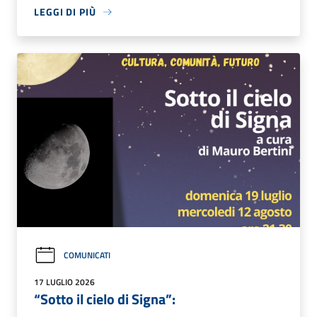
LEGGI DI PIÙ
COMUNICATI
17 LUGLIO 2026
“Sotto il cielo di Signa”: