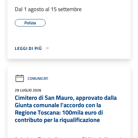
Dal 1 agosto al 15 settembre
Polizia
LEGGI DI PIÙ
COMUNICATI
29 LUGLIO 2026
Cimitero di San Mauro, approvato dalla
Giunta comunale l'accordo con la
Regione Toscana: 100mila euro di
contributo per la riqualificazione