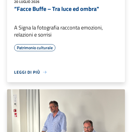
20 LUGLIO 2026
“Facce Buffe – Tra luce ed ombra"
A Signa la fotografia racconta emozioni,
relazioni e sorrisi
Patrimonio culturale
LEGGI DI PIÙ