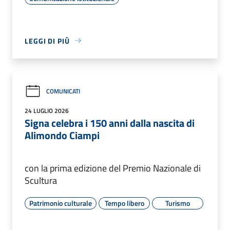
LEGGI DI PIÙ
COMUNICATI
24 LUGLIO 2026
Signa celebra i 150 anni dalla nascita di
Alimondo Ciampi
con la prima edizione del Premio Nazionale di
Scultura
Patrimonio culturale
Tempo libero
Turismo