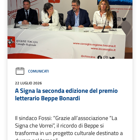
COMUNICATI
22 LUGLIO 2026
A Signa la seconda edizione del premio
letterario Beppe Bonardi
Il sindaco Fossi: “Grazie all’associazione “La
Signa che Vorrei”, il ricordo di Beppe si
trasforma in un progetto culturale destinato a