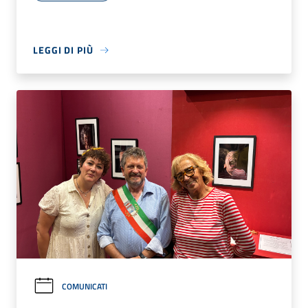
LEGGI DI PIÙ
COMUNICATI