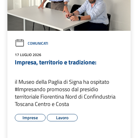
COMUNICATI
17 LUGLIO 2026
Impresa, territorio e tradizione:
il Museo della Paglia di Signa ha ospitato
#Impresando promosso dal presidio
territoriale Fiorentina Nord di Confindustria
Toscana Centro e Costa
Imprese
Lavoro