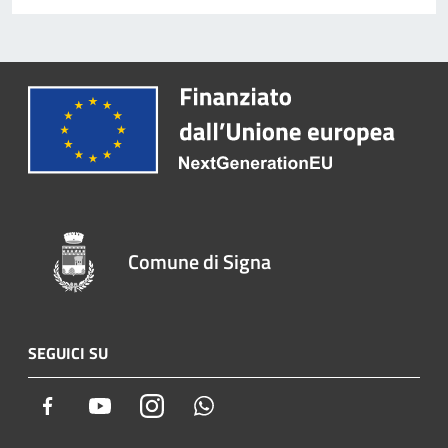
Comune di Signa
SEGUICI SU
Facebook
Youtube
Instagram
Whatsapp