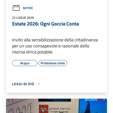
NOTIZIE
22 LUGLIO 2026
Estate 2026: Ogni Goccia Conta
Invito alla sensibilizzazione della cittadinanza
per un uso consapevole e razionale della
risorsa idrica potabile
Acqua
Protezione civile
LEGGI DI PIÙ