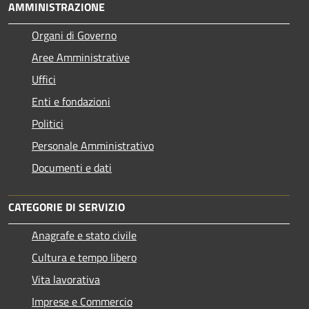
AMMINISTRAZIONE
Organi di Governo
Aree Amministrative
Uffici
Enti e fondazioni
Politici
Personale Amministrativo
Documenti e dati
CATEGORIE DI SERVIZIO
Anagrafe e stato civile
Cultura e tempo libero
Vita lavorativa
Imprese e Commercio