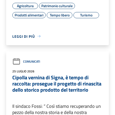
Agricoltura
Patrimonio culturale
Prodotti alimentari
Tempo libero
Turismo
LEGGI DI PIÙ
COMUNICATI
25 LUGLIO 2026
Cipolla vernina di Signa, è tempo di
raccolta: prosegue il progetto di rinascita
dello storico prodotto del territorio
Il sindaco Fossi: “ Così stiamo recuperando un
pezzo della nostra storia e della nostra