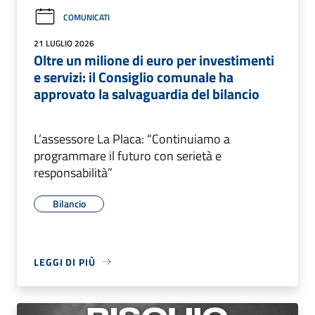
COMUNICATI
21 LUGLIO 2026
Oltre un milione di euro per investimenti
e servizi: il Consiglio comunale ha
approvato la salvaguardia del bilancio
L’assessore La Placa: “Continuiamo a
programmare il futuro con serietà e
responsabilità”
Bilancio
LEGGI DI PIÙ