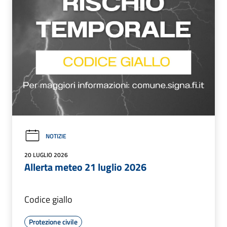
NOTIZIE
20 LUGLIO 2026
Allerta meteo 21 luglio 2026
Codice giallo
Protezione civile