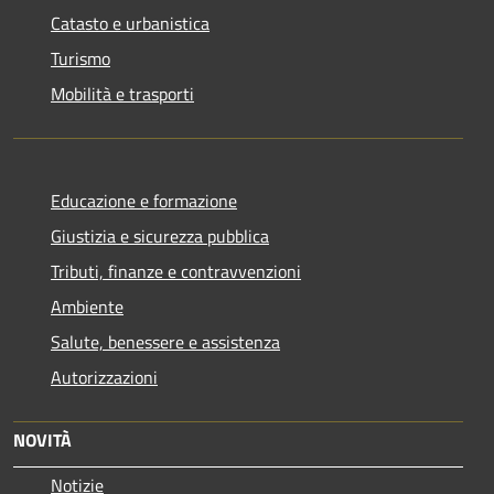
Catasto e urbanistica
Turismo
Mobilità e trasporti
Educazione e formazione
Giustizia e sicurezza pubblica
Tributi, finanze e contravvenzioni
Ambiente
Salute, benessere e assistenza
Autorizzazioni
NOVITÀ
Notizie