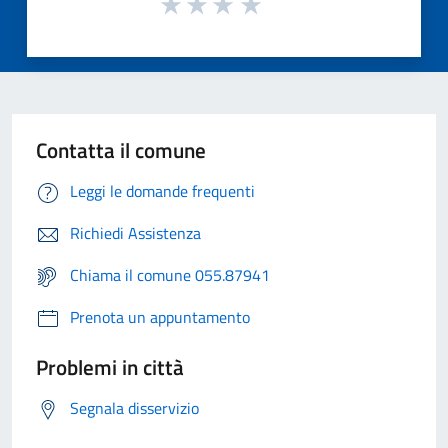
Contatta il comune
Leggi le domande frequenti
Richiedi Assistenza
Chiama il comune 055.87941
Prenota un appuntamento
Problemi in città
Segnala disservizio