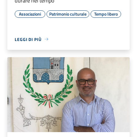
durare nel tempo”
Associazioni
Patrimonio culturale
Tempo libero
LEGGI DI PIÙ