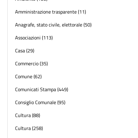
Amministrazione trasparente (11)
Anagrafe, stato civile, elettorale (50)
Associazioni (113)
Casa (29)
Commercio (35)
Comune (62)
Comunicati Stampa (449)
Consiglio Comunale (95)
Cultura (88)
Cultura (258)