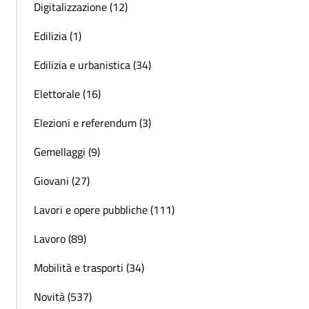
Digitalizzazione (12)
Edilizia (1)
Edilizia e urbanistica (34)
Elettorale (16)
Elezioni e referendum (3)
Gemellaggi (9)
Giovani (27)
Lavori e opere pubbliche (111)
Lavoro (89)
Mobilità e trasporti (34)
Novità (537)