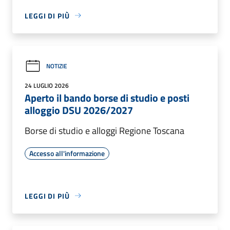
LEGGI DI PIÙ
NOTIZIE
24 LUGLIO 2026
Aperto il bando borse di studio e posti
alloggio DSU 2026/2027
Borse di studio e alloggi Regione Toscana
Accesso all'informazione
LEGGI DI PIÙ