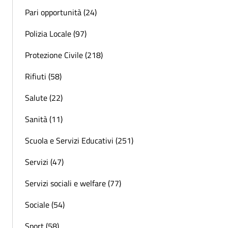
Pari opportunità (24)
Polizia Locale (97)
Protezione Civile (218)
Rifiuti (58)
Salute (22)
Sanità (11)
Scuola e Servizi Educativi (251)
Servizi (47)
Servizi sociali e welfare (77)
Sociale (54)
Sport (58)