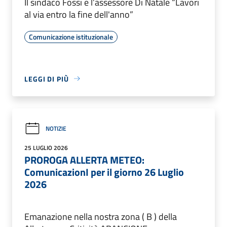
Il sindaco Fossi e l’assessore Di Natale “Lavori
al via entro la fine dell'anno”
Comunicazione istituzionale
LEGGI DI PIÙ
NOTIZIE
25 LUGLIO 2026
PROROGA ALLERTA METEO:
ComunicazionI per il giorno 26 Luglio
2026
Emanazione nella nostra zona ( B ) della