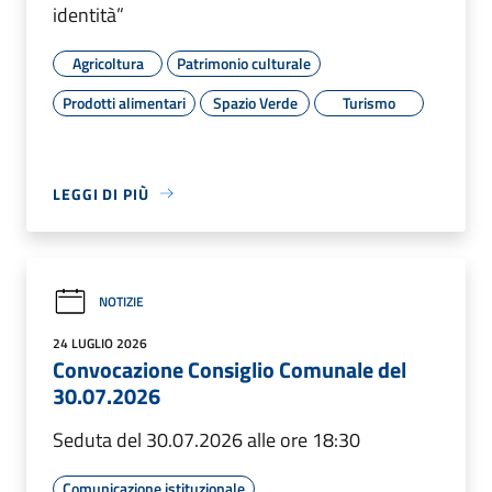
identità”
Agricoltura
Patrimonio culturale
Prodotti alimentari
Spazio Verde
Turismo
LEGGI DI PIÙ
NOTIZIE
24 LUGLIO 2026
Convocazione Consiglio Comunale del
30.07.2026
Seduta del 30.07.2026 alle ore 18:30
Comunicazione istituzionale