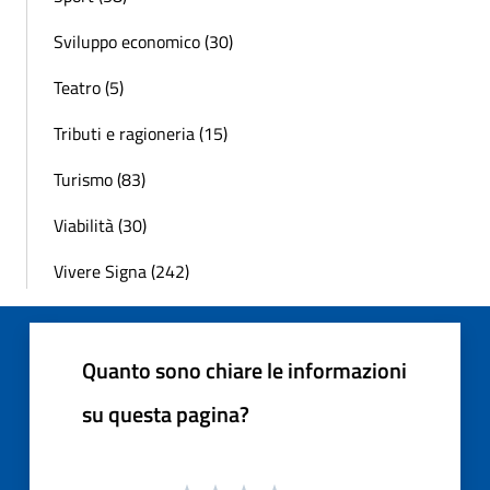
Sviluppo economico (30)
Teatro (5)
Tributi e ragioneria (15)
Turismo (83)
Viabilità (30)
Vivere Signa (242)
Quanto sono chiare le informazioni
su questa pagina?