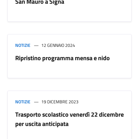
San Mauro a Signa
NOTIZIE
12 GENNAIO 2024
Ripristino programma mensa e nido
NOTIZIE
19 DICEMBRE 2023
Trasporto scolastico venerdì 22 dicembre
per uscita anticipata