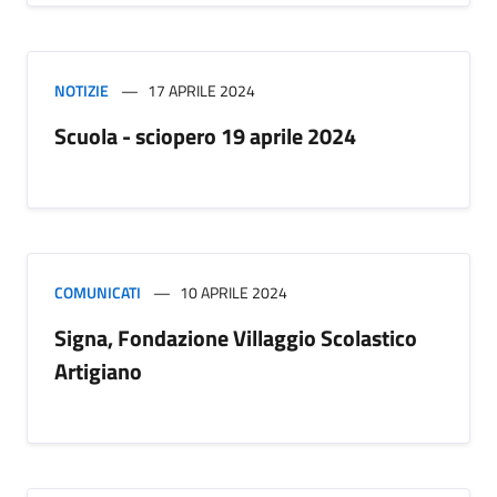
NOTIZIE
17 APRILE 2024
Scuola - sciopero 19 aprile 2024
COMUNICATI
10 APRILE 2024
Signa, Fondazione Villaggio Scolastico
Artigiano