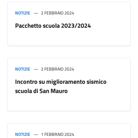
NOTIZIE
2 FEBBRAIO 2024
Pacchetto scuola 2023/2024
NOTIZIE
2 FEBBRAIO 2024
Incontro su miglioramento sismico
scuola di San Mauro
NOTIZIE
1 FEBBRAIO 2024