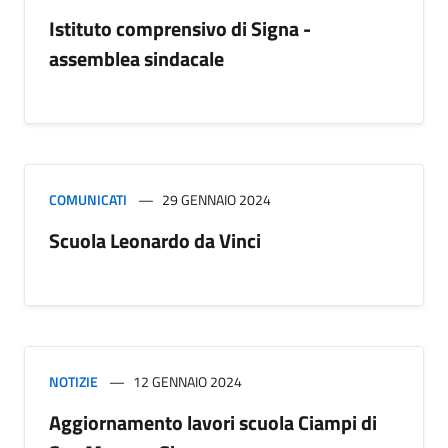
Istituto comprensivo di Signa -
assemblea sindacale
COMUNICATI
29 GENNAIO 2024
Scuola Leonardo da Vinci
NOTIZIE
12 GENNAIO 2024
Aggiornamento lavori scuola Ciampi di