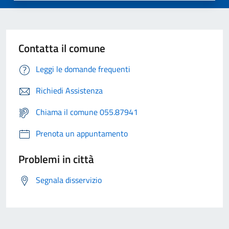
Contatta il comune
Leggi le domande frequenti
Richiedi Assistenza
Chiama il comune 055.87941
Prenota un appuntamento
Problemi in città
Segnala disservizio