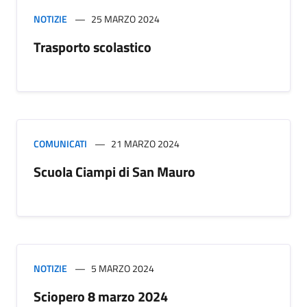
NOTIZIE
25 MARZO 2024
Trasporto scolastico
COMUNICATI
21 MARZO 2024
Scuola Ciampi di San Mauro
NOTIZIE
5 MARZO 2024
Sciopero 8 marzo 2024