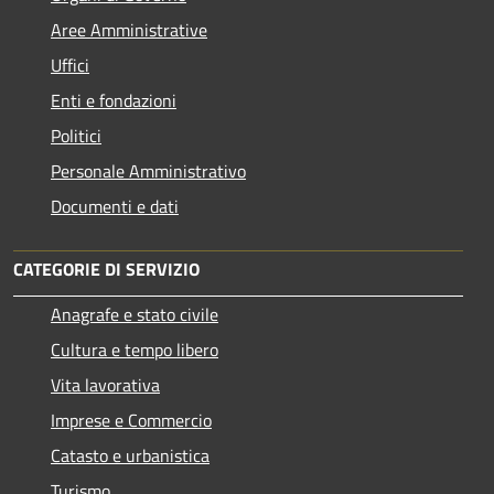
Aree Amministrative
Uffici
Enti e fondazioni
Politici
Personale Amministrativo
Documenti e dati
CATEGORIE DI SERVIZIO
Anagrafe e stato civile
Cultura e tempo libero
Vita lavorativa
Imprese e Commercio
Catasto e urbanistica
Turismo