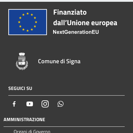
Comune di Signa
SEGUICI SU
Facebook
Youtube
Instagram
Whatsapp
AMMINISTRAZIONE
Organi di Governo