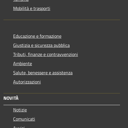
Mobilità e trasporti
Educazione e formazione
Giustizia e sicurezza pubblica
Tributi, finanze e contravvenzioni
Ambiente
Salute, benessere e assistenza
Autorizzazioni
NOVITÀ
Notizie
Comunicati
Avvisi