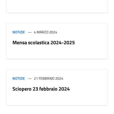
NOTIZIE
4 MARZO 2024
Mensa scolastica 2024-2025
NOTIZIE
21 FEBBRAIO 2024
Sciopero 23 febbraio 2024