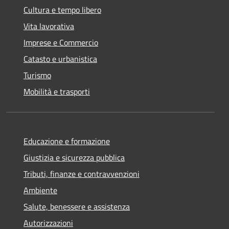
Cultura e tempo libero
Vita lavorativa
Imprese e Commercio
Catasto e urbanistica
Turismo
Mobilità e trasporti
Educazione e formazione
Giustizia e sicurezza pubblica
Tributi, finanze e contravvenzioni
Ambiente
Salute, benessere e assistenza
Autorizzazioni