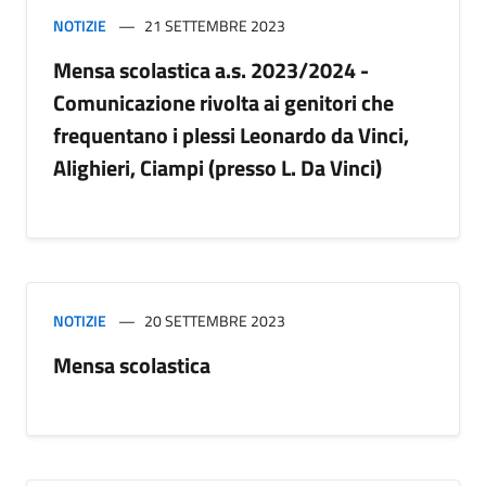
NOTIZIE
21 SETTEMBRE 2023
Mensa scolastica a.s. 2023/2024 -
Comunicazione rivolta ai genitori che
frequentano i plessi Leonardo da Vinci,
Alighieri, Ciampi (presso L. Da Vinci)
NOTIZIE
20 SETTEMBRE 2023
Mensa scolastica