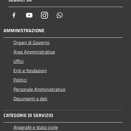
Facebook
Youtube
Instagram
Whatsapp
AMMINISTRAZIONE
Organi di Governo
Aree Amministrative
Uffici
Enti e fondazioni
Politici
Personale Amministrativo
Documenti e dati
CATEGORIE DI SERVIZIO
Anagrafe e stato civile