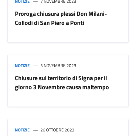
NOTIZIE
7 NOVEMBRE 2023
Proroga chiusura plessi Don Milani-
Collodi di San Piero a Ponti
NOTIZIE
3 NOVEMBRE 2023
Chiusure sul territorio di Signa per il
giorno 3 Novembre causa maltempo
NOTIZIE
26 OTTOBRE 2023