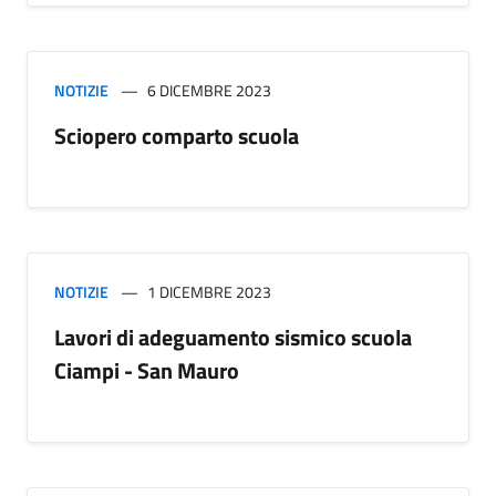
NOTIZIE
6 DICEMBRE 2023
Sciopero comparto scuola
NOTIZIE
1 DICEMBRE 2023
Lavori di adeguamento sismico scuola
Ciampi - San Mauro