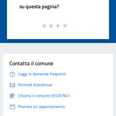
su questa pagina?
Contatta il comune
Leggi le domande frequenti
Richiedi Assistenza
Chiama il comune 055.87941
Prenota un appuntamento