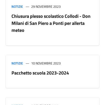
NOTIZIE
29 NOVEMBRE 2023
Chiusura plesso scolastico Collodi - Don
Milani di San Piero a Ponti per allerta
meteo
NOTIZIE
10 NOVEMBRE 2023
Pacchetto scuola 2023-2024