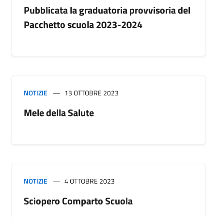
Pubblicata la graduatoria provvisoria del
Pacchetto scuola 2023-2024
NOTIZIE
13 OTTOBRE 2023
Mele della Salute
NOTIZIE
4 OTTOBRE 2023
Sciopero Comparto Scuola