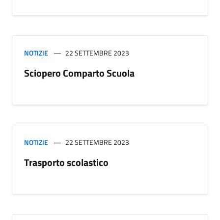
NOTIZIE
22 SETTEMBRE 2023
Sciopero Comparto Scuola
NOTIZIE
22 SETTEMBRE 2023
Trasporto scolastico