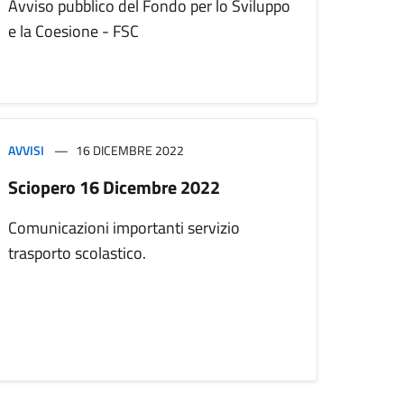
Avviso pubblico del Fondo per lo Sviluppo
e la Coesione - FSC
AVVISI
16 DICEMBRE 2022
Sciopero 16 Dicembre 2022
Comunicazioni importanti servizio
trasporto scolastico.