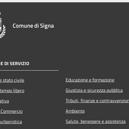
Comune di Signa
E DI SERVIZIO
Educazione e formazione
 stato civile
Giustizia e sicurezza pubblica
 tempo libero
Tributi, finanze e contravvenzio
ativa
Ambiente
e Commercio
Salute, benessere e assistenza
 urbanistica