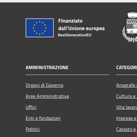
AMMINISTRAZIONE
CATEGORI
Organi di Governo
Anagrafe e
Aree Amministrative
Cultura e
Uffici
Vita lavor
Enti e fondazioni
Imprese 
Politici
Catasto e