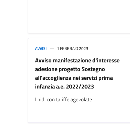
AVVISI
1 FEBBRAIO 2023
Avviso manifestazione d'interesse
adesione progetto Sostegno
all'accoglienza nei servizi prima
infanzia a.e. 2022/2023
I nidi con tariffe agevolate