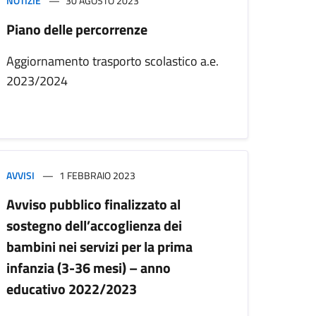
NOTIZIE
30 AGOSTO 2023
Piano delle percorrenze
Aggiornamento trasporto scolastico a.e.
2023/2024
AVVISI
1 FEBBRAIO 2023
Avviso pubblico finalizzato al
sostegno dell’accoglienza dei
bambini nei servizi per la prima
infanzia (3-36 mesi) – anno
educativo 2022/2023