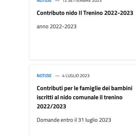
NOTIZIE
12 SETTEMBRE 2023
Contributo nido Il Trenino 2022-2023
anno 2022-2023
NOTIZIE
4 LUGLIO 2023
Contributi per le famiglie dei bambini
iscritti al nido comunale il trenino
2022/2023
Domande entro il 31 luglio 2023