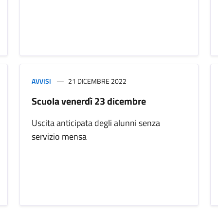
AVVISI
21 DICEMBRE 2022
Scuola venerdì 23 dicembre
Uscita anticipata degli alunni senza
servizio mensa