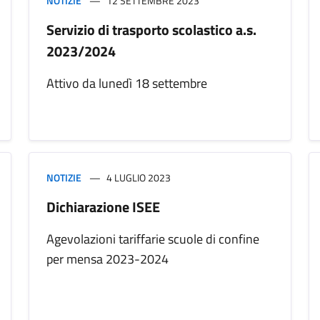
NOTIZIE
12 SETTEMBRE 2023
Servizio di trasporto scolastico a.s.
2023/2024
Attivo da lunedì 18 settembre
NOTIZIE
4 LUGLIO 2023
Dichiarazione ISEE
Agevolazioni tariffarie scuole di confine
per mensa 2023-2024